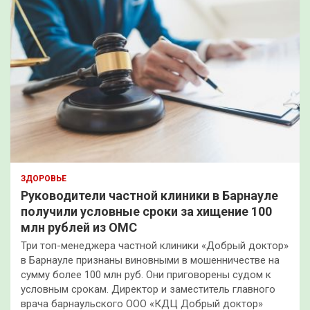
ЗДОРОВЬЕ
Руководители частной клиники в Барнауле
получили условные сроки за хищение 100
млн рублей из ОМС
Три топ-менеджера частной клиники «Добрый доктор»
в Барнауле признаны виновными в мошенничестве на
сумму более 100 млн руб. Они приговорены судом к
условным срокам. Директор и заместитель главного
врача барнаульского ООО «КДЦ Добрый доктор»