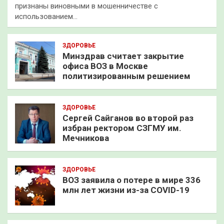
признаны виновными в мошенничестве с
использованием…
ЗДОРОВЬЕ
Минздрав считает закрытие
офиса ВОЗ в Москве
политизированным решением
ЗДОРОВЬЕ
Сергей Сайганов во второй раз
избран ректором СЗГМУ им.
Мечникова
ЗДОРОВЬЕ
ВОЗ заявила о потере в мире 336
млн лет жизни из-за COVID-19