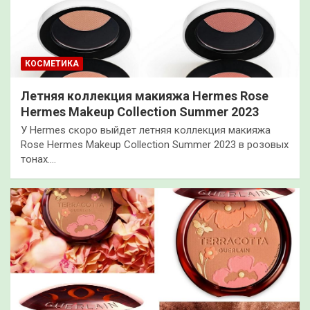
КОСМЕТИКА
Летняя коллекция макияжа Hermes Rose
Hermes Makeup Collection Summer 2023
У Hermes скоро выйдет летняя коллекция макияжа
Rose Hermes Makeup Collection Summer 2023 в розовых
тонах.…