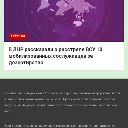
ТУРИЗМ
В ЛНР рассказали о расстреле ВСУ 10
мобилизованных сослуживцев за
дезертирство
Все материалы на данном сайте взяты из открытых источников и предоставляются
исключительно в ознакомительных целях. Права на материалы принадлежат их
владельцам. Администрация сайта ответственности за содержание материала не
несет.
Если Вы обнаружили на нашем сайте материалы, которые нарушают авторские