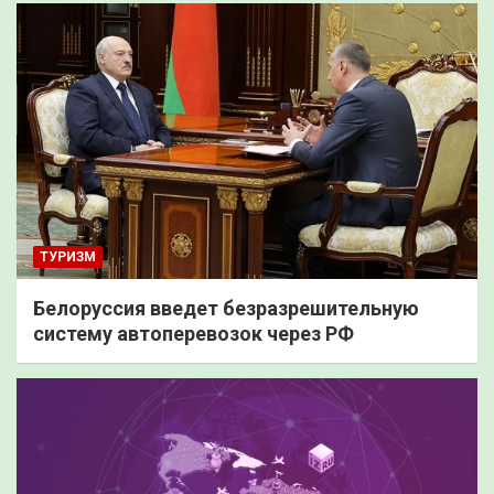
ТУРИЗМ
Белоруссия введет безразрешительную
систему автоперевозок через РФ