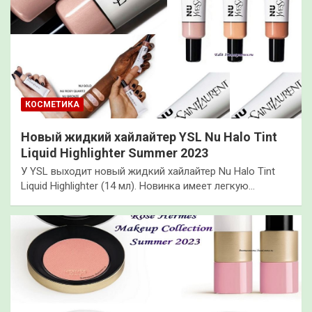
КОСМЕТИКА
Новый жидкий хайлайтер YSL Nu Halo Tint
Liquid Highlighter Summer 2023
У YSL выходит новый жидкий хайлайтер Nu Halo Tint
Liquid Highlighter (14 мл). Новинка имеет легкую…