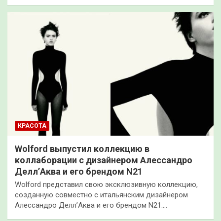
КРАСОТА
Wolford выпустил коллекцию в
коллаборации с дизайнером Алессандро
Делл’Аква и его брендом N21
Wolford представил свою эксклюзивную коллекцию,
созданную совместно с итальянским дизайнером
Алессандро Делл’Аква и его брендом N21.…