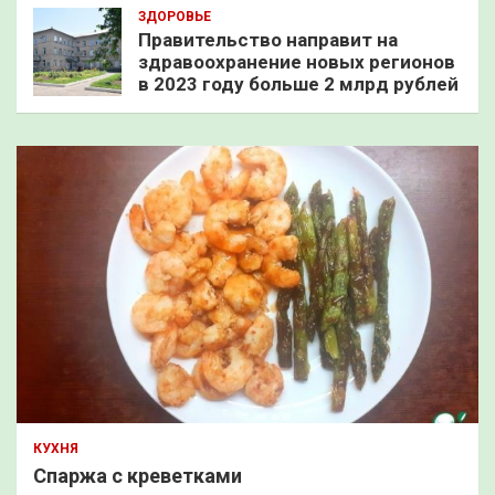
ЗДОРОВЬЕ
Правительство направит на
здравоохранение новых регионов
в 2023 году больше 2 млрд рублей
КУХНЯ
Спаржа с креветками