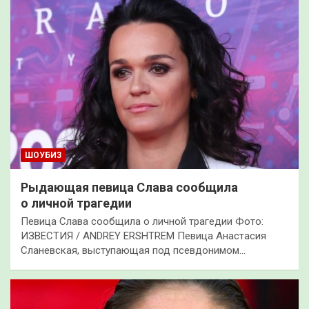
ШОУБИЗ
Рыдающая певица Слава сообщила
о личной трагедии
Певица Слава сообщила о личной трагедии Фото:
ИЗВЕСТИЯ / ANDREY ERSHTREM Певица Анастасия
Сланевская, выступающая под псевдонимом…