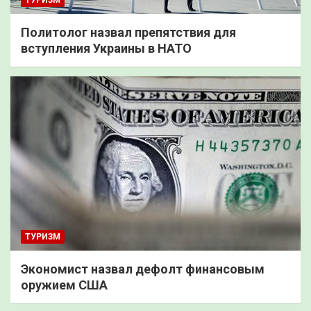
Политолог назвал препятствия для
вступления Украины в НАТО
ТУРИЗМ
Экономист назвал дефолт финансовым
оружием США