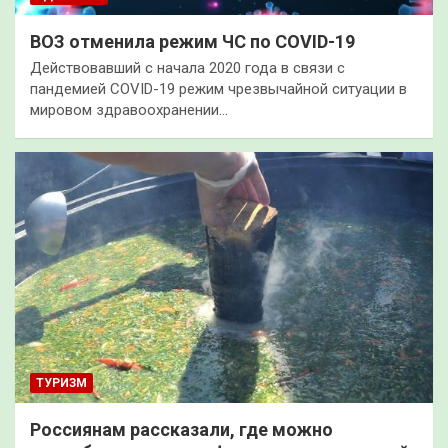
ВОЗ отменила режим ЧС по COVID-19
Действовавший с начала 2020 года в связи с
пандемией COVID-19 режим чрезвычайной ситуации в
мировом здравоохранении…
ТУРИЗМ
Россиянам рассказали, где можно