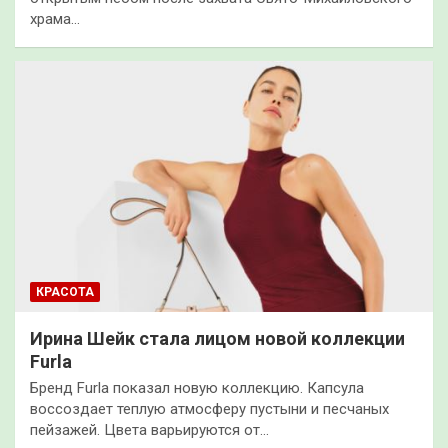
храма…
КРАСОТА
Ирина Шейк стала лицом новой коллекции
Furla
Бренд Furla показал новую коллекцию. Капсула
воссоздает теплую атмосферу пустыни и песчаных
пейзажей. Цвета варьируются от…