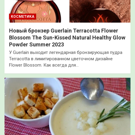
КОСМЕТИКА
Новый бронзер Guerlain Terracotta Flower
Blossom The Sun-Kissed Natural Healthy Glow
Powder Summer 2023
У Guerlain выходит легендарная бронзирующая пудра
Terracotta в лимитированном цветочном дизайне
Flower Blossom. Как всегда для…