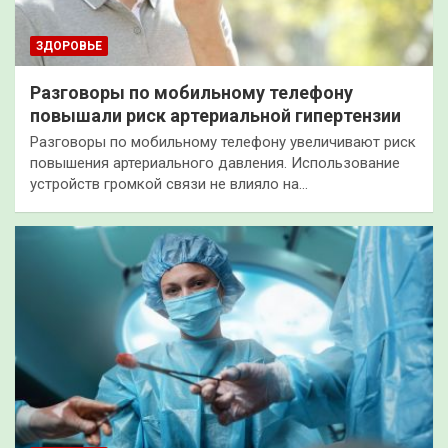
ЗДОРОВЬЕ
Разговоры по мобильному телефону
повышали риск артериальной гипертензии
Разговоры по мобильному телефону увеличивают риск
повышения артериального давления. Использование
устройств громкой связи не влияло на…