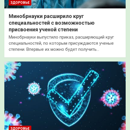
ЗДОРОВЬЕ
Минобрнауки расширило круг
специальностей с возможностью
присвоения ученой степени
Минобрнауки выпустило приказ, расширяющий круг
специальностей, по которым присуждаются ученые
степени. Впервые их можно будет получить…
ЗДОРОВЬЕ