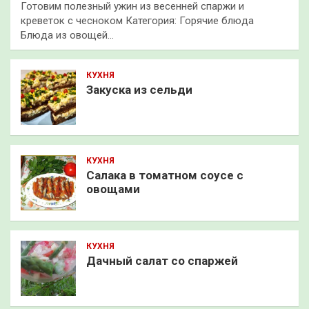
Готовим полезный ужин из весенней спаржи и
креветок с чесноком Категория: Горячие блюда
Блюда из овощей…
КУХНЯ
Закуска из сельди
КУХНЯ
Салака в томатном соусе с
овощами
КУХНЯ
Дачный салат со спаржей