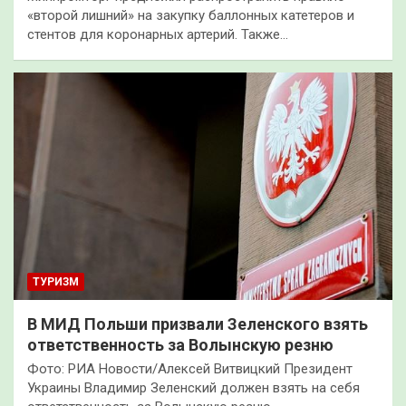
«второй лишний» на закупку баллонных катетеров и
стентов для коронарных артерий. Также…
ТУРИЗМ
В МИД Польши призвали Зеленского взять
ответственность за Волынскую резню
Фото: РИА Новости/Алексей Витвицкий Президент
Украины Владимир Зеленский должен взять на себя