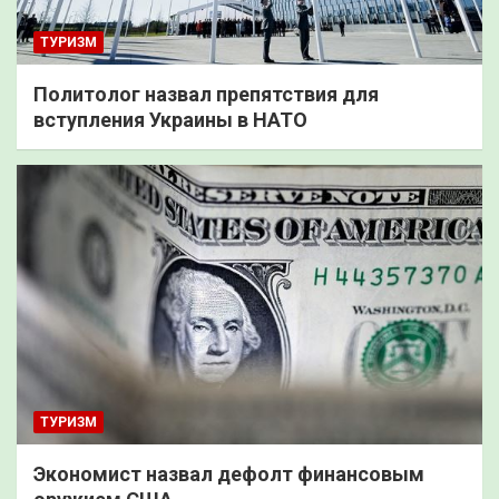
ТУРИЗМ
Политолог назвал препятствия для
вступления Украины в НАТО
ТУРИЗМ
Экономист назвал дефолт финансовым