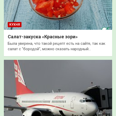
КУХНЯ
Салат-закуска «Красные зори»
Была уверена, что такой рецепт есть на сайте, так как
салат с "бородой", можно сказать народный…