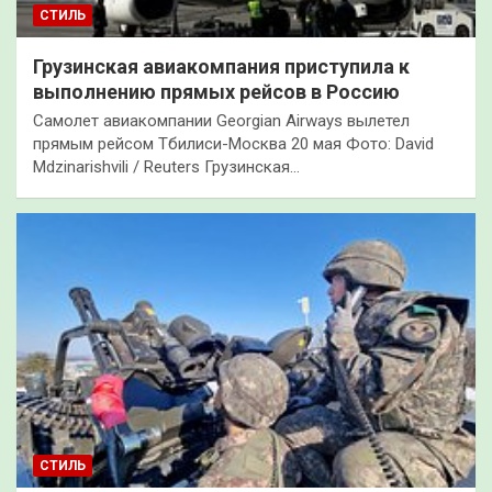
СТИЛЬ
Грузинская авиакомпания приступила к
выполнению прямых рейсов в Россию
Самолет авиакомпании Georgian Airways вылетел
прямым рейсом Тбилиси-Москва 20 мая Фото: David
Mdzinarishvili / Reuters Грузинская…
СТИЛЬ