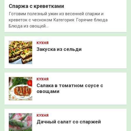
Спаржа с креветками
Готовим полезный ужин из весенней спаржи и
креветок с чесноком Категория: Горячие блюда
Блюда из овощей…
КУХНЯ
Закуска из сельди
КУХНЯ
Салака в томатном соусе с
овощами
КУХНЯ
Дачный салат со спаржей