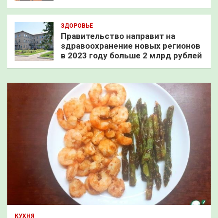
ЗДОРОВЬЕ
Правительство направит на
здравоохранение новых регионов
в 2023 году больше 2 млрд рублей
КУХНЯ