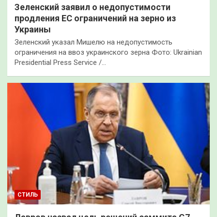
Зеленский заявил о недопустимости
продления ЕС ограничений на зерно из
Украины
Зеленский указал Мишелю на недопустимость
ограничения на ввоз украинского зерна Фото: Ukrainian
Presidential Press Service /…
СТИЛЬ