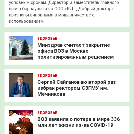
условным срокам. Директор и заместитель главного
врача барнаульского ООО «КДЦ Добрый доктор»
признаны виновными в мошенничестве с
использованием…
ЗДОРОВЬЕ
Минздрав считает закрытие
офиса ВОЗ в Москве
политизированным решением
ЗДОРОВЬЕ
Сергей Сайганов во второй раз
избран ректором СЗГМУ им.
Мечникова
ЗДОРОВЬЕ
ВОЗ заявила о потере в мире 336
млн лет жизни из-за COVID-19