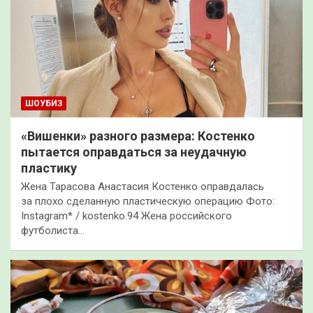
ШОУБИЗ
«Вишенки» разного размера: Костенко
пытается оправдаться за неудачную
пластику
Жена Тарасова Анастасия Костенко оправдалась
за плохо сделанную пластическую операцию Фото:
Instagram* / kostenko.94 Жена российского
футболиста…