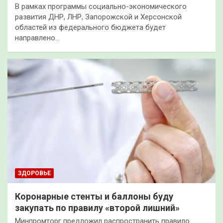
В рамках программы социально-экономического
развития ДНР, ЛНР, Запорожской и Херсонской
областей из федерального бюджета будет
направлено…
ЗДОРОВЬЕ
Коронарные стенты и баллоны буду
закупать по правилу «второй лишний»
Минпромторг предложил распространить правило