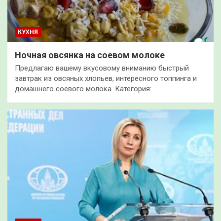
КУХНЯ
Ночная овсянка на соевом молоке
Предлагаю вашему вкусовому вниманию быстрый
завтрак из овсяных хлопьев, интересного топпинга и
домашнего соевого молока. Категория:…