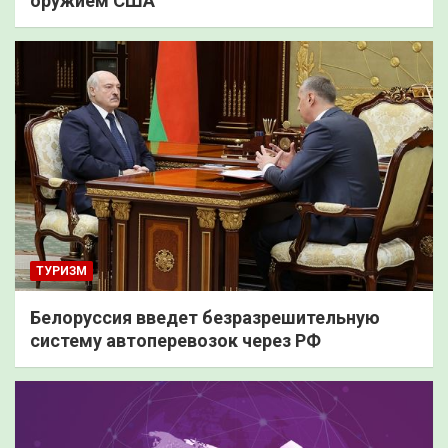
оружием США
ТУРИЗМ
Белоруссия введет безразрешительную
систему автоперевозок через РФ