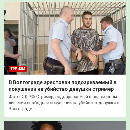
ТУРИЗМ
В Волгограде арестован подозреваемый в
покушении на убийство девушки стример
Фото: СК РФ Стример, подозреваемый в незаконном
лишении свободы и покушении на убийство девушки в
Волгограде…