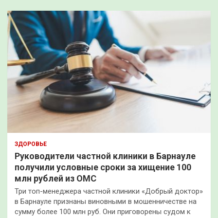
ЗДОРОВЬЕ
Руководители частной клиники в Барнауле
получили условные сроки за хищение 100
млн рублей из ОМС
Три топ-менеджера частной клиники «Добрый доктор»
в Барнауле признаны виновными в мошенничестве на
сумму более 100 млн руб. Они приговорены судом к