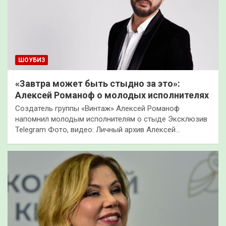
ШОУБИЗ
«Завтра может быть стыдно за это»:
Алексей Романоф о молодых исполнителях
Создатель группы «Винтаж» Алексей Романоф
напомнил молодым исполнителям о стыде Эксклюзив
Telegram Фото, видео: Личный архив Алексей…