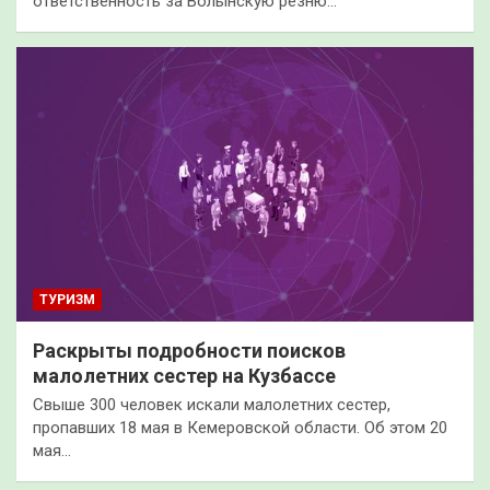
ответственность за Волынскую резню…
ТУРИЗМ
Раскрыты подробности поисков
малолетних сестер на Кузбассе
Свыше 300 человек искали малолетних сестер,
пропавших 18 мая в Кемеровской области. Об этом 20
мая…