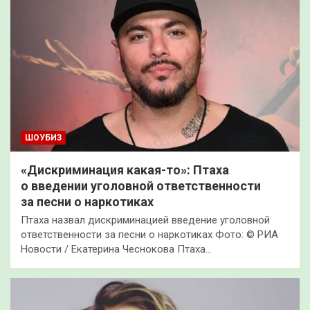
ШОУБИЗ
«Дискриминация какая-то»: Птаха
о введении уголовной ответственности
за песни о наркотиках
Птаха назвал дискриминацией введение уголовной
ответственности за песни о наркотиках Фото: © РИА
Новости / Екатерина Чеснокова Птаха…