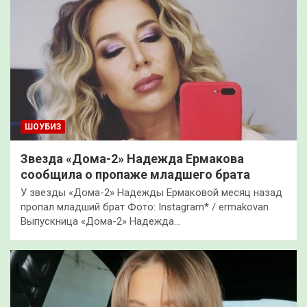
ШОУБИЗ
Звезда «Дома-2» Надежда Ермакова
сообщила о пропаже младшего брата
У звезды «Дома-2» Надежды Ермаковой месяц назад
пропал младший брат Фото: Instagram* / ermakovan
Выпускница «Дома-2» Надежда…