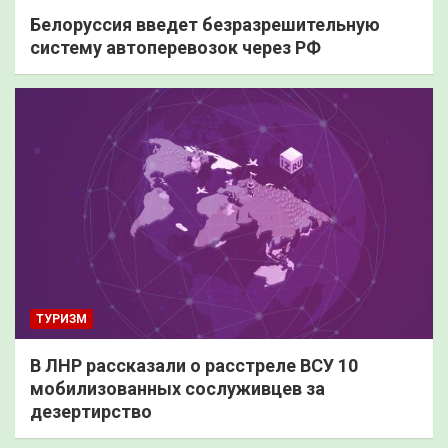
Белоруссия введет безразрешительную
систему автоперевозок через РФ
ТУРИЗМ
В ЛНР рассказали о расстреле ВСУ 10
мобилизованных сослуживцев за
дезертирство