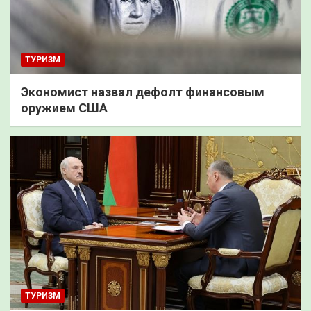
ТУРИЗМ
Экономист назвал дефолт финансовым
оружием США
ТУРИЗМ