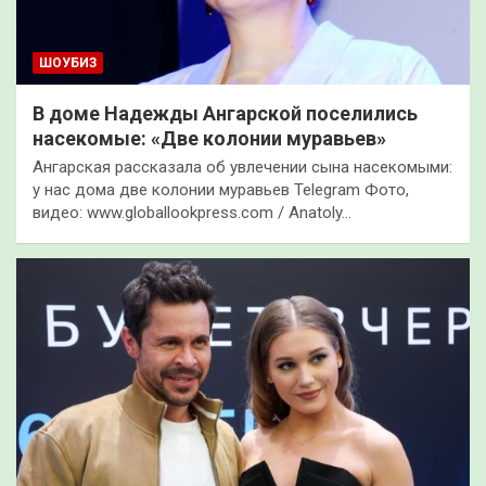
ШОУБИЗ
В доме Надежды Ангарской поселились
насекомые: «Две колонии муравьев»
Ангарская рассказала об увлечении сына насекомыми:
у нас дома две колонии муравьев Telegram Фото,
видео: www.globallookpress.com / Anatoly…