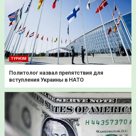
ТУРИЗМ
Политолог назвал препятствия для
вступления Украины в НАТО