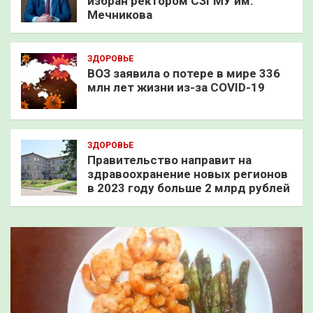
избран ректором СЗГМУ им.
Мечникова
ЗДОРОВЬЕ
ВОЗ заявила о потере в мире 336
млн лет жизни из-за COVID-19
ЗДОРОВЬЕ
Правительство направит на
здравоохранение новых регионов
в 2023 году больше 2 млрд рублей