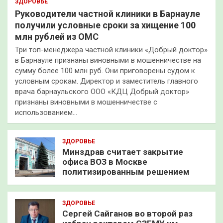
ЗДОРОВЬЕ
Руководители частной клиники в Барнауле
получили условные сроки за хищение 100
млн рублей из ОМС
Три топ-менеджера частной клиники «Добрый доктор»
в Барнауле признаны виновными в мошенничестве на
сумму более 100 млн руб. Они приговорены судом к
условным срокам. Директор и заместитель главного
врача барнаульского ООО «КДЦ Добрый доктор»
признаны виновными в мошенничестве с
использованием…
ЗДОРОВЬЕ
Минздрав считает закрытие
офиса ВОЗ в Москве
политизированным решением
ЗДОРОВЬЕ
Сергей Сайганов во второй раз