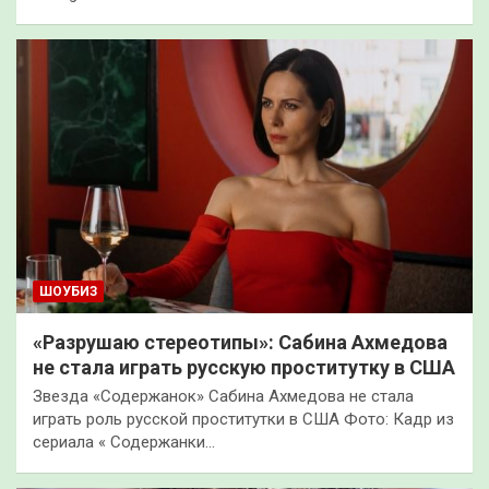
ШОУБИЗ
«Разрушаю стереотипы»: Сабина Ахмедова
не стала играть русскую проститутку в США
Звезда «Содержанок» Сабина Ахмедова не стала
играть роль русской проститутки в США Фото: Кадр из
сериала « Содержанки…