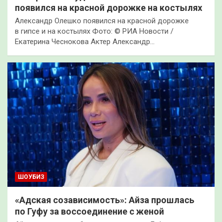
появился на красной дорожке на костылях
Александр Олешко появился на красной дорожке
в гипсе и на костылях Фото: © РИА Новости /
Екатерина Чеснокова Актер Александр…
ШОУБИЗ
«Адская созависимость»: Айза прошлась
по Гуфу за воссоединение с женой