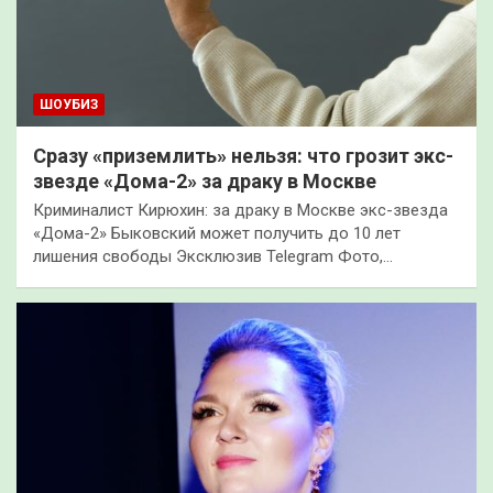
ШОУБИЗ
Сразу «приземлить» нельзя: что грозит экс-
звезде «Дома-2» за драку в Москве
Криминалист Кирюхин: за драку в Москве экс-звезда
«Дома-2» Быковский может получить до 10 лет
лишения свободы Эксклюзив Telegram Фото,…