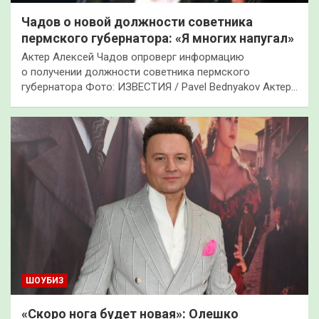
Чадов о новой должности советника
пермского губернатора: «Я многих напугал»
Актер Алексей Чадов опроверг информацию
о получении должности советника пермского
губернатора Фото: ИЗВЕСТИЯ / Pavel Bednyakov Актер…
ШОУБИЗ
«Скоро нога будет новая»: Олешко