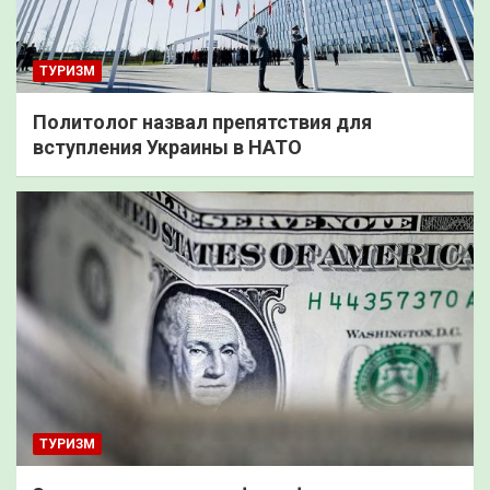
ТУРИЗМ
Политолог назвал препятствия для
вступления Украины в НАТО
ТУРИЗМ