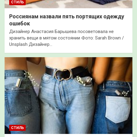
СТИЛЬ
Россиянам назвали пять портящих одежду
ошибок
Дизайнер Анастасия Барышева посоветовала не
хранить вещи в мятом состоянии Фото: Sarah Brown /
Unsplash Дизайнер…
СТИЛЬ