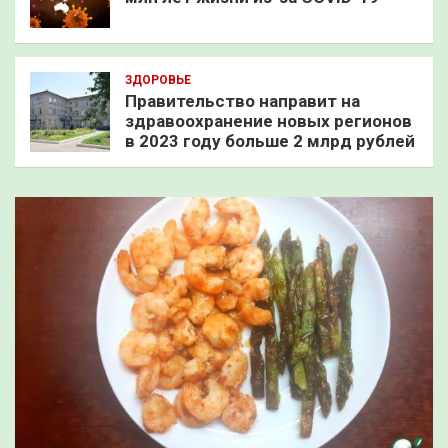
ЗДОРОВЬЕ
Правительство направит на
здравоохранение новых регионов
в 2023 году больше 2 млрд рублей