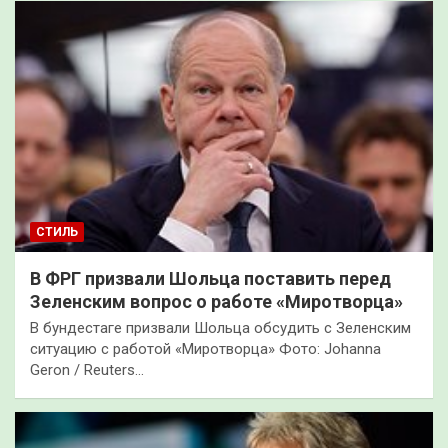
СТИЛЬ
В ФРГ призвали Шольца поставить перед
Зеленским вопрос о работе «Миротворца»
В бундестаге призвали Шольца обсудить с Зеленским
ситуацию с работой «Миротворца» Фото: Johanna
Geron / Reuters…