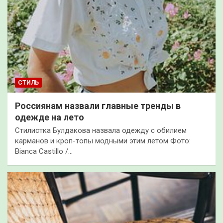
СТИЛЬ
Россиянам назвали главные тренды в
одежде на лето
Стилистка Булдакова назвала одежду с обилием
карманов и кроп-топы модными этим летом Фото:
Bianca Castillo /…