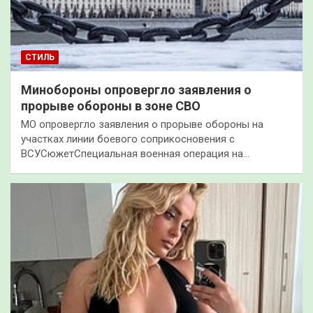
СТИЛЬ
Минобороны опровергло заявления о
прорыве обороны в зоне СВО
МО опровергло заявления о прорыве обороны на
участках линии боевого соприкосновения с
ВСУСюжетСпециальная военная операция на…