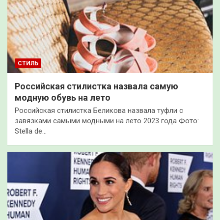
СТИЛЬ
Российская стилистка назвала самую
модную обувь на лето
Российская стилистка Беликова назвала туфли с
завязками самыми модными на лето 2023 года Фото:
Stella de…