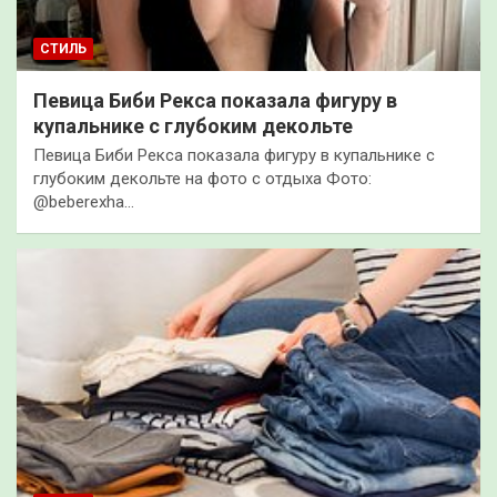
СТИЛЬ
Певица Биби Рекса показала фигуру в
купальнике с глубоким декольте
Певица Биби Рекса показала фигуру в купальнике с
глубоким декольте на фото с отдыха Фото:
@beberexha…