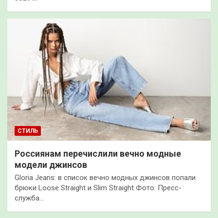
СТИЛЬ
Россиянам перечислили вечно модные
модели джинсов
Gloria Jeans: в список вечно модных джинсов попали
брюки Loose Straight и Slim Straight Фото: Пресс-
служба…