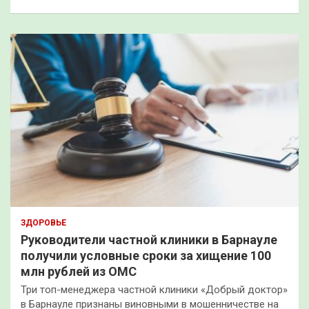
ЗДОРОВЬЕ
Руководители частной клиники в Барнауле
получили условные сроки за хищение 100
млн рублей из ОМС
Три топ-менеджера частной клиники «Добрый доктор»
в Барнауле признаны виновными в мошенничестве на