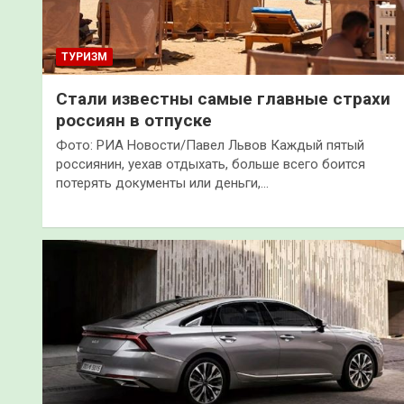
ТУРИЗМ
Стали известны самые главные страхи
россиян в отпуске
Фото: РИА Новости/Павел Львов Каждый пятый
россиянин, уехав отдыхать, больше всего боится
потерять документы или деньги,…