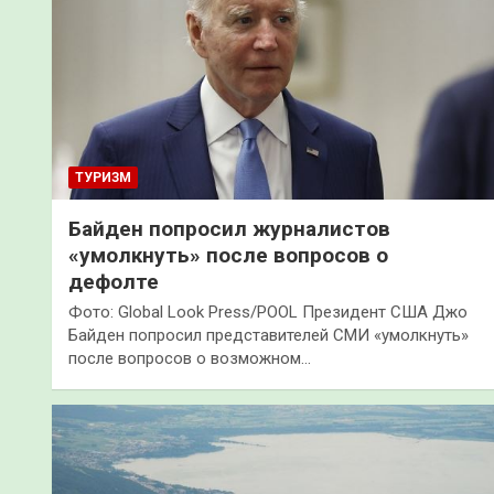
ТУРИЗМ
Байден попросил журналистов
«умолкнуть» после вопросов о
дефолте
Фото: Global Look Press/POOL Президент США Джо
Байден попросил представителей СМИ «умолкнуть»
после вопросов о возможном…