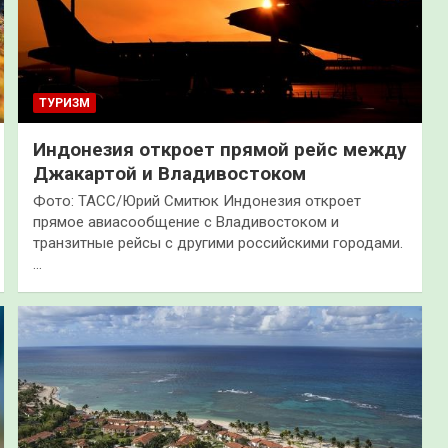
ТУРИЗМ
Индонезия откроет прямой рейс между
Джакартой и Владивостоком
Фото: ТАСС/Юрий Смитюк Индонезия откроет
прямое авиасообщение с Владивостоком и
транзитные рейсы с другими российскими городами.
…