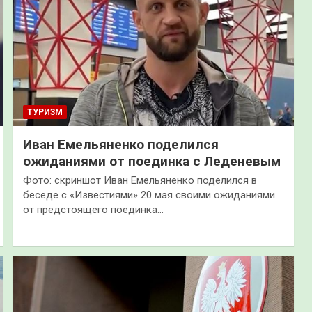
ТУРИЗМ
Иван Емельяненко поделился
ожиданиями от поединка с Леденевым
Фото: скриншот Иван Емельяненко поделился в
беседе с «Известиями» 20 мая своими ожиданиями
от предстоящего поединка…