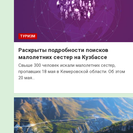
ТУРИЗМ
Раскрыты подробности поисков
малолетних сестер на Кузбассе
Свыше 300 человек искали малолетних сестер,
пропавших 18 мая в Кемеровской области. Об этом
20 мая…