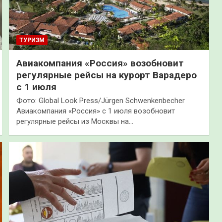
ТУРИЗМ
Авиакомпания «Россия» возобновит
регулярные рейсы на курорт Варадеро
с 1 июля
Фото: Global Look Press/Jürgen Schwenkenbecher
Авиакомпания «Россия» с 1 июля возобновит
регулярные рейсы из Москвы на…