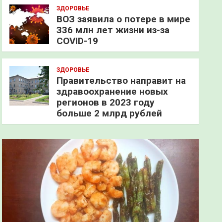
ЗДОРОВЬЕ
ВОЗ заявила о потере в мире
336 млн лет жизни из-за
COVID-19
ЗДОРОВЬЕ
Правительство направит на
здравоохранение новых
регионов в 2023 году
больше 2 млрд рублей