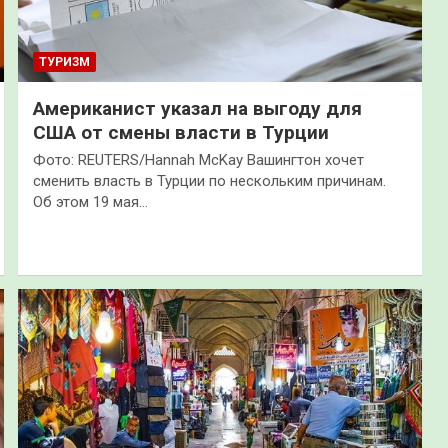
ТУРИЗМ
Американист указал на выгоду для
США от смены власти в Турции
Фото: REUTERS/Hannah McKay Вашингтон хочет
сменить власть в Турции по нескольким причинам.
Об этом 19 мая…