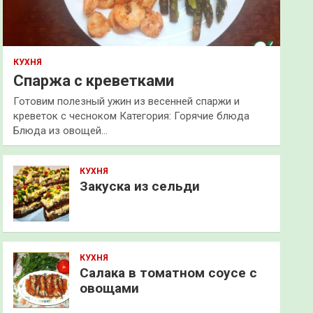
КУХНЯ
Спаржа с креветками
Готовим полезный ужин из весенней спаржи и
креветок с чесноком Категория: Горячие блюда
Блюда из овощей…
КУХНЯ
Закуска из сельди
КУХНЯ
Салака в томатном соусе с
овощами