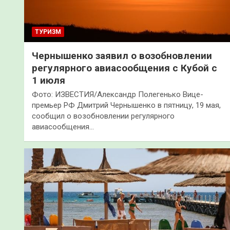
ТУРИЗМ
Чернышенко заявил о возобновлении
регулярного авиасообщения с Кубой с
1 июля
Фото: ИЗВЕСТИЯ/Александр Полегенько Вице-
премьер РФ Дмитрий Чернышенко в пятницу, 19 мая,
сообщил о возобновлении регулярного
авиасообщения…