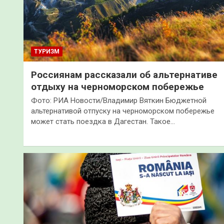
ТУРИЗМ
Россиянам рассказали об альтернативе
отдыху на черноморском побережье
Фото: РИА Новости/Владимир Вяткин Бюджетной
альтернативой отпуску на черноморском побережье
может стать поездка в Дагестан. Такое…