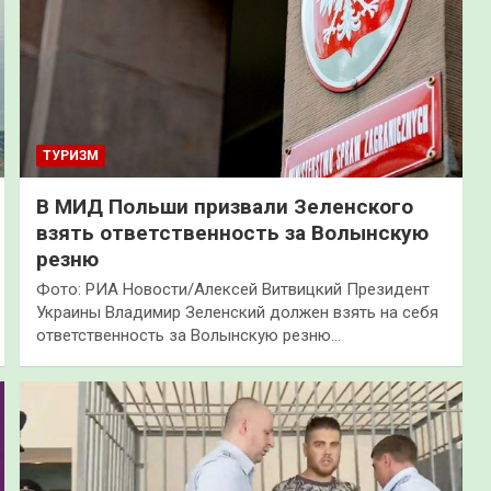
ТУРИЗМ
В МИД Польши призвали Зеленского
взять ответственность за Волынскую
резню
Фото: РИА Новости/Алексей Витвицкий Президент
Украины Владимир Зеленский должен взять на себя
ответственность за Волынскую резню…