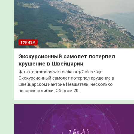
ТУРИЗМ
Экскурсионный самолет потерпел
крушение в Швейцарии
Фото: commons.wikimedia.org/Goldsztajn
Экскурсионный самолет потерпел крушение в
швейцарском кантоне Невшатель, несколько
человек погибли. Об этом 20…