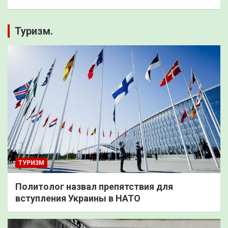
Туризм.
ТУРИЗМ
Политолог назвал препятствия для
вступления Украины в НАТО