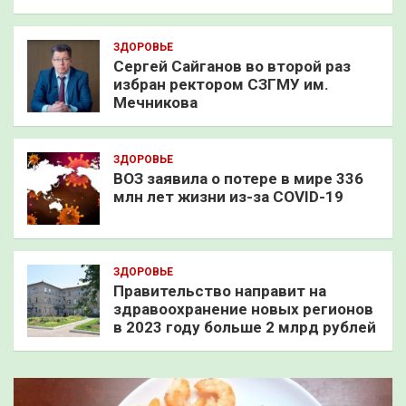
ЗДОРОВЬЕ
Сергей Сайганов во второй раз
избран ректором СЗГМУ им.
Мечникова
ЗДОРОВЬЕ
ВОЗ заявила о потере в мире 336
млн лет жизни из-за COVID-19
ЗДОРОВЬЕ
Правительство направит на
здравоохранение новых регионов
в 2023 году больше 2 млрд рублей