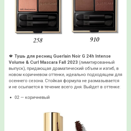
🍁
Тушь для ресниц Guerlain Noir G 24h Intense
Volume & Curl Mascara Fall 2023
(лимитированный
выпуск), придающая драматический объем и изгиб, в
новом коричневом оттенке, идеально подходящем для
осеннего сезона. Стойкая формула не размазывается
и не осыпается в течение всего дня. Выйдет в оттенке:
02 — коричневый