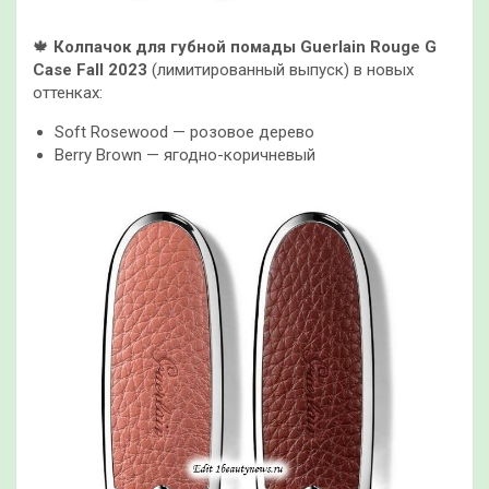
🍁
Колпачок для губной помады Guerlain Rouge G
Case Fall 2023
(лимитированный выпуск) в новых
оттенках:
Soft Rosewood — розовое дерево
Berry Brown — ягодно-коричневый