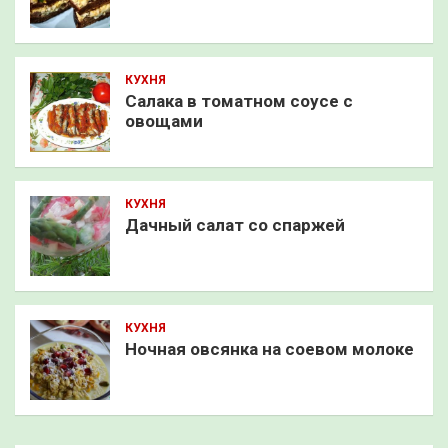
КУХНЯ
Салака в томатном соусе с
овощами
КУХНЯ
Дачный салат со спаржей
КУХНЯ
Ночная овсянка на соевом молоке