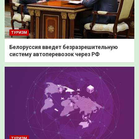
ТУРИЗМ
Белоруссия введет безразрешительную
систему автоперевозок через РФ
ТУРИЗМ