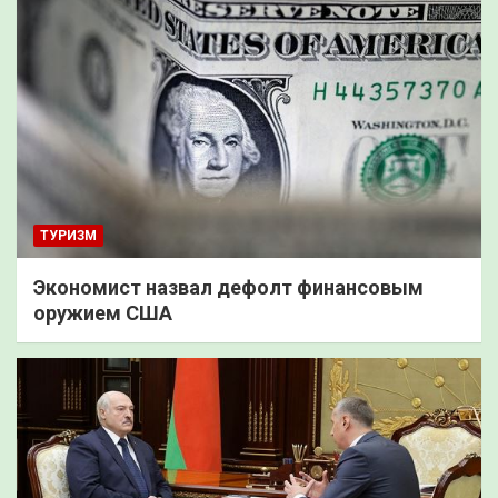
ТУРИЗМ
Экономист назвал дефолт финансовым
оружием США