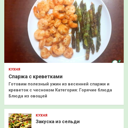
КУХНЯ
Спаржа с креветками
Готовим полезный ужин из весенней спаржи и
креветок с чесноком Категория: Горячие блюда
Блюда из овощей
КУХНЯ
Закуска из сельди