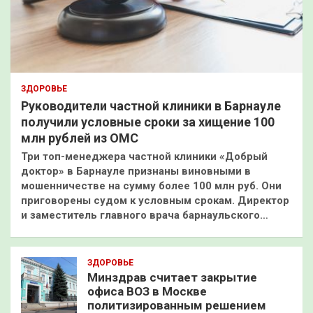
ЗДОРОВЬЕ
Руководители частной клиники в Барнауле
получили условные сроки за хищение 100
млн рублей из ОМС
Три топ-менеджера частной клиники «Добрый
доктор» в Барнауле признаны виновными в
мошенничестве на сумму более 100 млн руб. Они
приговорены судом к условным срокам. Директор
и заместитель главного врача барнаульского…
ЗДОРОВЬЕ
Минздрав считает закрытие
офиса ВОЗ в Москве
политизированным решением