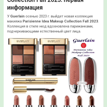
информация
У
Guerlain
осенью 2023 г. выйдет новая коллекция
макияжа
Parisienne Idea Makeup Collection Fall 2023
.
Коллекция в стиле нюд вдохновлена парижанками,
подчеркивающими естественный цвет лица.