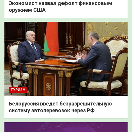
Экономист назвал дефолт финансовым
оружием США
ТУРИЗМ
Белоруссия введет безразрешительную
систему автоперевозок через РФ