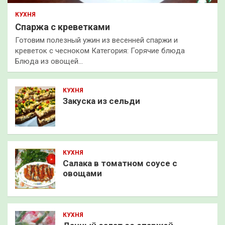
КУХНЯ
Спаржа с креветками
Готовим полезный ужин из весенней спаржи и
креветок с чесноком Категория: Горячие блюда
Блюда из овощей…
КУХНЯ
Закуска из сельди
КУХНЯ
Салака в томатном соусе с
овощами
КУХНЯ