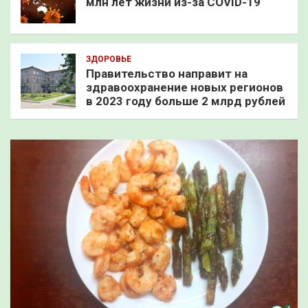
млн лет жизни из-за COVID-19
ЗДОРОВЬЕ
Правительство направит на
здравоохранение новых регионов
в 2023 году больше 2 млрд рублей