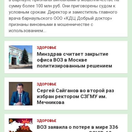
сумму более 100 млн руб. Они приговорены судом к
условным срокам. Директор и заместитель главного
врача барнаульского ООО «КДЦ Добрый доктор»
признаны виновными в мошенничестве с
использованием…
ЗДОРОВЬЕ
Минздрав считает закрытие
офиса ВОЗ в Москве
политизированным решением
ЗДОРОВЬЕ
Сергей Сайганов во второй раз
избран ректором СЗГМУ им.
Мечникова
ЗДОРОВЬЕ
ВОЗ заявила о потере в мире 336