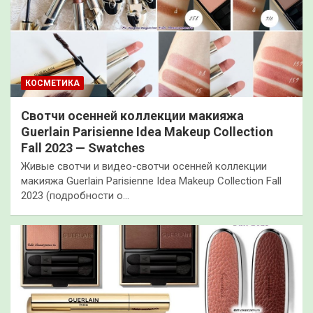
КОСМЕТИКА
Свотчи осенней коллекции макияжа
Guerlain Parisienne Idea Makeup Collection
Fall 2023 — Swatches
Живые свотчи и видео-свотчи осенней коллекции
макияжа Guerlain Parisienne Idea Makeup Collection Fall
2023 (подробности о…