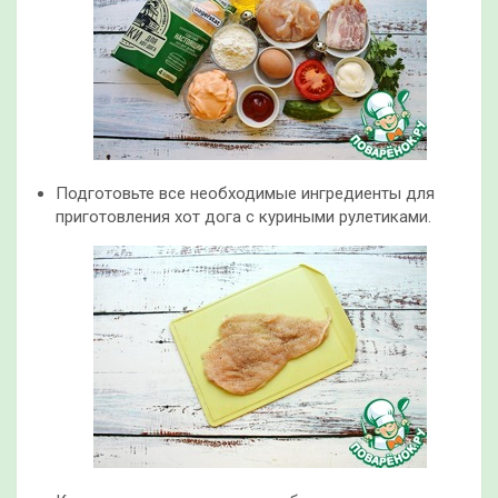
Подготовьте все необходимые ингредиенты для
приготовления хот дога с куриными рулетиками.