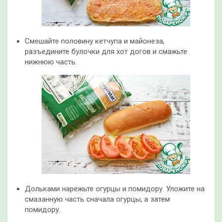
Смешайте половину кетчупа и майонеза,
разъедините булочки для хот догов и смажьте
нижнюю часть.
Дольками нарежьте огурцы и помидору. Уложите на
смазанную часть сначала огурцы, а затем
помидору.