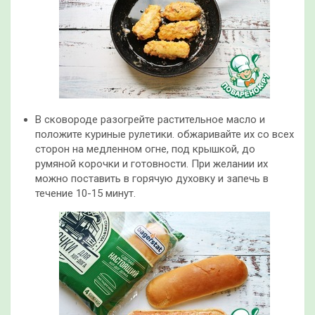
В сковороде разогрейте растительное масло и
положите куриные рулетики. обжаривайте их со всех
сторон на медленном огне, под крышкой, до
румяной корочки и готовности. При желании их
можно поставить в горячую духовку и запечь в
течение 10-15 минут.