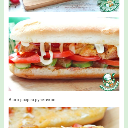
А это разрез рулетиков.