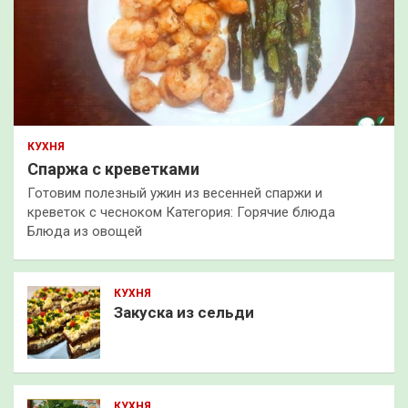
КУХНЯ
Спаржа с креветками
Готовим полезный ужин из весенней спаржи и
креветок с чесноком Категория: Горячие блюда
Блюда из овощей
КУХНЯ
Закуска из сельди
КУХНЯ