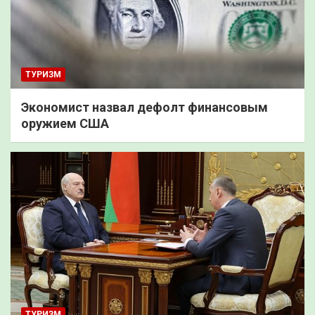
ТУРИЗМ
Экономист назвал дефолт финансовым
оружием США
ТУРИЗМ