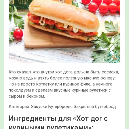
Кто сказал, что внутри хот дога должна быть сосиска,
можно ведь и взять более полезную мясную основу.
Но не просто котлетку или куриное филе, а немного
поколдуем и сделаем вкусные куриные рулетики с
сыром и беконом.
Категория: Закуски
Бутерброды Закрытый бутерброд
Ингредиенты для «Хот дог с
куриными рулетиками»: