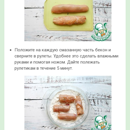
Положите на каждую смазанную часть бекон и
сверните в рулеты. Удобнее это сделать влажными
руками и помогая ножом. Дайте полежать
рулетикам в течение 5 минут.