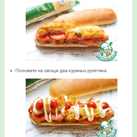
Положите на овощи два куриных рулетика.