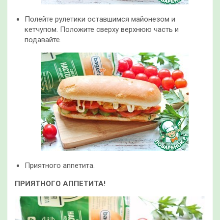
Полейте рулетики оставшимся майонезом и
кетчупом. Положите сверху верхнюю часть и
подавайте.
Приятного аппетита.
ПРИЯТНОГО АППЕТИТА!