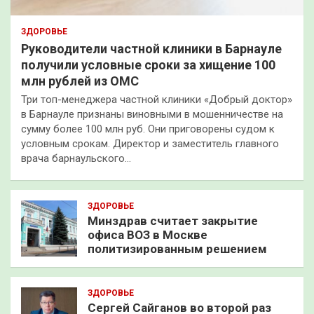
ЗДОРОВЬЕ
Руководители частной клиники в Барнауле
получили условные сроки за хищение 100
млн рублей из ОМС
Три топ-менеджера частной клиники «Добрый доктор»
в Барнауле признаны виновными в мошенничестве на
сумму более 100 млн руб. Они приговорены судом к
условным срокам. Директор и заместитель главного
врача барнаульского…
ЗДОРОВЬЕ
Минздрав считает закрытие
офиса ВОЗ в Москве
политизированным решением
ЗДОРОВЬЕ
Сергей Сайганов во второй раз