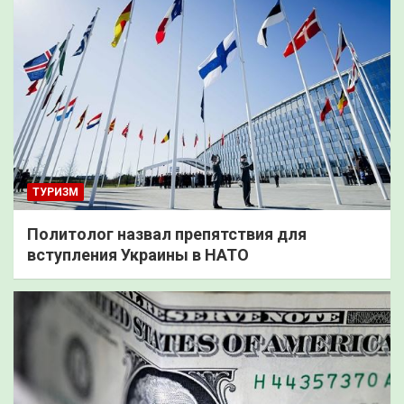
ТУРИЗМ
Политолог назвал препятствия для
вступления Украины в НАТО