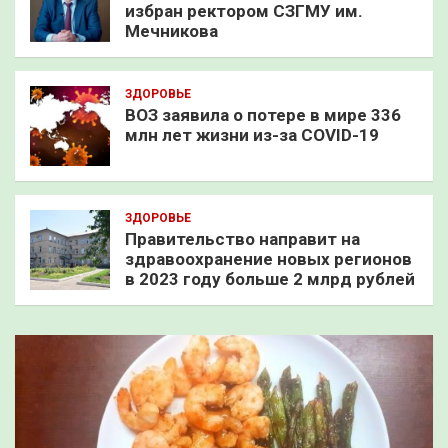
избран ректором СЗГМУ им.
Мечникова
ЗДОРОВЬЕ
ВОЗ заявила о потере в мире 336
млн лет жизни из-за COVID-19
ЗДОРОВЬЕ
Правительство направит на
здравоохранение новых регионов
в 2023 году больше 2 млрд рублей