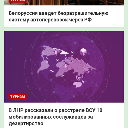
Белоруссия введет безразрешительную
систему автоперевозок через РФ
ТУРИЗМ
В ЛНР рассказали о расстреле ВСУ 10
мобилизованных сослуживцев за
дезертирство