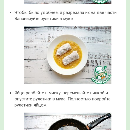
Чтобы было удобнее, я разрезала их на две части.
Запанируйте рулетики в муке.
Яйцо разбейте в миску, перемешайте вилкой и
опустите рулетики в муке. Полностью покройте
рулетики яйцом.