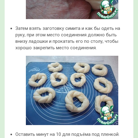
Затем взять заготовку симита и как бы одеть на
руку, при этом место соединения должно быть
внизу ладошки и прокатать его по столу, чтобы
хорошо закрепить место соединения.
Оставить минут на 10 для подъёма под пленкой.