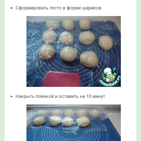
Сформировать тесто в форме шариков.
Накрыть плёнкой и оставить на 10 минут.