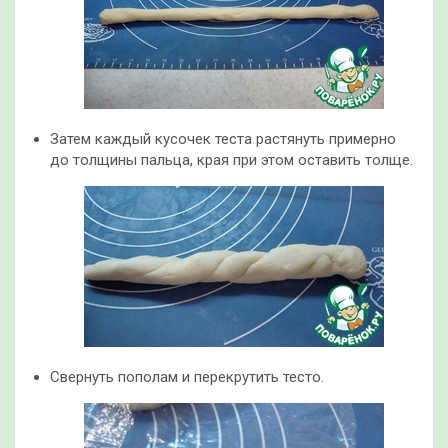
Затем каждый кусочек теста растянуть примерно
до толщины пальца, края при этом оставить толще.
Свернуть пополам и перекрутить тесто.