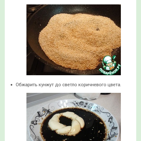
Обжарить кунжут до светло коричневого цвета.