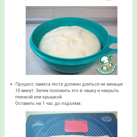
Процесс замеса теста должен длиться не меньше
10 минут. Затем положить его в чашку и накрыть
пленкой или крышкой.
Оставить на 1 час до подъёма.