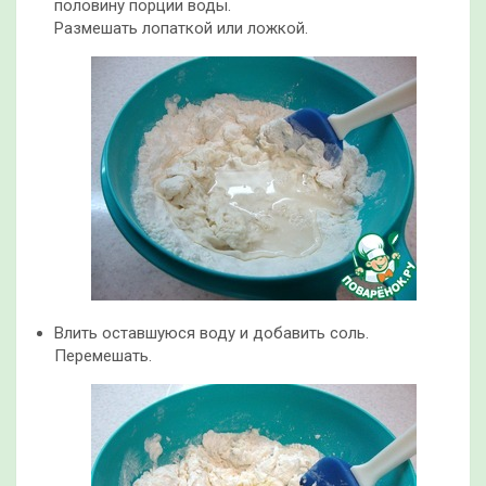
половину порции воды.
Размешать лопаткой или ложкой.
Влить оставшуюся воду и добавить соль.
Перемешать.