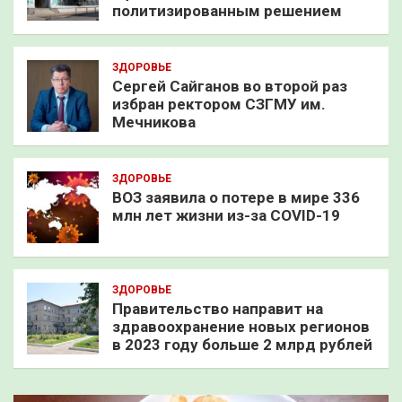
политизированным решением
ЗДОРОВЬЕ
Сергей Сайганов во второй раз
избран ректором СЗГМУ им.
Мечникова
ЗДОРОВЬЕ
ВОЗ заявила о потере в мире 336
млн лет жизни из-за COVID-19
ЗДОРОВЬЕ
Правительство направит на
здравоохранение новых регионов
в 2023 году больше 2 млрд рублей