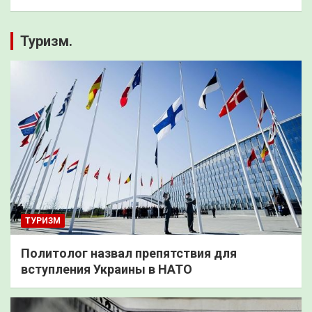
Туризм.
ТУРИЗМ
Политолог назвал препятствия для
вступления Украины в НАТО