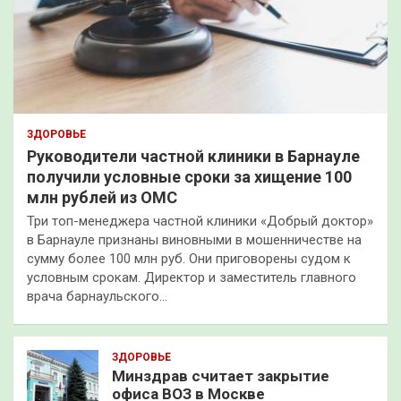
ЗДОРОВЬЕ
Руководители частной клиники в Барнауле
получили условные сроки за хищение 100
млн рублей из ОМС
Три топ-менеджера частной клиники «Добрый доктор»
в Барнауле признаны виновными в мошенничестве на
сумму более 100 млн руб. Они приговорены судом к
условным срокам. Директор и заместитель главного
врача барнаульского…
ЗДОРОВЬЕ
Минздрав считает закрытие
офиса ВОЗ в Москве