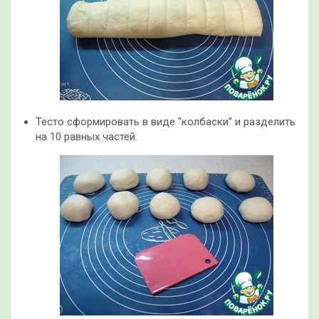
Тесто сформировать в виде "колбаски" и разделить
на 10 равных частей.