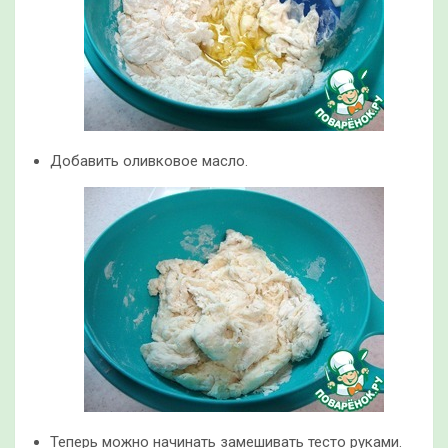
Добавить оливковое масло.
Теперь можно начинать замешивать тесто руками.