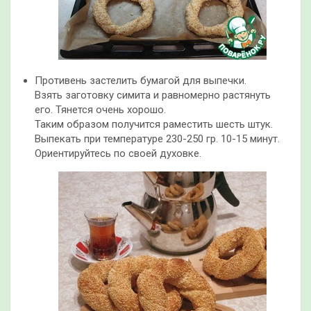
Противень застелить бумагой для выпечки.
Взять заготовку симита и равномерно растянуть
его. Тянется очень хорошо.
Таким образом получится раместить шесть штук.
Выпекать при температуре 230-250 гр. 10-15 минут.
Ориентируйтесь по своей духовке.