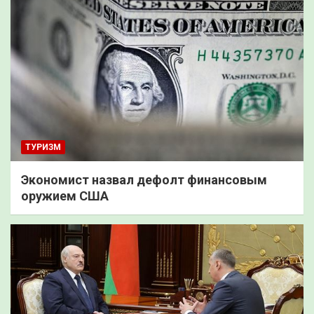
ТУРИЗМ
Экономист назвал дефолт финансовым
оружием США