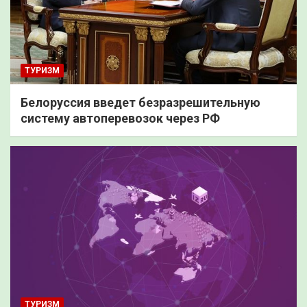
ТУРИЗМ
Белоруссия введет безразрешительную
систему автоперевозок через РФ
ТУРИЗМ