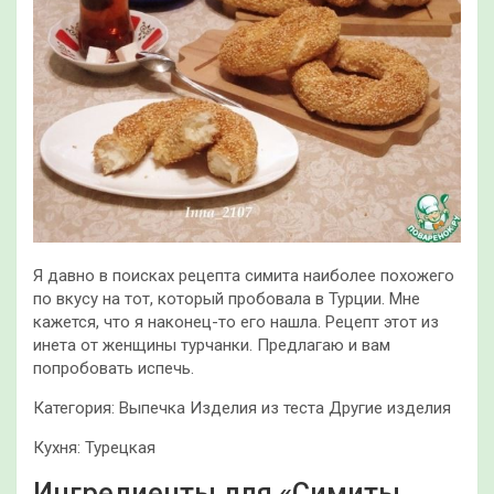
Я давно в поисках рецепта симита наиболее похожего
по вкусу на тот, который пробовала в Турции. Мне
кажется, что я наконец-то его нашла. Рецепт этот из
инета от женщины турчанки. Предлагаю и вам
попробовать испечь.
Категория: Выпечка
Изделия из теста Другие изделия
Кухня: Турецкая
Ингредиенты для «Симиты