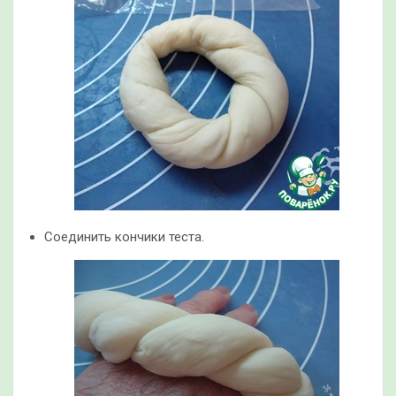
Соединить кончики теста.