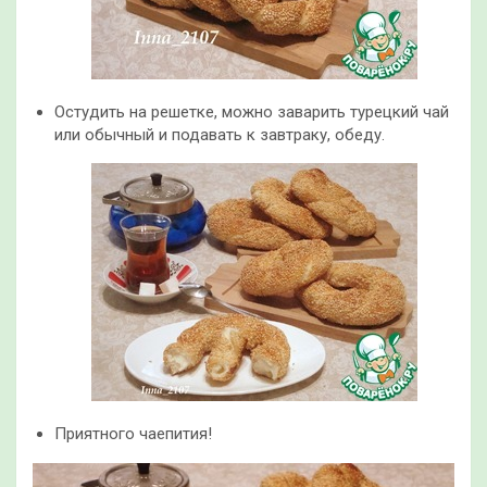
Остудить на решетке, можно заварить турецкий чай
или обычный и подавать к завтраку, обеду.
Приятного чаепития!