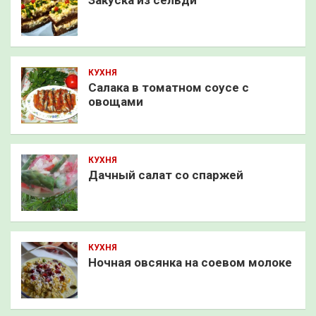
КУХНЯ
Салака в томатном соусе с
овощами
КУХНЯ
Дачный салат со спаржей
КУХНЯ
Ночная овсянка на соевом молоке