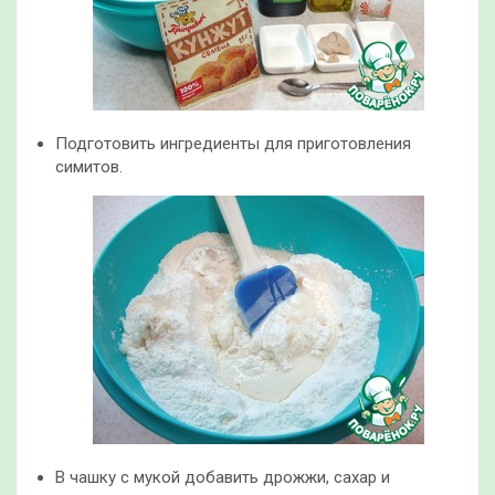
Подготовить ингредиенты для приготовления
симитов.
В чашку с мукой добавить дрожжи, сахар и