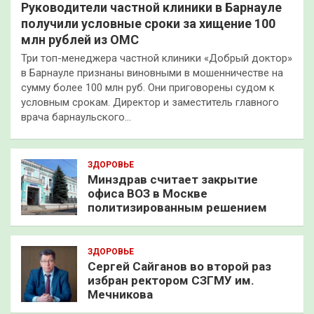
Руководители частной клиники в Барнауле
получили условные сроки за хищение 100
млн рублей из ОМС
Три топ-менеджера частной клиники «Добрый доктор»
в Барнауле признаны виновными в мошенничестве на
сумму более 100 млн руб. Они приговорены судом к
условным срокам. Директор и заместитель главного
врача барнаульского…
ЗДОРОВЬЕ
Минздрав считает закрытие
офиса ВОЗ в Москве
политизированным решением
ЗДОРОВЬЕ
Сергей Сайганов во второй раз
избран ректором СЗГМУ им.
Мечникова