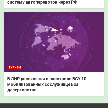
систему автоперевозок через РФ
ТУРИЗМ
В ЛНР рассказали о расстреле ВСУ 10
мобилизованных сослуживцев за
дезертирство