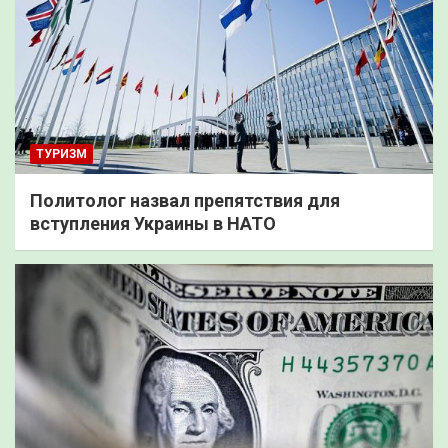
ТУРИЗМ
Политолог назвал препятствия для
вступления Украины в НАТО