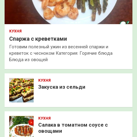
КУХНЯ
Спаржа с креветками
Готовим полезный ужин из весенней спаржи и
креветок с чесноком Категория: Горячие блюда
Блюда из овощей
КУХНЯ
Закуска из сельди
КУХНЯ
Салака в томатном соусе с
овощами