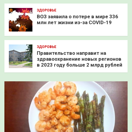
ЗДОРОВЬЕ
ВОЗ заявила о потере в мире 336
млн лет жизни из-за COVID-19
ЗДОРОВЬЕ
Правительство направит на
здравоохранение новых регионов
в 2023 году больше 2 млрд рублей