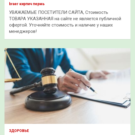
braer кирпич пермь
УВАЖАЕМЫЕ ПОСЕТИТЕЛИ САЙТА, Стоимость
ТОВАРА УКАЗАННАЯ на сайте не является публичной
офертой. Уточняйте стоимость и наличие у наших
менеджеров!
ЗДОРОВЬЕ