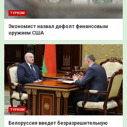
ТУРИЗМ
Экономист назвал дефолт финансовым
оружием США
ТУРИЗМ
Белоруссия введет безразрешительную