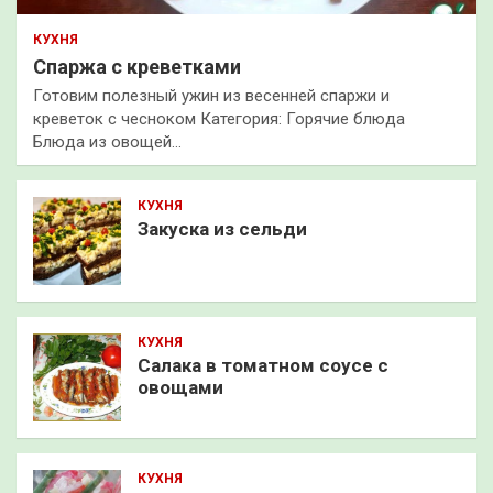
КУХНЯ
Спаржа с креветками
Готовим полезный ужин из весенней спаржи и
креветок с чесноком Категория: Горячие блюда
Блюда из овощей…
КУХНЯ
Закуска из сельди
КУХНЯ
Салака в томатном соусе с
овощами
КУХНЯ