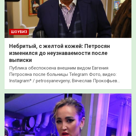
ШОУБИЗ
Небритый, с желтой кожей: Петросян
изменился до неузнаваемости после
выписки
Публика обеспокоена внешним видом Евгения
Петросяна после больницы Telegram Фото, видео:
Instagram* / petrosyanevgeny; Вячеслав Прокофьев…