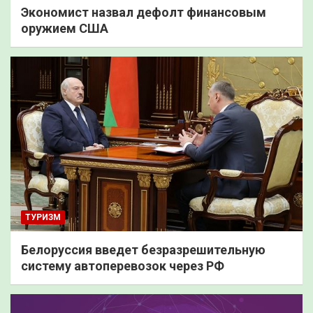
Экономист назвал дефолт финансовым
оружием США
ТУРИЗМ
Белоруссия введет безразрешительную
систему автоперевозок через РФ