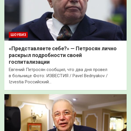
ШОУБИЗ
«Представляете себе?» — Петросян лично
раскрыл подробности своей
госпитализации
Евгений Петросян сообщил, что два дня провел
в больнице Фото: ИЗВЕСТИЯ / Pavel Bednyakov /
Izvestia Российский…