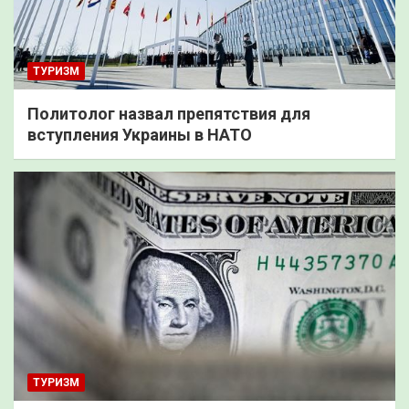
ТУРИЗМ
Политолог назвал препятствия для
вступления Украины в НАТО
ТУРИЗМ