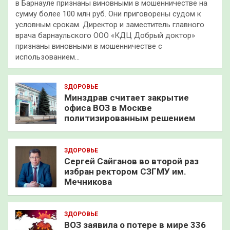
в Барнауле признаны виновными в мошенничестве на
сумму более 100 млн руб. Они приговорены судом к
условным срокам. Директор и заместитель главного
врача барнаульского ООО «КДЦ Добрый доктор»
признаны виновными в мошенничестве с
использованием…
ЗДОРОВЬЕ
Минздрав считает закрытие
офиса ВОЗ в Москве
политизированным решением
ЗДОРОВЬЕ
Сергей Сайганов во второй раз
избран ректором СЗГМУ им.
Мечникова
ЗДОРОВЬЕ
ВОЗ заявила о потере в мире 336