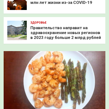
млн лет жизни из-за COVID-19
ЗДОРОВЬЕ
Правительство направит на
здравоохранение новых регионов
в 2023 году больше 2 млрд рублей