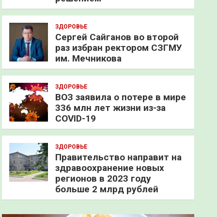
ЗДОРОВЬЕ
Сергей Сайганов во второй
раз избран ректором СЗГМУ
им. Мечникова
ЗДОРОВЬЕ
ВОЗ заявила о потере в мире
336 млн лет жизни из-за
COVID-19
ЗДОРОВЬЕ
Правительство направит на
здравоохранение новых
регионов в 2023 году
больше 2 млрд рублей