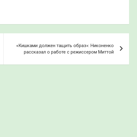
«Кишками должен тащить образ»: Никоненко
рассказал о работе с режиссером Миттой