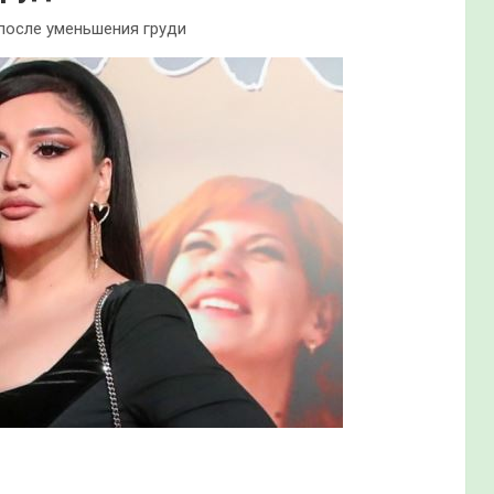
 после уменьшения груди