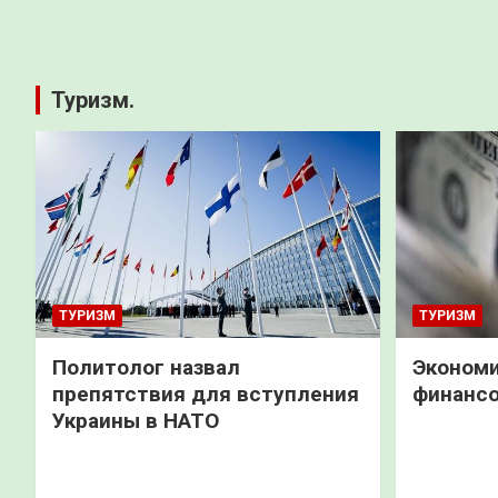
Туризм.
ТУРИЗМ
ТУРИЗМ
Политолог назвал
Экономи
препятствия для вступления
финанс
Украины в НАТО