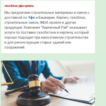
к
газоблок уфа купить
Мы предлагаем строительные материалы и смеси с
доставкой по
Уфе
и Башкирии. Кирпич, газоблок,
строительные смеси, ЖБИ, кровля и другая
продукция. Компания "Кирпичный Рай" оказывает
услуги по поставке газобетона и кирпича, который
хорошо подходит при малоэтажном строительстве
и для реконструкции старых зданий или
сооружений.