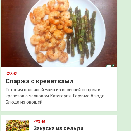
КУХНЯ
Спаржа с креветками
Готовим полезный ужин из весенней спаржи и
креветок с чесноком Категория: Горячие блюда
Блюда из овощей
КУХНЯ
Закуска из сельди