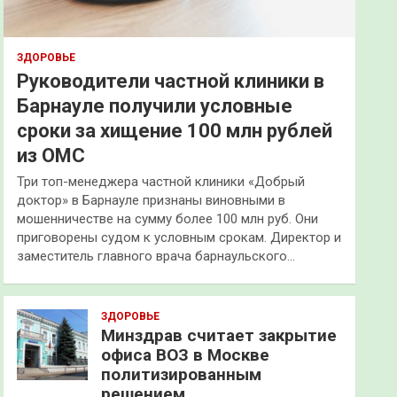
ЗДОРОВЬЕ
Руководители частной клиники в
Барнауле получили условные
сроки за хищение 100 млн рублей
из ОМС
Три топ-менеджера частной клиники «Добрый
доктор» в Барнауле признаны виновными в
мошенничестве на сумму более 100 млн руб. Они
приговорены судом к условным срокам. Директор и
заместитель главного врача барнаульского…
ЗДОРОВЬЕ
Минздрав считает закрытие
офиса ВОЗ в Москве
политизированным
решением