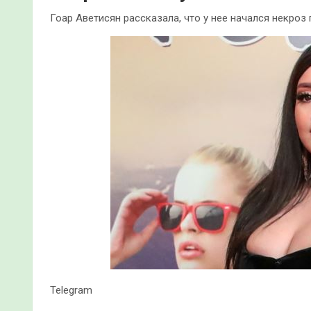
Гоар Аветисян рассказала, что у нее начался некроз
Telegram