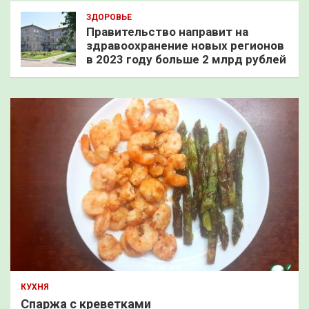
ЗДОРОВЬЕ
Правительство направит на
здравоохранение новых регионов
в 2023 году больше 2 млрд рублей
КУХНЯ
Спаржа с креветками