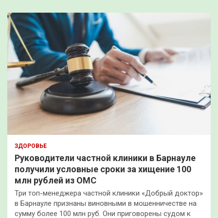
ЗДОРОВЬЕ
Руководители частной клиники в Барнауле
получили условные сроки за хищение 100
млн рублей из ОМС
Три топ-менеджера частной клиники «Добрый доктор»
в Барнауле признаны виновными в мошенничестве на
сумму более 100 млн руб. Они приговорены судом к