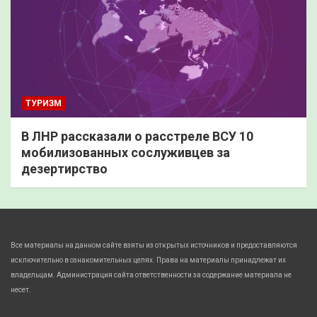
ТУРИЗМ
В ЛНР рассказали о расстреле ВСУ 10
мобилизованных сослуживцев за
дезертирство
Все материалы на данном сайте взяты из открытых источников и предоставляются
исключительно в ознакомительных целях. Права на материалы принадлежат их
владельцам. Администрация сайта ответственности за содержание материала не
несет.