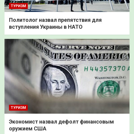
ТУРИЗМ
Политолог назвал препятствия для
вступления Украины в НАТО
ТУРИЗМ
Экономист назвал дефолт финансовым
оружием США