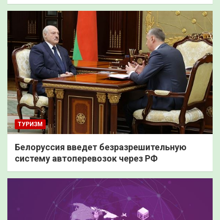
ТУРИЗМ
Белоруссия введет безразрешительную
систему автоперевозок через РФ