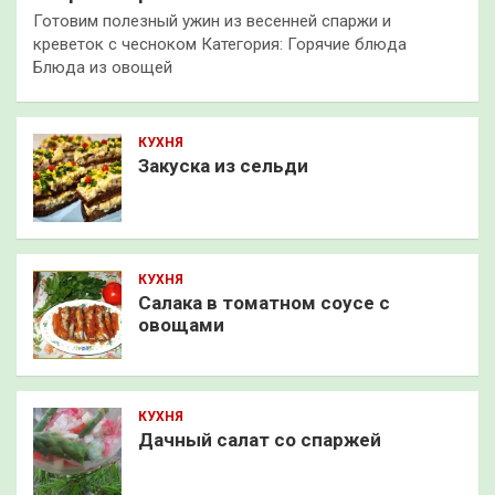
Готовим полезный ужин из весенней спаржи и
креветок с чесноком Категория: Горячие блюда
Блюда из овощей
КУХНЯ
Закуска из сельди
КУХНЯ
Салака в томатном соусе с
овощами
КУХНЯ
Дачный салат со спаржей