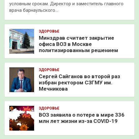
условным срокам. Директор и заместитель главного
врача барнаульского…
ЗДОРОВЬЕ
Минздрав считает закрытие
офиса ВОЗ в Москве
политизированным решением
ЗДОРОВЬЕ
Сергей Сайганов во второй раз
избран ректором СЗГМУ им.
Мечникова
ЗДОРОВЬЕ
ВОЗ заявила о потере в мире 336
млн лет жизни из-за COVID-19