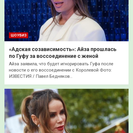
ШОУБИЗ
«Адская созависимость»: Айза прошлась
по Гуфу за воссоединение с женой
Айза заявила, что будет игнорировать Гуфа после
новости о его воссоединении с Королевой Фото:
ИЗВЕСТИЯ / Павел Бедняков…