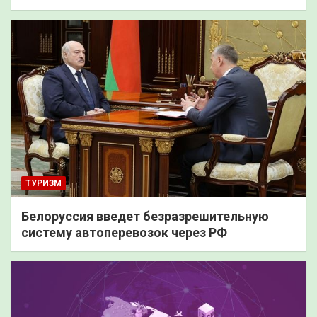
ТУРИЗМ
Белоруссия введет безразрешительную
систему автоперевозок через РФ