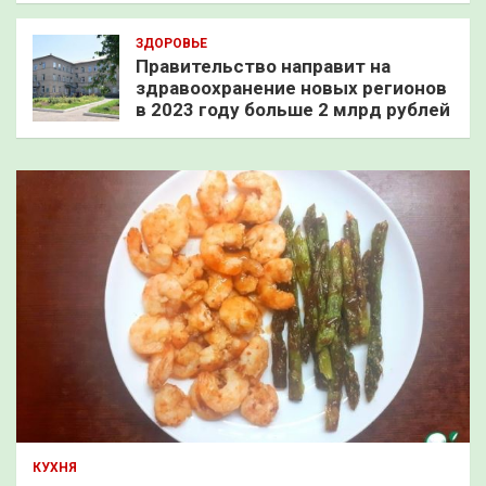
ЗДОРОВЬЕ
Правительство направит на
здравоохранение новых регионов
в 2023 году больше 2 млрд рублей
КУХНЯ