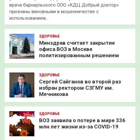
врача барнаульского ООО «КДЦ Добрый доктор»
признаны виновными в мошенничестве с
использованием…
ЗДОРОВЬЕ
Минздрав считает закрытие
офиса ВОЗ в Москве
политизированным решением
ЗДОРОВЬЕ
Сергей Сайганов во второй раз
избран ректором СЗГМУ им.
Мечникова
ЗДОРОВЬЕ
ВОЗ заявила о потере в мире 336
млн лет жизни из-за COVID-19