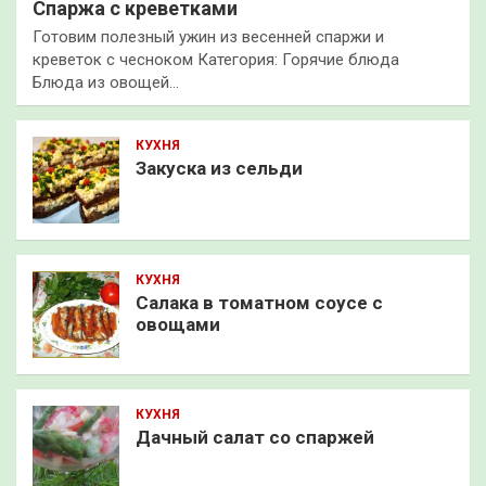
Спаржа с креветками
Готовим полезный ужин из весенней спаржи и
креветок с чесноком Категория: Горячие блюда
Блюда из овощей…
КУХНЯ
Закуска из сельди
КУХНЯ
Салака в томатном соусе с
овощами
КУХНЯ
Дачный салат со спаржей