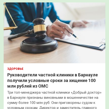
ЗДОРОВЬЕ
Руководители частной клиники в Барнауле
получили условные сроки за хищение 100
млн рублей из ОМС
Три топ-менеджера частной клиники «Добрый доктор»
в Барнауле признаны виновными в мошенничестве на
сумму более 100 млн руб. Они приговорены судом к
условным срокам. Директор и заместитель главного