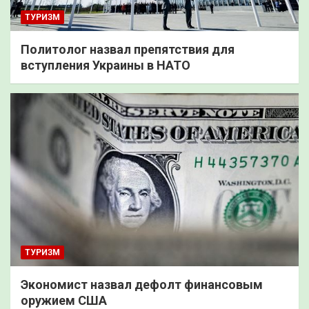
ТУРИЗМ
Политолог назвал препятствия для
вступления Украины в НАТО
ТУРИЗМ
Экономист назвал дефолт финансовым
оружием США