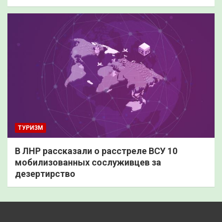
ТУРИЗМ
В ЛНР рассказали о расстреле ВСУ 10
мобилизованных сослуживцев за
дезертирство