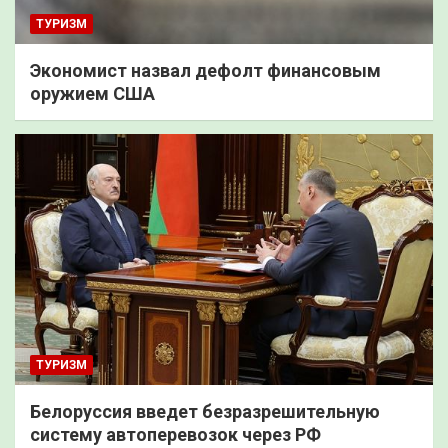
ТУРИЗМ
Экономист назвал дефолт финансовым
оружием США
ТУРИЗМ
Белоруссия введет безразрешительную
систему автоперевозок через РФ