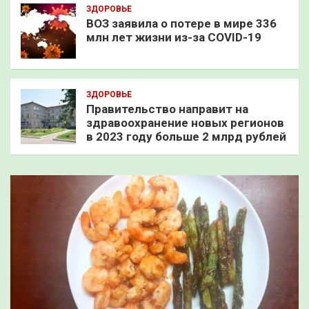
ЗДОРОВЬЕ
ВОЗ заявила о потере в мире 336
млн лет жизни из-за COVID-19
ЗДОРОВЬЕ
Правительство направит на
здравоохранение новых регионов
в 2023 году больше 2 млрд рублей