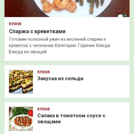
КУХНЯ
Спаржа с креветками
Готовим полезный ужин из весенней спаржи и
креветок с чесноком Категория: Горячие блюда
Блюда из овощей
КУХНЯ
Закуска из сельди
КУХНЯ
Салака в томатном соусе с
овощами