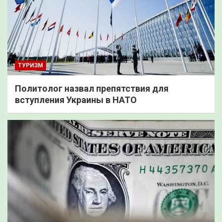
ТУРИЗМ
Политолог назвал препятствия для
вступления Украины в НАТО