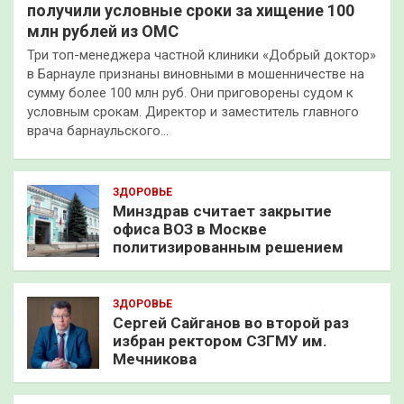
получили условные сроки за хищение 100
млн рублей из ОМС
Три топ-менеджера частной клиники «Добрый доктор»
в Барнауле признаны виновными в мошенничестве на
сумму более 100 млн руб. Они приговорены судом к
условным срокам. Директор и заместитель главного
врача барнаульского…
ЗДОРОВЬЕ
Минздрав считает закрытие
офиса ВОЗ в Москве
политизированным решением
ЗДОРОВЬЕ
Сергей Сайганов во второй раз
избран ректором СЗГМУ им.
Мечникова