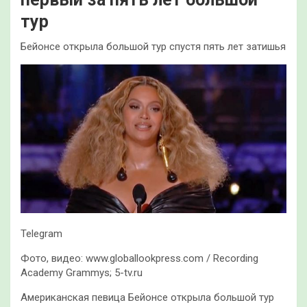
тур
Бейонсе открыла большой тур спустя пять лет затишья
Telegram
Фото, видео: www.globallookpress.com / Recording
Academy Grammys; 5-tv.ru
Американская певица Бейонсе открыла большой тур