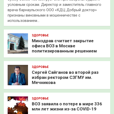
условным срокам. Директор и заместитель главного
врача барнаульского ООО «КДЦ Добрый доктор»
признаны виновными в мошенничестве с
использованием…
ЗДОРОВЬЕ
Минздрав считает закрытие
офиса ВОЗ в Москве
политизированным решением
ЗДОРОВЬЕ
Сергей Сайганов во второй раз
избран ректором СЗГМУ им.
Мечникова
ЗДОРОВЬЕ
ВОЗ заявила о потере в мире 336
млн лет жизни из-за COVID-19