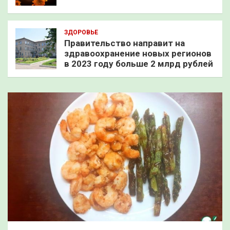
ЗДОРОВЬЕ
Правительство направит на
здравоохранение новых регионов
в 2023 году больше 2 млрд рублей