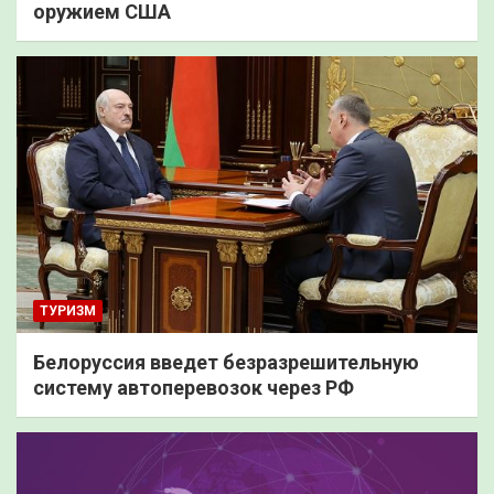
оружием США
ТУРИЗМ
Белоруссия введет безразрешительную
систему автоперевозок через РФ