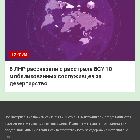
ТУРИЗМ
В ЛНР рассказали о расстреле ВСУ 10
мобилизованных сослуживцев за
дезертирство
Все материалы на данном сайте взяты из открытых источников и предоставляются
исключительно в ознакомительных целях. Права на материалы принадлежат их
владельцам. Администрация сайта ответственности за содержание материала не
несет.