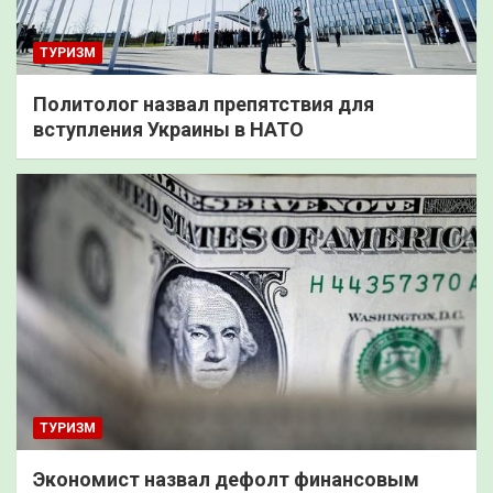
ТУРИЗМ
Политолог назвал препятствия для
вступления Украины в НАТО
ТУРИЗМ
Экономист назвал дефолт финансовым