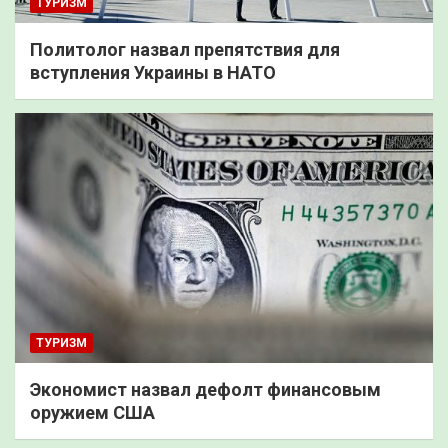
ТУРИЗМ
Политолог назвал препятствия для
вступления Украины в НАТО
ТУРИЗМ
Экономист назвал дефолт финансовым
оружием США