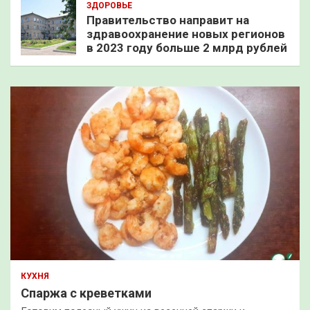
ЗДОРОВЬЕ
Правительство направит на
здравоохранение новых регионов
в 2023 году больше 2 млрд рублей
КУХНЯ
Спаржа с креветками