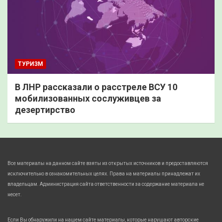
ТУРИЗМ
В ЛНР рассказали о расстреле ВСУ 10
мобилизованных сослуживцев за
дезертирство
Все материалы на данном сайте взяты из открытых источников и предоставляются
исключительно в ознакомительных целях. Права на материалы принадлежат их
владельцам. Администрация сайта ответственности за содержание материала не
несет.
Если Вы обнаружили на нашем сайте материалы, которые нарушают авторские