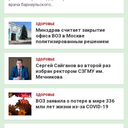
врача барнаульского…
ЗДОРОВЬЕ
Минздрав считает закрытие
офиса ВОЗ в Москве
политизированным решением
ЗДОРОВЬЕ
Сергей Сайганов во второй раз
избран ректором СЗГМУ им.
Мечникова
ЗДОРОВЬЕ
ВОЗ заявила о потере в мире 336
млн лет жизни из-за COVID-19