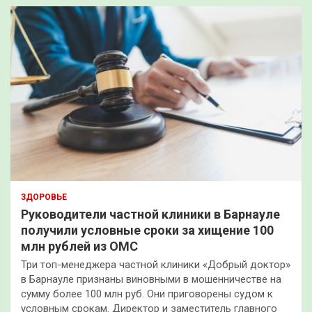
ЗДОРОВЬЕ
Руководители частной клиники в Барнауле
получили условные сроки за хищение 100
млн рублей из ОМС
Три топ-менеджера частной клиники «Добрый доктор»
в Барнауле признаны виновными в мошенничестве на
сумму более 100 млн руб. Они приговорены судом к
условным срокам. Директор и заместитель главного