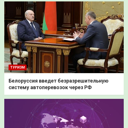
ТУРИЗМ
Белоруссия введет безразрешительную
систему автоперевозок через РФ