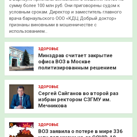
сумму более 100 млн руб. Они приговорены судом к
условным срокам. Директор и заместитель главного
врача барнаульского ООО «КДЦ Добрый доктор»
признаны виновными в мошенничестве с
использованием…
ЗДОРОВЬЕ
Минздрав считает закрытие
офиса ВОЗ в Москве
политизированным решением
ЗДОРОВЬЕ
Сергей Сайганов во второй раз
избран ректором СЗГМУ им.
Мечникова
ЗДОРОВЬЕ
ВОЗ заявила о потере в мире 336