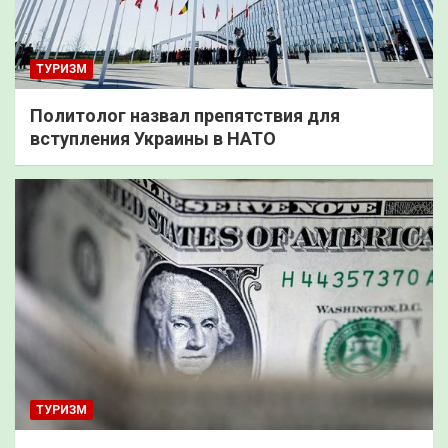
ТУРИЗМ
Политолог назвал препятствия для
вступления Украины в НАТО
ТУРИЗМ