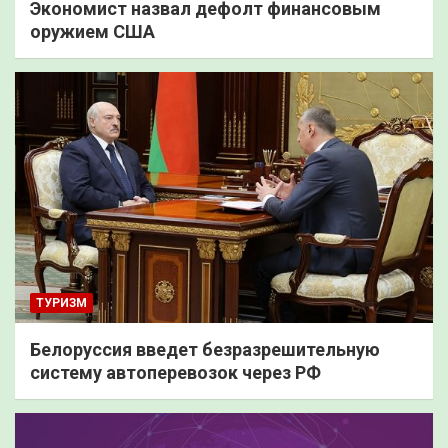
Экономист назвал дефолт финансовым
оружием США
ТУРИЗМ
Белоруссия введет безразрешительную
систему автоперевозок через РФ