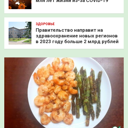
млн лет жизни из-за COVID-19
ЗДОРОВЬЕ
Правительство направит на
здравоохранение новых регионов
в 2023 году больше 2 млрд рублей