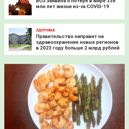
ВОЗ заявила о потере в мире 336
млн лет жизни из-за COVID-19
ЗДОРОВЬЕ
Правительство направит на
здравоохранение новых регионов
в 2023 году больше 2 млрд рублей