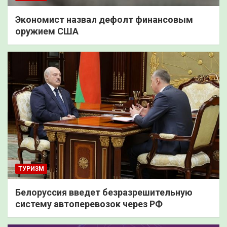
Экономист назвал дефолт финансовым
оружием США
ТУРИЗМ
Белоруссия введет безразрешительную
систему автоперевозок через РФ