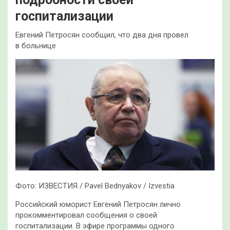
госпитализации
Евгений Петросян сообщил, что два дня провел
в больнице
Фото: ИЗВЕСТИЯ / Pavel Bednyakov / Izvestia
Российский юморист Евгений Петросян лично
прокомментировал сообщения о своей
госпитализации. В эфире программы одного