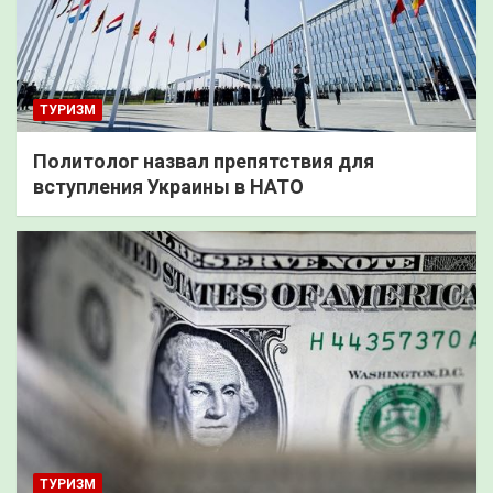
ТУРИЗМ
Политолог назвал препятствия для
вступления Украины в НАТО
ТУРИЗМ