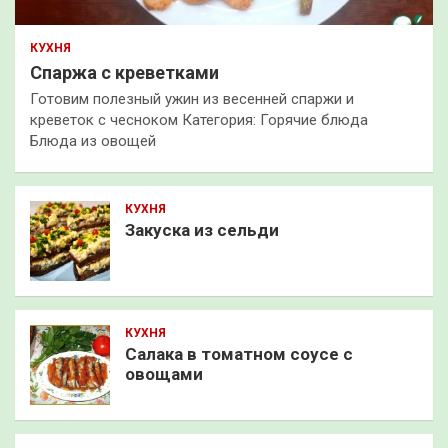
КУХНЯ
Спаржа с креветками
Готовим полезный ужин из весенней спаржи и
креветок с чесноком Категория: Горячие блюда
Блюда из овощей
КУХНЯ
Закуска из сельди
КУХНЯ
Салака в томатном соусе с
овощами