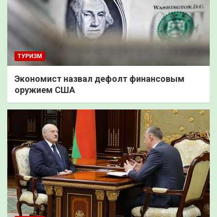
ТУРИЗМ
Экономист назвал дефолт финансовым
оружием США