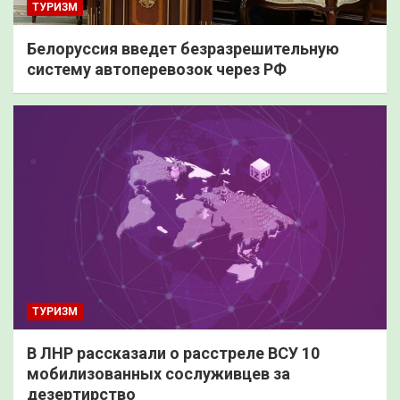
ТУРИЗМ
Белоруссия введет безразрешительную
систему автоперевозок через РФ
ТУРИЗМ
В ЛНР рассказали о расстреле ВСУ 10
мобилизованных сослуживцев за
дезертирство