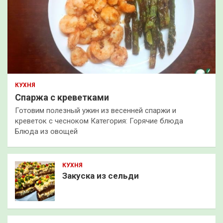
КУХНЯ
Спаржа с креветками
Готовим полезный ужин из весенней спаржи и
креветок с чесноком Категория: Горячие блюда
Блюда из овощей
КУХНЯ
Закуска из сельди