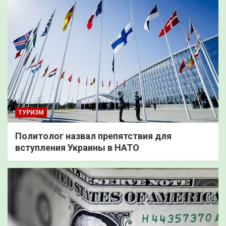
ТУРИЗМ
Политолог назвал препятствия для
вступления Украины в НАТО