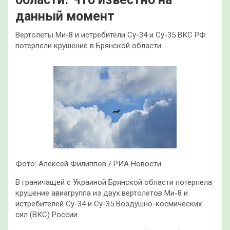
данный момент
Вертолеты Ми-8 и истребители Су-34 и Су-35 ВКС РФ
потерпели крушение в Брянской области
Фото: Алексей Филиппов / РИА Новости
В граничащей с Украиной Брянской области потерпела
крушение авиагруппа из двух вертолетов Ми-8 и
истребителей Су-34 и Су-35 Воздушно-космических
сил (ВКС) России.