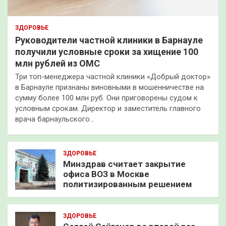
ЗДОРОВЬЕ
Руководители частной клиники в Барнауле
получили условные сроки за хищение 100
млн рублей из ОМС
Три топ-менеджера частной клиники «Добрый доктор»
в Барнауле признаны виновными в мошенничестве на
сумму более 100 млн руб. Они приговорены судом к
условным срокам. Директор и заместитель главного
врача барнаульского…
ЗДОРОВЬЕ
Минздрав считает закрытие
офиса ВОЗ в Москве
политизированным решением
ЗДОРОВЬЕ