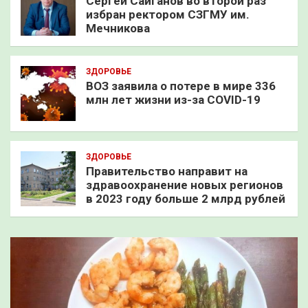
Сергей Сайганов во второй раз
избран ректором СЗГМУ им.
Мечникова
ЗДОРОВЬЕ
ВОЗ заявила о потере в мире 336
млн лет жизни из-за COVID-19
ЗДОРОВЬЕ
Правительство направит на
здравоохранение новых регионов
в 2023 году больше 2 млрд рублей