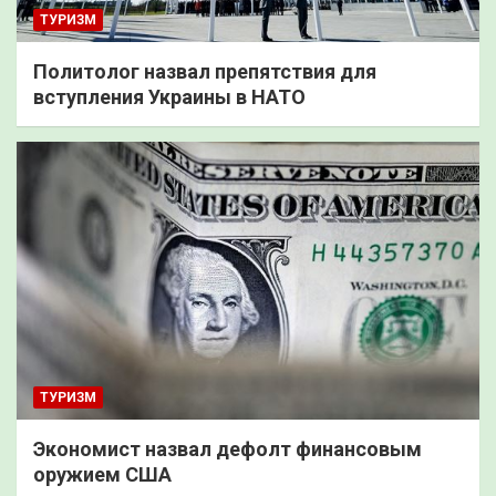
ТУРИЗМ
Политолог назвал препятствия для
вступления Украины в НАТО
ТУРИЗМ
Экономист назвал дефолт финансовым
оружием США