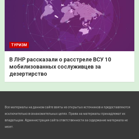
ТУРИЗМ
В ЛНР рассказали о расстреле ВСУ 10
мобилизованных сослуживцев за
дезертирство
Все материалы на данном сайте взяты из открытых источников и предоставляются
исключительно в ознакомительных целях. Права на материалы принадлежат их
владельцам. Администрация сайта ответственности за содержание материала не
несет.