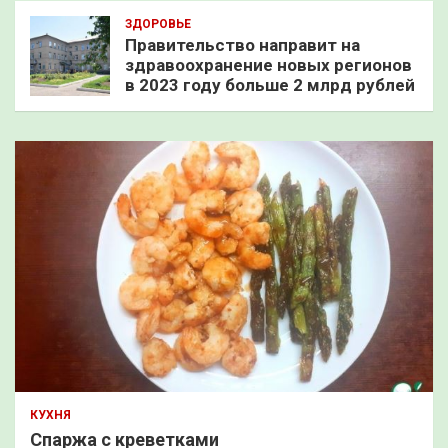
ЗДОРОВЬЕ
Правительство направит на
здравоохранение новых регионов
в 2023 году больше 2 млрд рублей
КУХНЯ
Спаржа с креветками