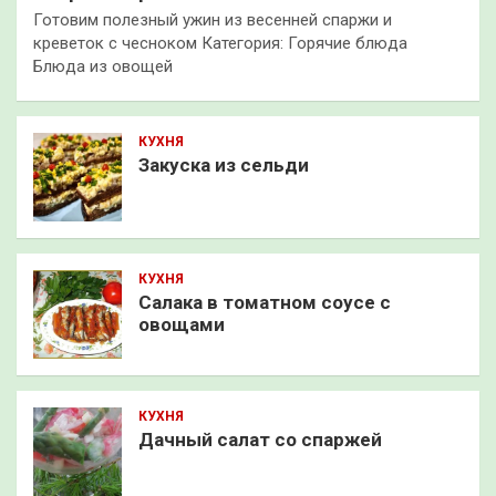
Готовим полезный ужин из весенней спаржи и
креветок с чесноком Категория: Горячие блюда
Блюда из овощей
КУХНЯ
Закуска из сельди
КУХНЯ
Салака в томатном соусе с
овощами
КУХНЯ
Дачный салат со спаржей