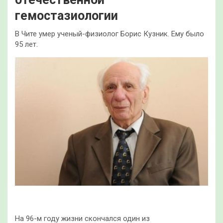
гемостазиологии
В Чите умер ученый-физиолог Борис Кузник. Ему было
95 лет.
На 96-м году жизни скончался один из