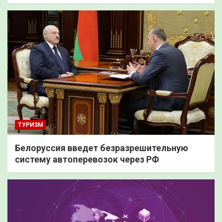
ТУРИЗМ
Белоруссия введет безразрешительную
систему автоперевозок через РФ