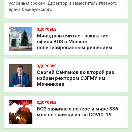
условным срокам. Директор и заместитель главного
врача барнаульского…
ЗДОРОВЬЕ
Минздрав считает закрытие
офиса ВОЗ в Москве
политизированным решением
ЗДОРОВЬЕ
Сергей Сайганов во второй раз
избран ректором СЗГМУ им.
Мечникова
ЗДОРОВЬЕ
ВОЗ заявила о потере в мире 336
млн лет жизни из-за COVID-19