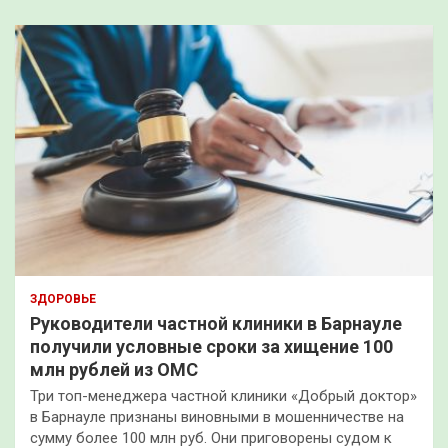
ЗДОРОВЬЕ
Руководители частной клиники в Барнауле
получили условные сроки за хищение 100
млн рублей из ОМС
Три топ-менеджера частной клиники «Добрый доктор»
в Барнауле признаны виновными в мошенничестве на
сумму более 100 млн руб. Они приговорены судом к