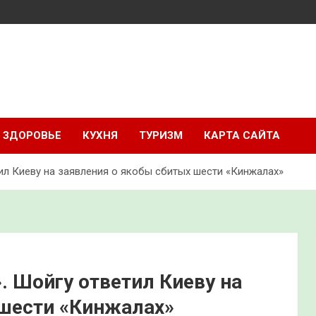
ЗДОРОВЬЕ
КУХНЯ
ТУРИЗМ
КАРТА САЙТА
ил Киеву на заявления о якобы сбитых шести «Кинжалах»
. Шойгу ответил Киеву на
 шести «Кинжалах»