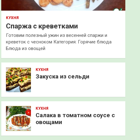
КУХНЯ
Спаржа с креветками
Готовим полезный ужин из весенней спаржи и
креветок с чесноком Категория: Горячие блюда
Блюда из овощей
КУХНЯ
Закуска из сельди
КУХНЯ
Салака в томатном соусе с
овощами