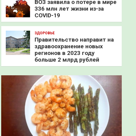
ВОЗ заявила о потере в мире
336 млн лет жизни из-за
COVID-19
ЗДОРОВЬЕ
Правительство направит на
здравоохранение новых
регионов в 2023 году
больше 2 млрд рублей