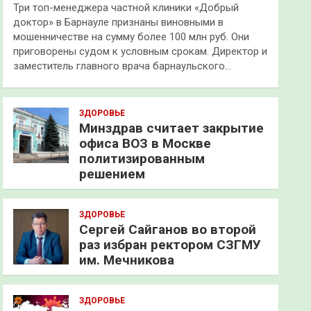
Три топ-менеджера частной клиники «Добрый
доктор» в Барнауле признаны виновными в
мошенничестве на сумму более 100 млн руб. Они
приговорены судом к условным срокам. Директор и
заместитель главного врача барнаульского…
ЗДОРОВЬЕ
Минздрав считает закрытие
офиса ВОЗ в Москве
политизированным
решением
ЗДОРОВЬЕ
Сергей Сайганов во второй
раз избран ректором СЗГМУ
им. Мечникова
ЗДОРОВЬЕ