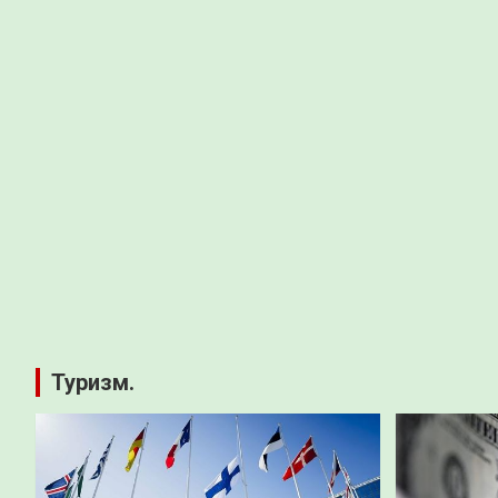
Туризм.