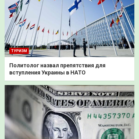
ТУРИЗМ
Политолог назвал препятствия для
вступления Украины в НАТО