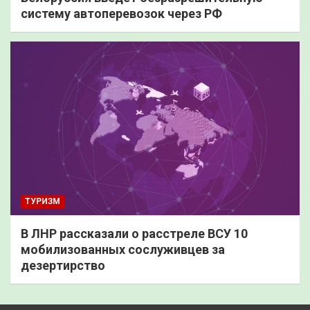
систему автоперевозок через РФ
ТУРИЗМ
В ЛНР рассказали о расстреле ВСУ 10
мобилизованных сослуживцев за
дезертирство