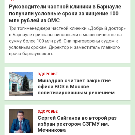
Руководители частной клиники в Барнауле
получили условные сроки за хищение 100
млн рублей из ОМС
Три топ-менеджера частной клиники «Добрый доктор»
в Барнауле признаны виновными в мошенничестве на
сумму более 100 млн руб. Они приговорены судом к
условным срокам. Директор и заместитель главного
врача барнаульского…
ЗДОРОВЬЕ
Минздрав считает закрытие
офиса ВОЗ в Москве
политизированным решением
ЗДОРОВЬЕ
Сергей Сайганов во второй раз
избран ректором СЗГМУ им.
Мечникова