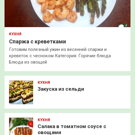
КУХНЯ
Спаржа с креветками
Готовим полезный ужин из весенней спаржи и
креветок с чесноком Категория: Горячие блюда
Блюда из овощей
КУХНЯ
Закуска из сельди
КУХНЯ
Салака в томатном соусе с
овощами