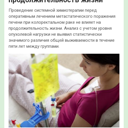
Проведение системной химиотерапии перед
оперативным лечением метастатического поражения
печени при колоректальном раке не влияет на
продолжительность жизни. Анализ с учетом уровня
опухолевой нагрузки не выявил статистически
значимого различия общей выживаемости в течение
пяти лет между группами.