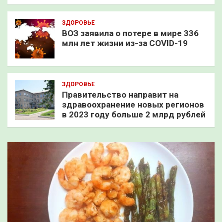
ЗДОРОВЬЕ
ВОЗ заявила о потере в мире 336
млн лет жизни из-за COVID-19
ЗДОРОВЬЕ
Правительство направит на
здравоохранение новых регионов
в 2023 году больше 2 млрд рублей