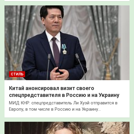
СТИЛЬ
Китай анонсировал визит своего
спецпредставителя в Россию и на Украину
МИД КНР: спецпредставитель Ли Хуэй отправится в
Европу, в том числе в Россию и на Украину…