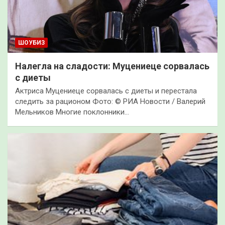
ШОУБИЗ
Налегла на сладости: Муцениеце сорвалась
с диеты
Актриса Муцениеце сорвалась с диеты и перестала
следить за рационом Фото: © РИА Новости / Валерий
Мельников Многие поклонники…