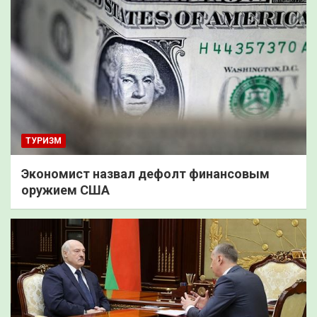
ТУРИЗМ
Экономист назвал дефолт финансовым
оружием США