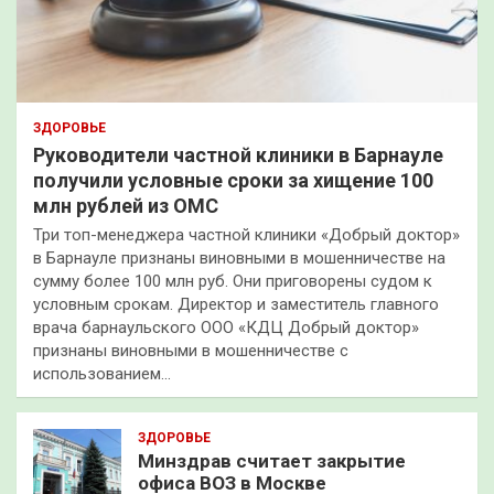
ЗДОРОВЬЕ
Руководители частной клиники в Барнауле
получили условные сроки за хищение 100
млн рублей из ОМС
Три топ-менеджера частной клиники «Добрый доктор»
в Барнауле признаны виновными в мошенничестве на
сумму более 100 млн руб. Они приговорены судом к
условным срокам. Директор и заместитель главного
врача барнаульского ООО «КДЦ Добрый доктор»
признаны виновными в мошенничестве с
использованием…
ЗДОРОВЬЕ
Минздрав считает закрытие
офиса ВОЗ в Москве