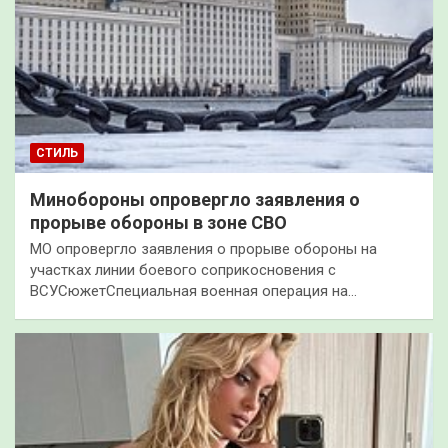
СТИЛЬ
Минобороны опровергло заявления о
прорыве обороны в зоне СВО
МО опровергло заявления о прорыве обороны на
участках линии боевого соприкосновения с
ВСУСюжетСпециальная военная операция на…