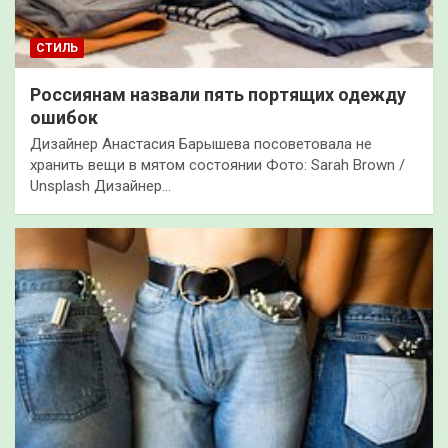
СТИЛЬ
Россиянам назвали пять портящих одежду
ошибок
Дизайнер Анастасия Барышева посоветовала не
хранить вещи в мятом состоянии Фото: Sarah Brown /
Unsplash Дизайнер…