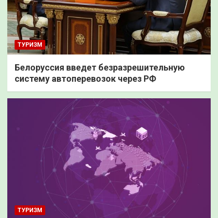
ТУРИЗМ
Белоруссия введет безразрешительную
систему автоперевозок через РФ
ТУРИЗМ