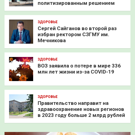
политизированным решением
ЗДОРОВЬЕ
Сергей Сайганов во второй раз
избран ректором СЗГМУ им.
Мечникова
ЗДОРОВЬЕ
ВОЗ заявила о потере в мире 336
млн лет жизни из-за COVID-19
ЗДОРОВЬЕ
Правительство направит на
здравоохранение новых регионов
в 2023 году больше 2 млрд рублей