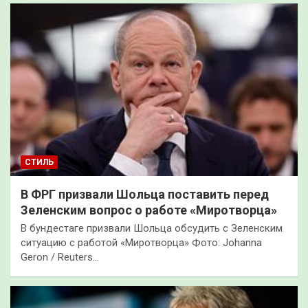
СТИЛЬ
В ФРГ призвали Шольца поставить перед
Зеленским вопрос о работе «Миротворца»
В бундестаге призвали Шольца обсудить с Зеленским
ситуацию с работой «Миротворца» Фото: Johanna
Geron / Reuters…