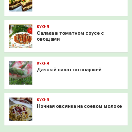
КУХНЯ
Салака в томатном соусе с
овощами
КУХНЯ
Дачный салат со спаржей
КУХНЯ
Ночная овсянка на соевом молоке