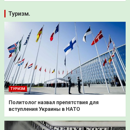
Туризм.
ТУРИЗМ
Политолог назвал препятствия для
вступления Украины в НАТО