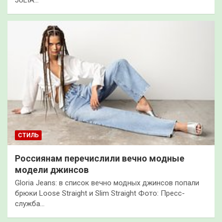
JULIA…
СТИЛЬ
Россиянам перечислили вечно модные
модели джинсов
Gloria Jeans: в список вечно модных джинсов попали
брюки Loose Straight и Slim Straight Фото: Пресс-
служба…