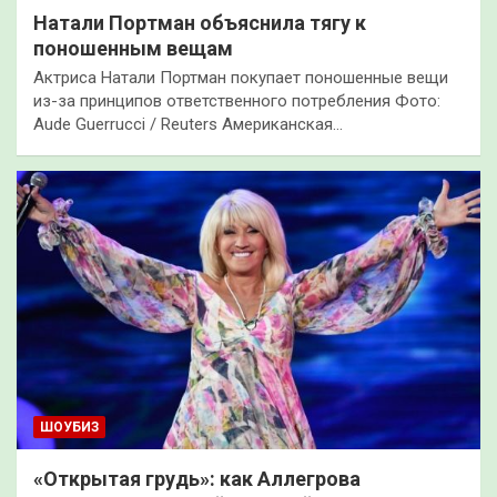
Натали Портман объяснила тягу к
поношенным вещам
Актриса Натали Портман покупает поношенные вещи
из-за принципов ответственного потребления Фото:
Aude Guerrucci / Reuters Американская…
ШОУБИЗ
«Открытая грудь»: как Аллегрова