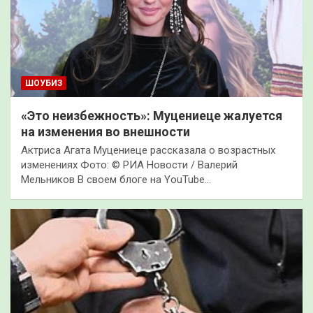
ШОУБИЗ
«Это неизбежность»: Муцениеце жалуется
на изменения во внешности
Актриса Агата Муцениеце рассказала о возрастных
изменениях Фото: © РИА Новости / Валерий
Мельников В своем блоге на YouTube…