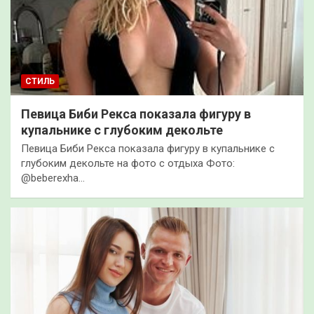
СТИЛЬ
Певица Биби Рекса показала фигуру в
купальнике с глубоким декольте
Певица Биби Рекса показала фигуру в купальнике с
глубоким декольте на фото с отдыха Фото:
@beberexha…