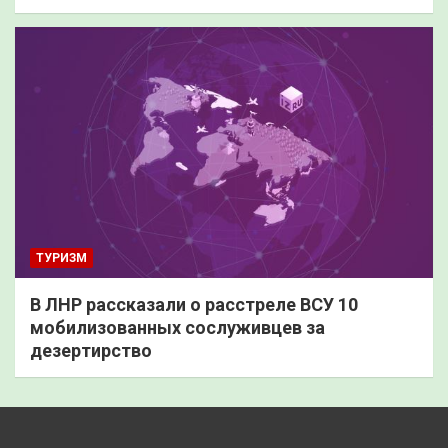
ТУРИЗМ
В ЛНР рассказали о расстреле ВСУ 10
мобилизованных сослуживцев за
дезертирство