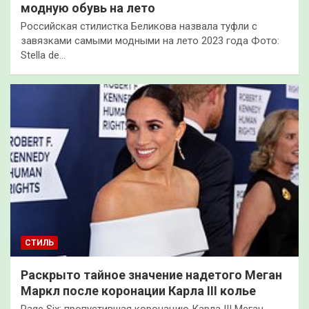
модную обувь на лето
Российская стилистка Беликова назвала туфли с
завязками самыми модными на лето 2023 года Фото:
Stella de…
СТИЛЬ
Раскрыто тайное значение надетого Меган
Маркл после коронации Карла III колье