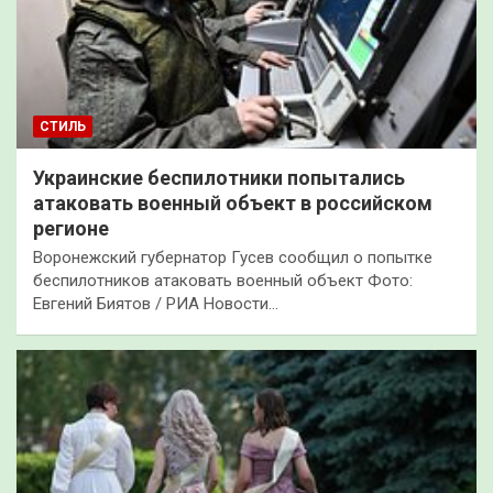
СТИЛЬ
Украинские беспилотники попытались
атаковать военный объект в российском
регионе
Воронежский губернатор Гусев сообщил о попытке
беспилотников атаковать военный объект Фото:
Евгений Биятов / РИА Новости…