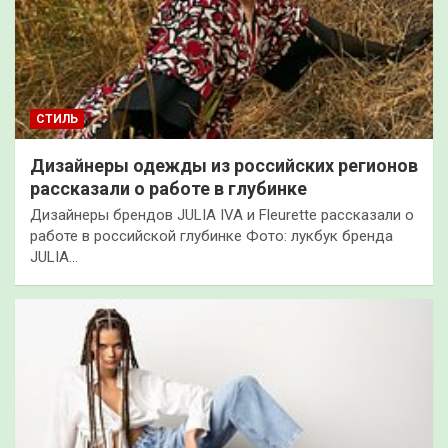
СТИЛЬ
Дизайнеры одежды из российских регионов
рассказали о работе в глубинке
Дизайнеры брендов JULIA IVA и Fleurette рассказали о
работе в российской глубинке Фото: лукбук бренда
JULIA…