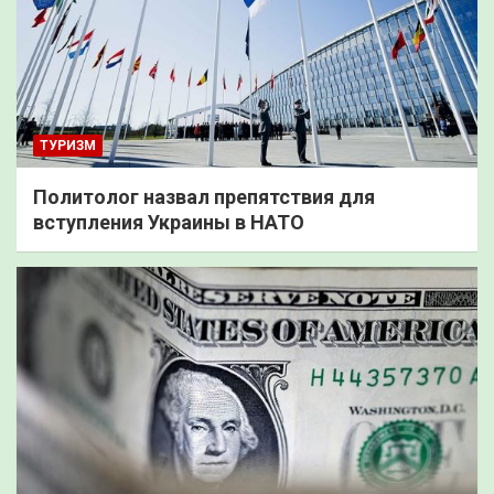
ТУРИЗМ
Политолог назвал препятствия для
вступления Украины в НАТО