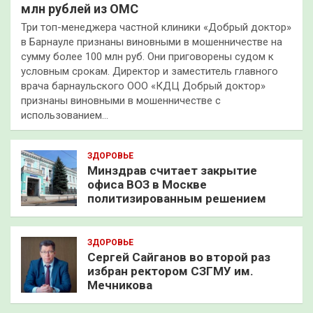
млн рублей из ОМС
Три топ-менеджера частной клиники «Добрый доктор»
в Барнауле признаны виновными в мошенничестве на
сумму более 100 млн руб. Они приговорены судом к
условным срокам. Директор и заместитель главного
врача барнаульского ООО «КДЦ Добрый доктор»
признаны виновными в мошенничестве с
использованием…
ЗДОРОВЬЕ
Минздрав считает закрытие
офиса ВОЗ в Москве
политизированным решением
ЗДОРОВЬЕ
Сергей Сайганов во второй раз
избран ректором СЗГМУ им.
Мечникова