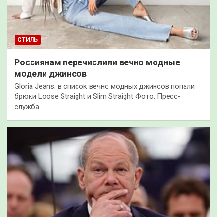
СТИЛЬ
Россиянам перечислили вечно модные
модели джинсов
Gloria Jeans: в список вечно модных джинсов попали
брюки Loose Straight и Slim Straight Фото: Пресс-
служба…