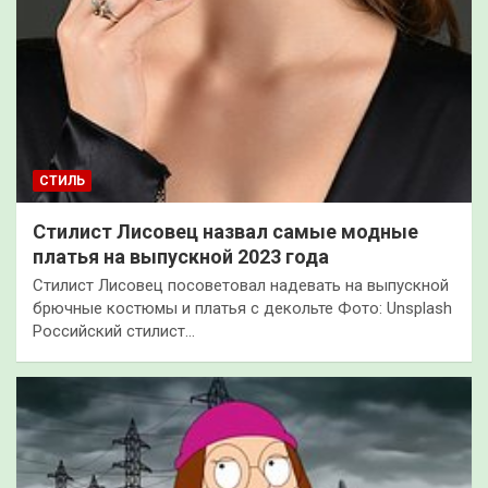
СТИЛЬ
Стилист Лисовец назвал самые модные
платья на выпускной 2023 года
Стилист Лисовец посоветовал надевать на выпускной
брючные костюмы и платья с декольте Фото: Unsplash
Российский стилист…