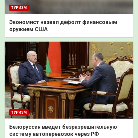
ТУРИЗМ
Экономист назвал дефолт финансовым
оружием США
ТУРИЗМ
Белоруссия введет безразрешительную
систему автоперевозок через РФ