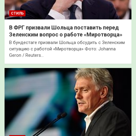
СТИЛЬ
В ФРГ призвали Шольца поставить перед
Зеленским вопрос о работе «Миротворца»
В бундестаге призвали Шольца обсудить с Зеленским
ситуацию с работой «Миротворца» Фото: Johanna
Geron / Reuters…