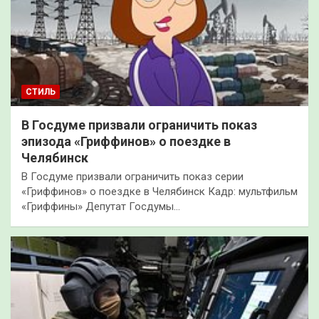
СТИЛЬ
В Госдуме призвали ограничить показ
эпизода «Гриффинов» о поездке в
Челябинск
В Госдуме призвали ограничить показ серии
«Гриффинов» о поездке в Челябинск Кадр: мультфильм
«Гриффины» Депутат Госдумы…