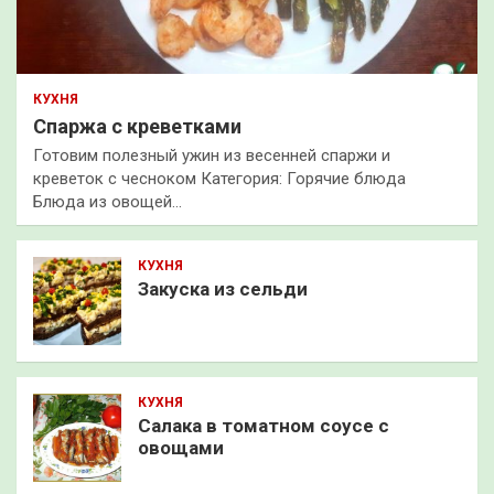
КУХНЯ
Спаржа с креветками
Готовим полезный ужин из весенней спаржи и
креветок с чесноком Категория: Горячие блюда
Блюда из овощей…
КУХНЯ
Закуска из сельди
КУХНЯ
Салака в томатном соусе с
овощами