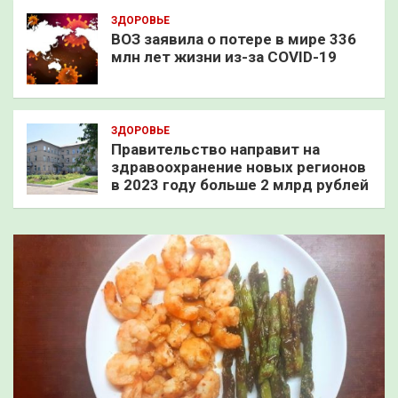
ЗДОРОВЬЕ
ВОЗ заявила о потере в мире 336
млн лет жизни из-за COVID-19
ЗДОРОВЬЕ
Правительство направит на
здравоохранение новых регионов
в 2023 году больше 2 млрд рублей