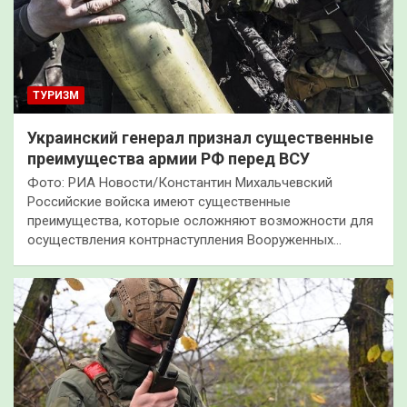
ТУРИЗМ
Украинский генерал признал существенные
преимущества армии РФ перед ВСУ
Фото: РИА Новости/Константин Михальчевский
Российские войска имеют существенные
преимущества, которые осложняют возможности для
осуществления контрнаступления Вооруженных…