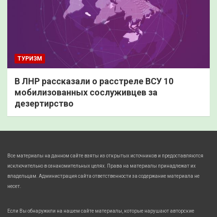
ТУРИЗМ
В ЛНР рассказали о расстреле ВСУ 10
мобилизованных сослуживцев за
дезертирство
Все материалы на данном сайте взяты из открытых источников и предоставляются
исключительно в ознакомительных целях. Права на материалы принадлежат их
владельцам. Администрация сайта ответственности за содержание материала не
несет.
Если Вы обнаружили на нашем сайте материалы, которые нарушают авторские