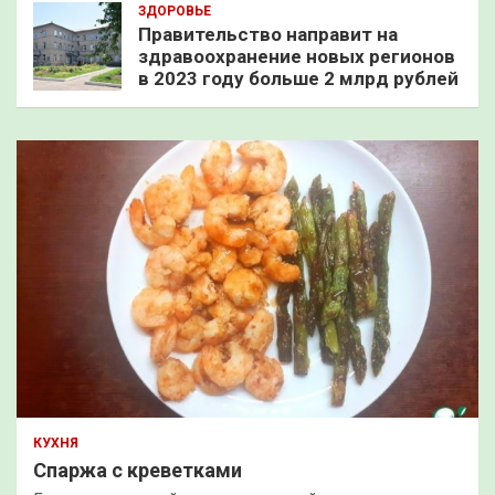
ЗДОРОВЬЕ
Правительство направит на
здравоохранение новых регионов
в 2023 году больше 2 млрд рублей
КУХНЯ
Спаржа с креветками