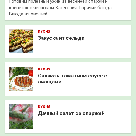
Готовим полезный ужин из весенней спаржи и
креветок с чесноком Категория: Горячие блюда
Блюда из овощей…
КУХНЯ
Закуска из сельди
КУХНЯ
Салака в томатном соусе с
овощами
КУХНЯ
Дачный салат со спаржей