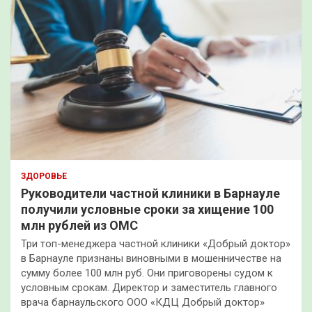
ЗДОРОВЬЕ
Руководители частной клиники в Барнауле
получили условные сроки за хищение 100
млн рублей из ОМС
Три топ-менеджера частной клиники «Добрый доктор»
в Барнауле признаны виновными в мошенничестве на
сумму более 100 млн руб. Они приговорены судом к
условным срокам. Директор и заместитель главного
врача барнаульского ООО «КДЦ Добрый доктор»