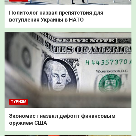
Политолог назвал препятствия для
вступления Украины в НАТО
ТУРИЗМ
Экономист назвал дефолт финансовым
оружием США