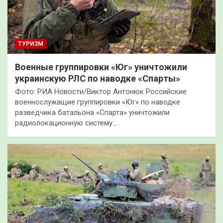
ТУРИЗМ
Военные группировки «Юг» уничтожили
украинскую РЛС по наводке «Спарты»
Фото: РИА Новости/Виктор Антонюк Российские
военнослужащие группировки «Юг» по наводке
разведчика батальона «Спарта» уничтожили
радиолокационную систему…