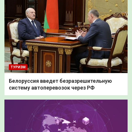
ТУРИЗМ
Белоруссия введет безразрешительную
систему автоперевозок через РФ