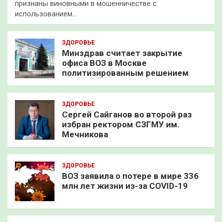
признаны виновными в мошенничестве с
использованием…
ЗДОРОВЬЕ
Минздрав считает закрытие
офиса ВОЗ в Москве
политизированным решением
ЗДОРОВЬЕ
Сергей Сайганов во второй раз
избран ректором СЗГМУ им.
Мечникова
ЗДОРОВЬЕ
ВОЗ заявила о потере в мире 336
млн лет жизни из-за COVID-19