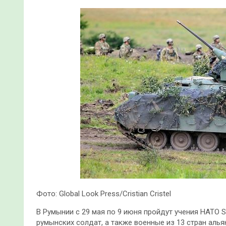
Фото: Global Look Press/Cristian Cristel
В Румынии с 29 мая по 9 июня пройдут учения НАТО Sa
румынских солдат, а также военные из 13 стран алья