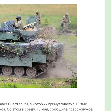
ber Guardian-23, в которых примут участие 10 тыс.
нса. Об этом в среду, 10 мая, сообщила пресс-служба