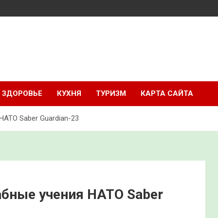
ЗДОРОВЬЕ
КУХНЯ
ТУРИЗМ
КАРТА САЙТА
НАТО Saber Guardian-23
бные учения НАТО Saber