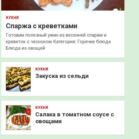
КУХНЯ
Спаржа с креветками
Готовим полезный ужин из весенней спаржи и
креветок с чесноком Категория: Горячие блюда
Блюда из овощей
КУХНЯ
Закуска из сельди
КУХНЯ
Салака в томатном соусе с
овощами