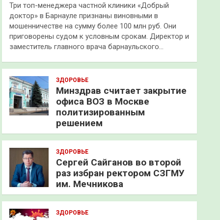
Три топ-менеджера частной клиники «Добрый
доктор» в Барнауле признаны виновными в
мошенничестве на сумму более 100 млн руб. Они
приговорены судом к условным срокам. Директор и
заместитель главного врача барнаульского…
ЗДОРОВЬЕ
Минздрав считает закрытие
офиса ВОЗ в Москве
политизированным
решением
ЗДОРОВЬЕ
Сергей Сайганов во второй
раз избран ректором СЗГМУ
им. Мечникова
ЗДОРОВЬЕ