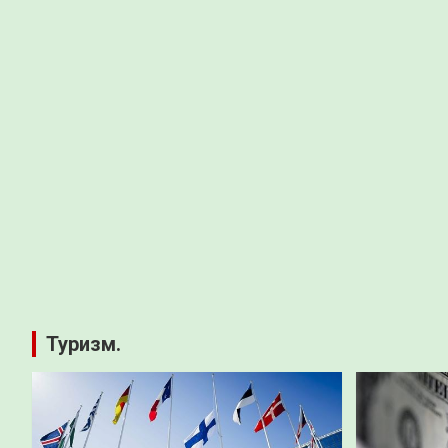
Туризм.