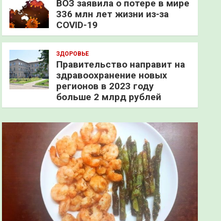
ВОЗ заявила о потере в мире
336 млн лет жизни из-за
COVID-19
ЗДОРОВЬЕ
Правительство направит на
здравоохранение новых
регионов в 2023 году
больше 2 млрд рублей