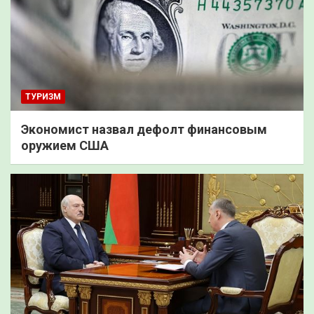
ТУРИЗМ
Экономист назвал дефолт финансовым
оружием США