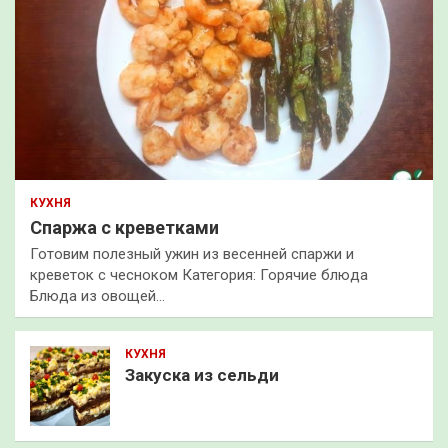
КУХНЯ
Спаржа с креветками
Готовим полезный ужин из весенней спаржи и
креветок с чесноком Категория: Горячие блюда
Блюда из овощей…
КУХНЯ
Закуска из сельди