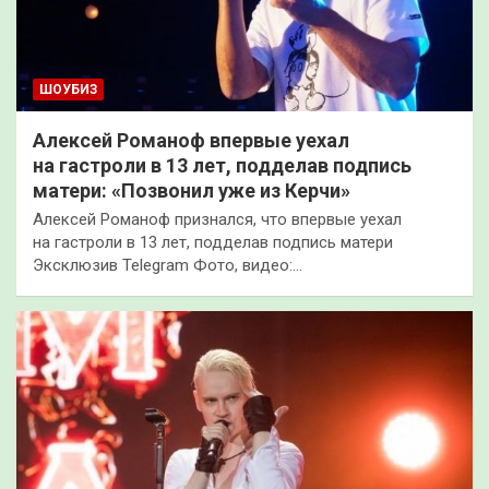
ШОУБИЗ
Алексей Романоф впервые уехал
на гастроли в 13 лет, подделав подпись
матери: «Позвонил уже из Керчи»
Алексей Романоф признался, что впервые уехал
на гастроли в 13 лет, подделав подпись матери
Эксклюзив Telegram Фото, видео:…