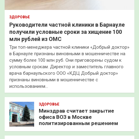
ЗДОРОВЬЕ
Руководители частной клиники в Барнауле
получили условные сроки за хищение 100
млн рублей из ОМС
Три топ-менеджера частной клиники «Добрый доктор»
в Барнауле признаны виновными в мошенничестве на
сумму более 100 млн руб. Они приговорены судом к
условным срокам. Директор и заместитель главного
врача барнаульского ООО «КДЦ Добрый доктор»
признаны виновными в мошенничестве с
использованием…
ЗДОРОВЬЕ
Минздрав считает закрытие
офиса ВОЗ в Москве
политизированным решением