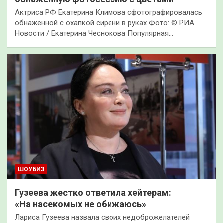
Актриса РФ Екатерина Климова сфотографировалась
обнаженной с охапкой сирени в руках Фото: © РИА
Новости / Екатерина Чеснокова Популярная…
ШОУБИЗ
Гузеева жестко ответила хейтерам:
«На насекомых не обижаюсь»
Лариса Гузеева назвала своих недоброжелателей