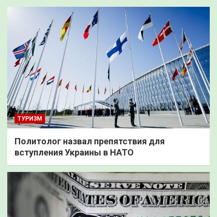
ТУРИЗМ
Политолог назвал препятствия для
вступления Украины в НАТО