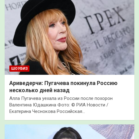
ШОУБИЗ
Ариведерчи: Пугачева покинула Россию
несколько дней назад
Алла Пугачева уехала из России после похорон
Валентина Юдашкина Фото: © РИА Новости /
Екатерина Чеснокова Российская…