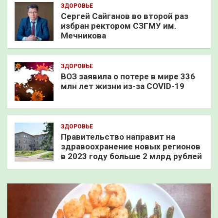
ЗДОРОВЬЕ
Сергей Сайганов во второй раз
избран ректором СЗГМУ им.
Мечникова
ЗДОРОВЬЕ
ВОЗ заявила о потере в мире 336
млн лет жизни из-за COVID-19
ЗДОРОВЬЕ
Правительство направит на
здравоохранение новых регионов
в 2023 году больше 2 млрд рублей