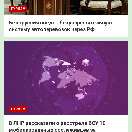
ТУРИЗМ
Белоруссия введет безразрешительную
систему автоперевозок через РФ
ТУРИЗМ
В ЛНР рассказали о расстреле ВСУ 10
мобилизованных сослуживцев за