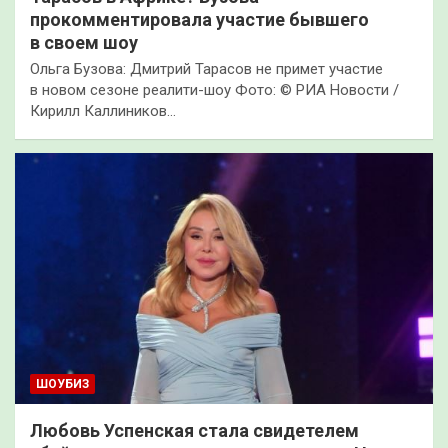
прокомментировала участие бывшего
в своем шоу
Ольга Бузова: Дмитрий Тарасов не примет участие
в новом сезоне реалити-шоу Фото: © РИА Новости /
Кирилл Каллиников…
ШОУБИЗ
Любовь Успенская стала свидетелем