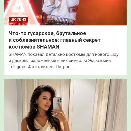
ШОУБИЗ
Что-то гусарское, брутальное
и соблазнительное: главный секрет
костюмов SHAMAN
SHAMAN показал детально костюмы для нового шоу
и раскрыл заложенные в них символы Эксклюзив
Telegram Фото, видео: Петров…