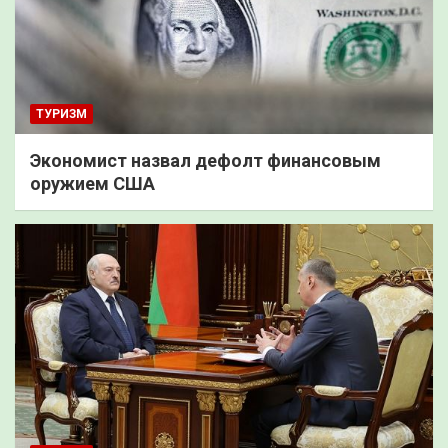
ТУРИЗМ
Экономист назвал дефолт финансовым
оружием США