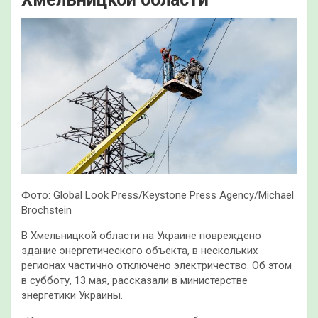
Фото: Global Look Press/Keystone Press Agency/Michael
Brochstein
В Хмельницкой области на Украине повреждено
здание энергетического объекта, в нескольких
регионах частично отключено электричество. Об этом
в субботу, 13 мая, рассказали в министерстве
энергетики Украины.