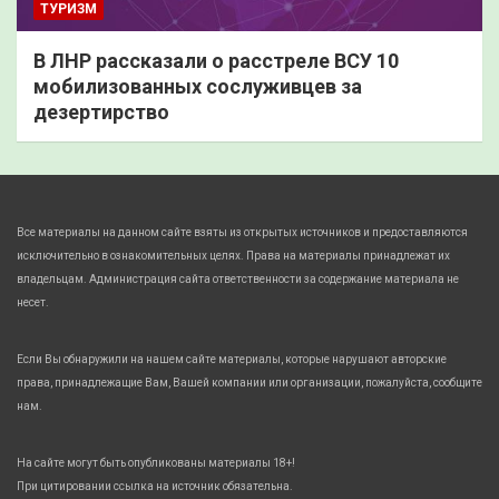
ТУРИЗМ
В ЛНР рассказали о расстреле ВСУ 10
мобилизованных сослуживцев за
дезертирство
Все материалы на данном сайте взяты из открытых источников и предоставляются
исключительно в ознакомительных целях. Права на материалы принадлежат их
владельцам. Администрация сайта ответственности за содержание материала не
несет.
Если Вы обнаружили на нашем сайте материалы, которые нарушают авторские
права, принадлежащие Вам, Вашей компании или организации, пожалуйста, сообщите
нам.
На сайте могут быть опубликованы материалы 18+!
При цитировании ссылка на источник обязательна.