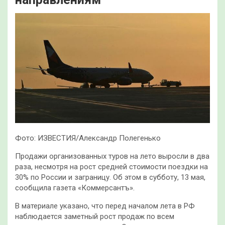
Фото: ИЗВЕСТИЯ/Александр Полегенько
Продажи организованных туров на лето выросли в два
раза, несмотря на рост средней стоимости поездки на
30% по России и заграницу. Об этом в субботу, 13 мая,
сообщила газета «Коммерсантъ».
В материале указано, что перед началом лета в РФ
наблюдается заметный рост продаж по всем