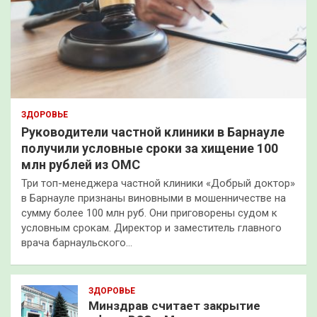
ЗДОРОВЬЕ
Руководители частной клиники в Барнауле
получили условные сроки за хищение 100
млн рублей из ОМС
Три топ-менеджера частной клиники «Добрый доктор»
в Барнауле признаны виновными в мошенничестве на
сумму более 100 млн руб. Они приговорены судом к
условным срокам. Директор и заместитель главного
врача барнаульского…
ЗДОРОВЬЕ
Минздрав считает закрытие