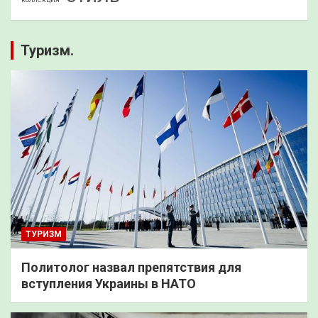
Туризм.
ТУРИЗМ
Политолог назвал препятствия для
вступления Украины в НАТО