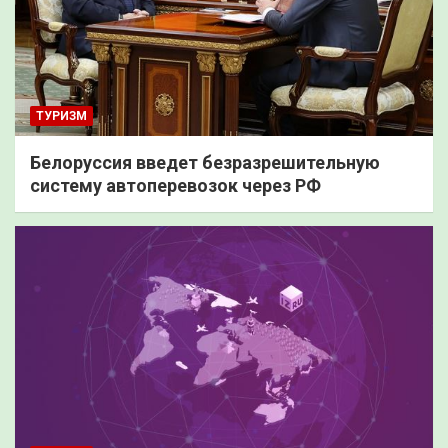
ТУРИЗМ
Белоруссия введет безразрешительную
систему автоперевозок через РФ