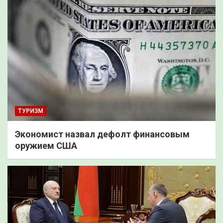
ТУРИЗМ
Экономист назвал дефолт финансовым
оружием США