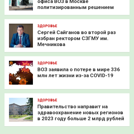
офиса ВОЗ в Москве
политизированным решением
ЗДОРОВЬЕ
Сергей Сайганов во второй раз
избран ректором СЗГМУ им.
Мечникова
ЗДОРОВЬЕ
ВОЗ заявила о потере в мире 336
млн лет жизни из-за COVID-19
ЗДОРОВЬЕ
Правительство направит на
здравоохранение новых регионов
в 2023 году больше 2 млрд рублей