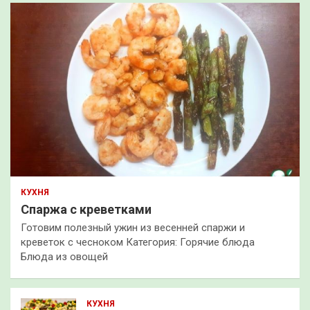
КУХНЯ
Спаржа с креветками
Готовим полезный ужин из весенней спаржи и
креветок с чесноком Категория: Горячие блюда
Блюда из овощей
КУХНЯ