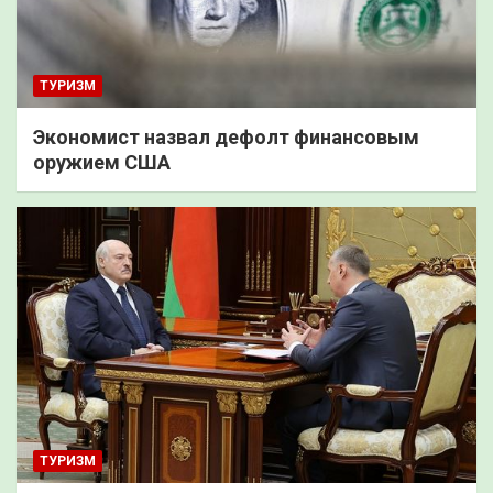
ТУРИЗМ
Экономист назвал дефолт финансовым
оружием США
ТУРИЗМ