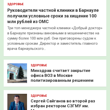
ЗДОРОВЬЕ
Руководители частной клиники в Барнауле
получили условные сроки за хищение 100
млн рублей из ОМС
Три топ-менеджера частной клиники «Добрый доктор»
в Барнауле признаны виновными в мошенничестве на
сумму более 100 млн руб. Они приговорены судом к
условным срокам. Директор и заместитель главного
врача барнаульского…
ЗДОРОВЬЕ
Минздрав считает закрытие
офиса ВОЗ в Москве
политизированным решением
ЗДОРОВЬЕ
Сергей Сайганов во второй раз
избран ректором СЗГМУ им.