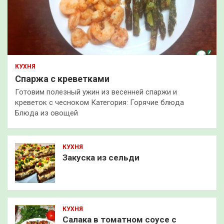
КУХНЯ
Спаржа с креветками
Готовим полезный ужин из весенней спаржи и
креветок с чесноком Категория: Горячие блюда
Блюда из овощей
КУХНЯ
Закуска из сельди
КУХНЯ
Салака в томатном соусе с