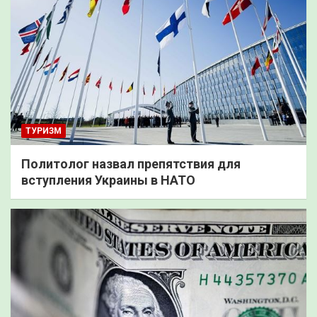
ТУРИЗМ
Политолог назвал препятствия для
вступления Украины в НАТО