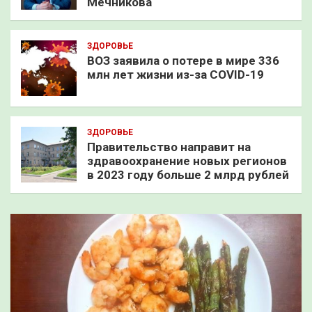
Мечникова
ЗДОРОВЬЕ
ВОЗ заявила о потере в мире 336
млн лет жизни из-за COVID-19
ЗДОРОВЬЕ
Правительство направит на
здравоохранение новых регионов
в 2023 году больше 2 млрд рублей