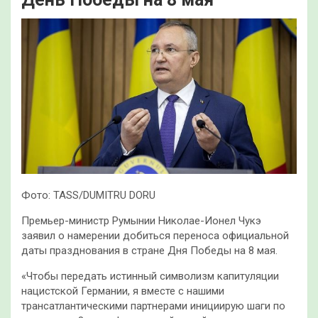
Фото: TASS/DUMITRU DORU
Премьер-министр Румынии Николае-Ионел Чукэ
заявил о намерении добиться переноса официальной
даты празднования в стране Дня Победы на 8 мая.
«Чтобы передать истинный символизм капитуляции
нацистской Германии, я вместе с нашими
трансатлантическими партнерами инициирую шаги по