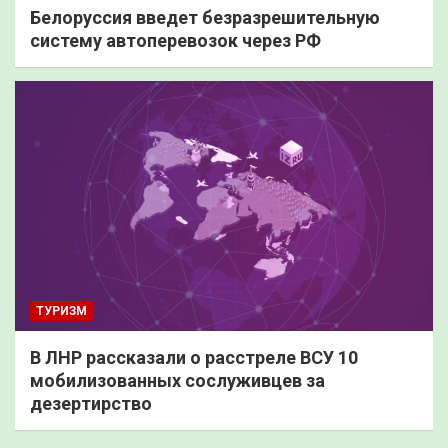
Белоруссия введет безразрешительную
систему автоперевозок через РФ
ТУРИЗМ
В ЛНР рассказали о расстреле ВСУ 10
мобилизованных сослуживцев за
дезертирство