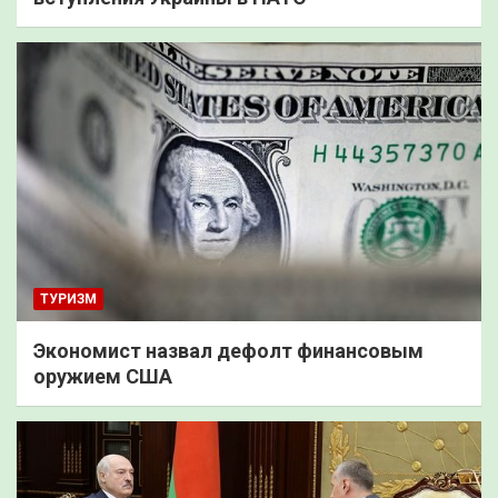
ТУРИЗМ
Экономист назвал дефолт финансовым
оружием США