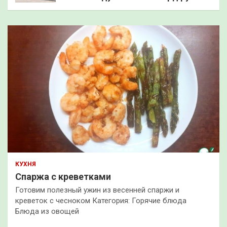
КУХНЯ
Спаржа с креветками
Готовим полезный ужин из весенней спаржи и
креветок с чесноком Категория: Горячие блюда
Блюда из овощей