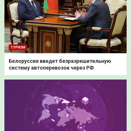
ТУРИЗМ
Белоруссия введет безразрешительную
систему автоперевозок через РФ