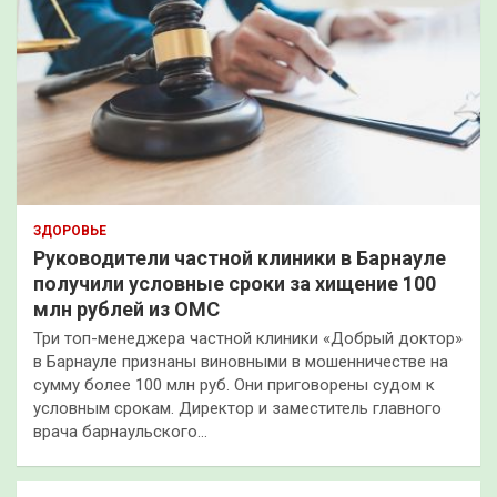
ЗДОРОВЬЕ
Руководители частной клиники в Барнауле
получили условные сроки за хищение 100
млн рублей из ОМС
Три топ-менеджера частной клиники «Добрый доктор»
в Барнауле признаны виновными в мошенничестве на
сумму более 100 млн руб. Они приговорены судом к
условным срокам. Директор и заместитель главного
врача барнаульского…