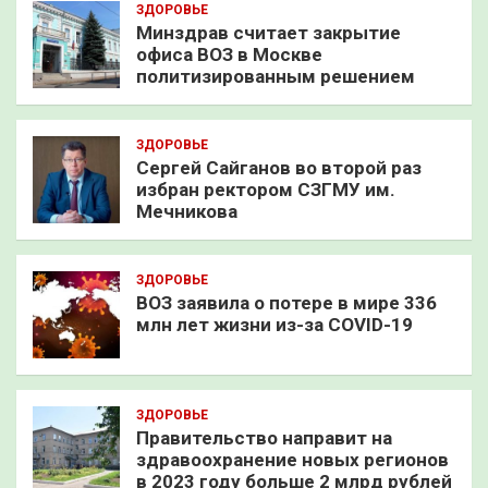
ЗДОРОВЬЕ
Минздрав считает закрытие
офиса ВОЗ в Москве
политизированным решением
ЗДОРОВЬЕ
Сергей Сайганов во второй раз
избран ректором СЗГМУ им.
Мечникова
ЗДОРОВЬЕ
ВОЗ заявила о потере в мире 336
млн лет жизни из-за COVID-19
ЗДОРОВЬЕ
Правительство направит на
здравоохранение новых регионов
в 2023 году больше 2 млрд рублей