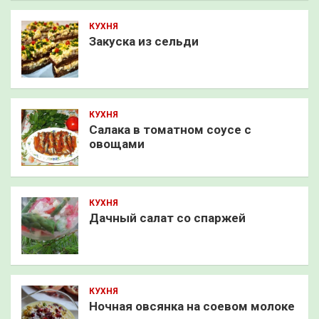
КУХНЯ
Закуска из сельди
КУХНЯ
Салака в томатном соусе с
овощами
КУХНЯ
Дачный салат со спаржей
КУХНЯ
Ночная овсянка на соевом молоке