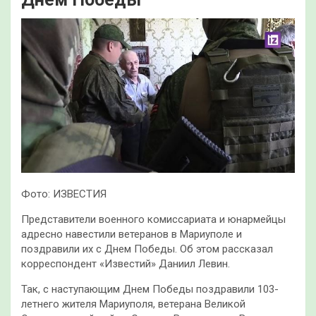
Фото: ИЗВЕСТИЯ
Представители военного комиссариата и юнармейцы
адресно навестили ветеранов в Мариуполе и
поздравили их с Днем Победы. Об этом рассказал
корреспондент «Известий» Даниил Левин.
Так, с наступающим Днем Победы поздравили 103-
летнего жителя Мариуполя, ветерана Великой