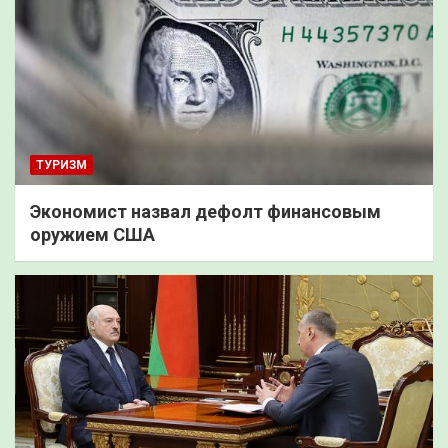
ТУРИЗМ
Экономист назвал дефолт финансовым
оружием США