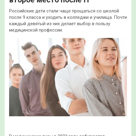
Российские дети стали чаще прощаться со школой
после 9 класса и уходить в колледжи и училища. Почти
каждый девятый из них делает выбор в пользу
медицинской профессии.