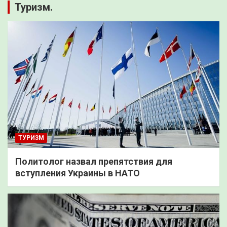
Туризм.
ТУРИЗМ
Политолог назвал препятствия для
вступления Украины в НАТО