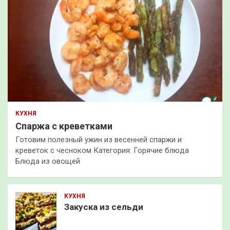
КУХНЯ
Спаржа с креветками
Готовим полезный ужин из весенней спаржи и
креветок с чесноком Категория: Горячие блюда
Блюда из овощей
КУХНЯ
Закуска из сельди