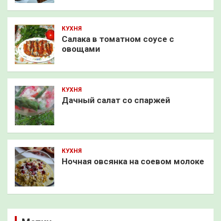
КУХНЯ
Салака в томатном соусе с
овощами
КУХНЯ
Дачный салат со спаржей
КУХНЯ
Ночная овсянка на соевом молоке