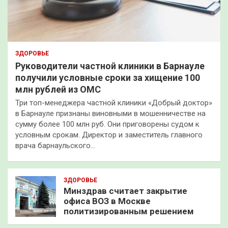
ЗДОРОВЬЕ
Руководители частной клиники в Барнауле
получили условные сроки за хищение 100
млн рублей из ОМС
Три топ-менеджера частной клиники «Добрый доктор»
в Барнауле признаны виновными в мошенничестве на
сумму более 100 млн руб. Они приговорены судом к
условным срокам. Директор и заместитель главного
врача барнаульского…
ЗДОРОВЬЕ
Минздрав считает закрытие
офиса ВОЗ в Москве
политизированным решением