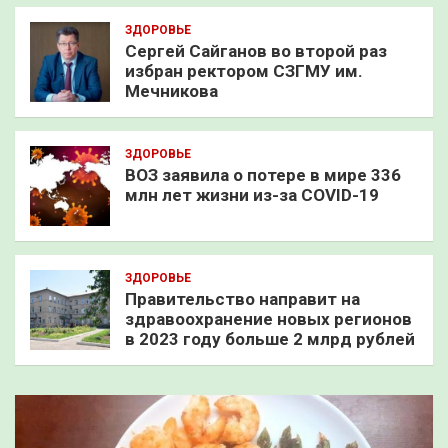
ЗДОРОВЬЕ
Сергей Сайганов во второй раз
избран ректором СЗГМУ им.
Мечникова
ЗДОРОВЬЕ
ВОЗ заявила о потере в мире 336
млн лет жизни из-за COVID-19
ЗДОРОВЬЕ
Правительство направит на
здравоохранение новых регионов
в 2023 году больше 2 млрд рублей