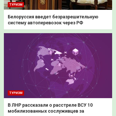
ТУРИЗМ
Белоруссия введет безразрешительную
систему автоперевозок через РФ
ТУРИЗМ
В ЛНР рассказали о расстреле ВСУ 10
мобилизованных сослуживцев за