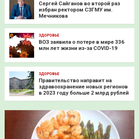
Сергей Сайганов во второй раз
избран ректором СЗГМУ им.
Мечникова
ЗДОРОВЬЕ
ВОЗ заявила о потере в мире 336
млн лет жизни из-за COVID-19
ЗДОРОВЬЕ
Правительство направит на
здравоохранение новых регионов
в 2023 году больше 2 млрд рублей