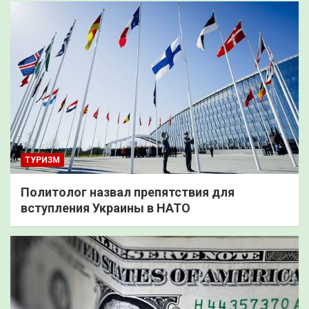
ТУРИЗМ
Политолог назвал препятствия для
вступления Украины в НАТО