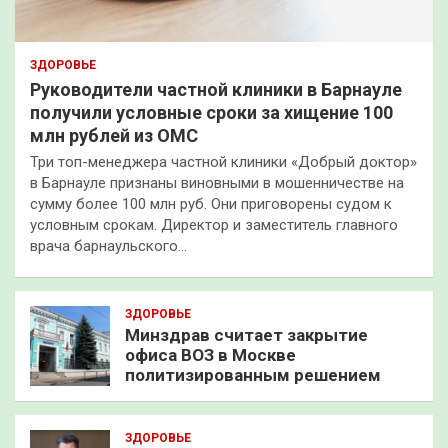
ЗДОРОВЬЕ
Руководители частной клиники в Барнауле
получили условные сроки за хищение 100
млн рублей из ОМС
Три топ-менеджера частной клиники «Добрый доктор»
в Барнауле признаны виновными в мошенничестве на
сумму более 100 млн руб. Они приговорены судом к
условным срокам. Директор и заместитель главного
врача барнаульского…
ЗДОРОВЬЕ
Минздрав считает закрытие
офиса ВОЗ в Москве
политизированным решением
ЗДОРОВЬЕ