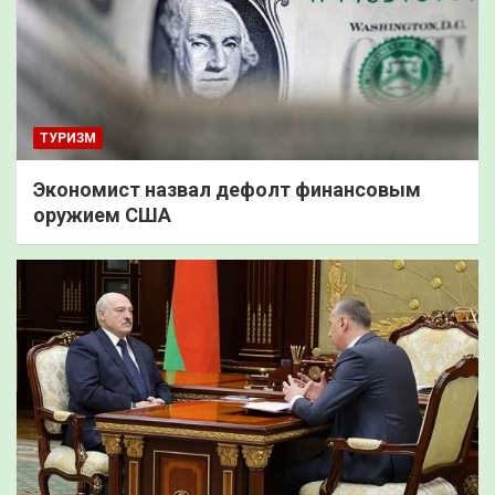
ТУРИЗМ
Экономист назвал дефолт финансовым
оружием США