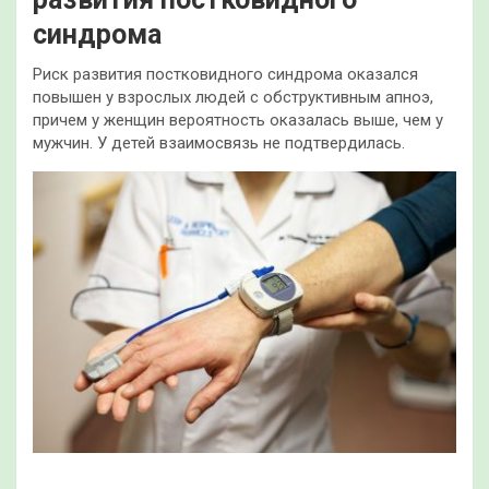
синдрома
Риск развития постковидного синдрома оказался
повышен у взрослых людей с обструктивным апноэ,
причем у женщин вероятность оказалась выше, чем у
мужчин. У детей взаимосвязь не подтвердилась.