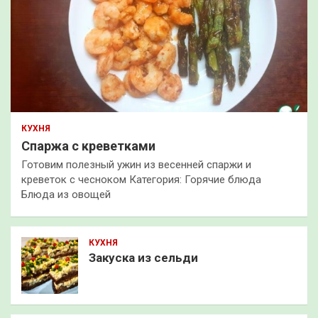
КУХНЯ
Спаржа с креветками
Готовим полезный ужин из весенней спаржи и
креветок с чесноком Категория: Горячие блюда
Блюда из овощей
КУХНЯ
Закуска из сельди