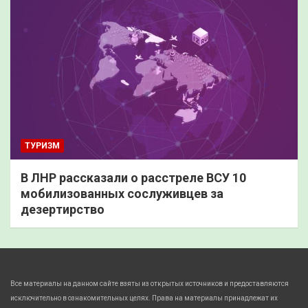
ТУРИЗМ
В ЛНР рассказали о расстреле ВСУ 10
мобилизованных сослуживцев за
дезертирство
Все материалы на данном сайте взяты из открытых источников и предоставляются
исключительно в ознакомительных целях. Права на материалы принадлежат их