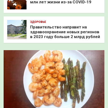
млн лет жизни из-за COVID-19
ЗДОРОВЬЕ
Правительство направит на
здравоохранение новых регионов
в 2023 году больше 2 млрд рублей