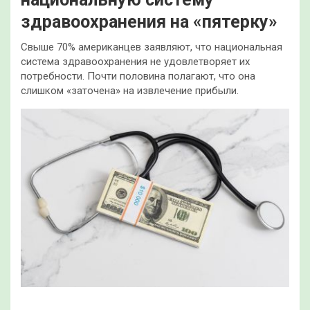
здравоохранения на «пятерку»
Свыше 70% американцев заявляют, что национальная
система здравоохранения не удовлетворяет их
потребности. Почти половина полагают, что она
слишком «заточена» на извлечение прибыли.