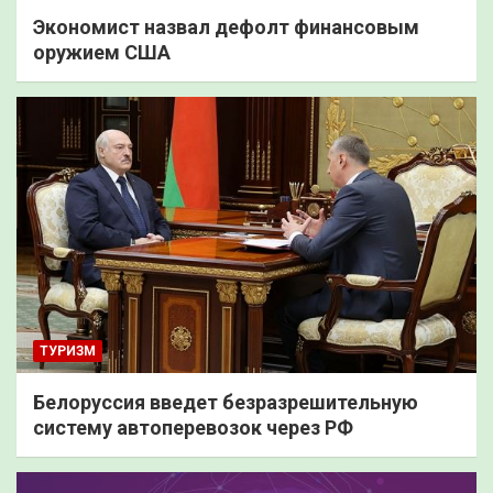
Экономист назвал дефолт финансовым
оружием США
ТУРИЗМ
Белоруссия введет безразрешительную
систему автоперевозок через РФ