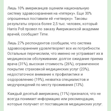
Лишь 10% американцев оценили национальную
систему здравоохранения на «пятерку». Еще 30%
опрошенных поставили ей «четверку». Таковы
результаты опроса более 2,5 тыс. человек, который
Harris Poll провел по заказу Американской академии
врачей, сообщает Time.
Лишь 27% респондентов сообщили, что система
здравоохранения удовлетворяет все их потребности.
Остальные перечислили, что именно не устраивает их в
медицинском обслуживании: долгое ожидание приема
врача (31%), высокая стоимость (26%), ограниченное
покрытие страховкой медицинских услуг (23%),
недостаточное внимание к профилактике и
оздоровлению (19%), нехватка специалистов и
медучреждений по месту проживания (13%).
Каждый десятый американец (11%) признался, что не
всегда понимает информацию или рекомендации,
которые получает от поставщиков медицинских услуг.