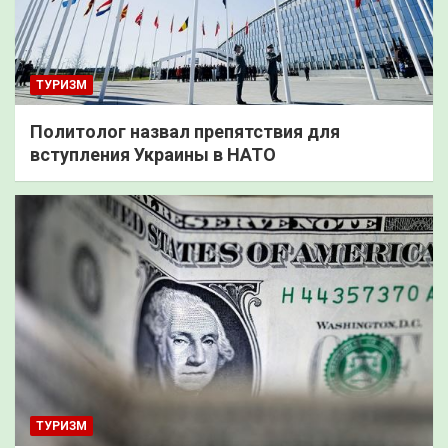
ТУРИЗМ
Политолог назвал препятствия для
вступления Украины в НАТО
ТУРИЗМ