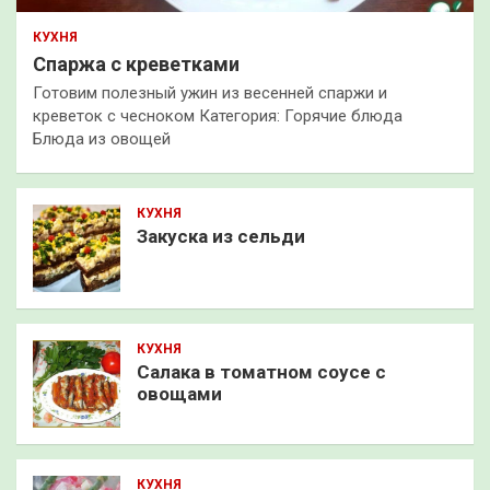
КУХНЯ
Спаржа с креветками
Готовим полезный ужин из весенней спаржи и
креветок с чесноком Категория: Горячие блюда
Блюда из овощей
КУХНЯ
Закуска из сельди
КУХНЯ
Салака в томатном соусе с
овощами
КУХНЯ