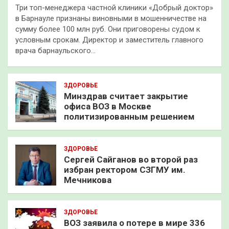
Три топ-менеджера частной клиники «Добрый доктор»
в Барнауле признаны виновными в мошенничестве на
сумму более 100 млн руб. Они приговорены судом к
условным срокам. Директор и заместитель главного
врача барнаульского…
ЗДОРОВЬЕ
Минздрав считает закрытие
офиса ВОЗ в Москве
политизированным решением
ЗДОРОВЬЕ
Сергей Сайганов во второй раз
избран ректором СЗГМУ им.
Мечникова
ЗДОРОВЬЕ
ВОЗ заявила о потере в мире 336