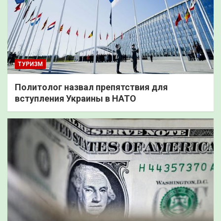
ТУРИЗМ
Политолог назвал препятствия для
вступления Украины в НАТО