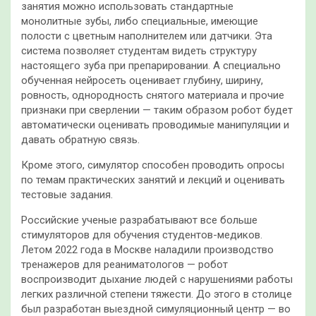
занятия можно использовать стандартные
монолитные зубы, либо специальные, имеющие
полости с цветным наполнителем или датчики. Эта
система позволяет студентам видеть структуру
настоящего зуба при препарировании. А специально
обученная нейросеть оценивает глубину, ширину,
ровность, однородность снятого материала и прочие
признаки при сверлении — таким образом робот будет
автоматически оценивать проводимые манипуляции и
давать обратную связь.
Кроме этого, симулятор способен проводить опросы
по темам практических занятий и лекций и оценивать
тестовые задания.
Российские ученые разрабатывают все больше
стимуляторов для обучения студентов-медиков.
Летом 2022 года в Москве наладили производство
тренажеров для реаниматологов — робот
воспроизводит дыхание людей с нарушениями работы
легких различной степени тяжести. До этого в столице
был разработан выездной симуляционный центр — во