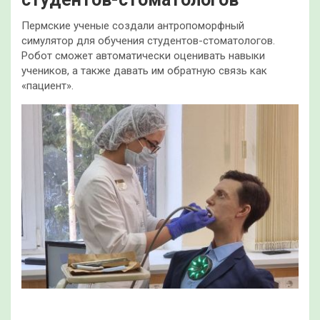
Пермские ученые создали антропоморфный
симулятор для обучения студентов-стоматологов.
Робот сможет автоматически оценивать навыки
учеников, а также давать им обратную связь как
«пациент».