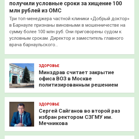
получили условные сроки за хищение 100
млн рублей из ОМС
Три топ-менеджера частной клиники «Добрый доктор»
в Барнауле признаны виновными в мошенничестве на
сумму более 100 млн руб. Они приговорены судом к
условным срокам. Директор и заместитель главного
врача барнаульского…
ЗДОРОВЬЕ
Минздрав считает закрытие
офиса ВОЗ в Москве
политизированным решением
ЗДОРОВЬЕ
Сергей Сайганов во второй раз
избран ректором СЗГМУ им.
Мечникова