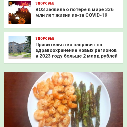
ЗДОРОВЬЕ
ВОЗ заявила о потере в мире 336
млн лет жизни из-за COVID-19
ЗДОРОВЬЕ
Правительство направит на
здравоохранение новых регионов
в 2023 году больше 2 млрд рублей