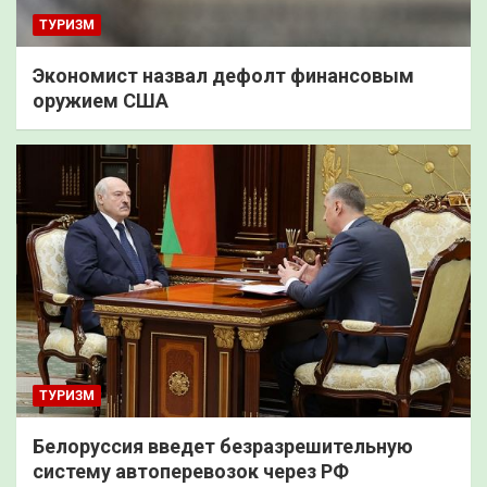
ТУРИЗМ
Экономист назвал дефолт финансовым
оружием США
ТУРИЗМ
Белоруссия введет безразрешительную
систему автоперевозок через РФ