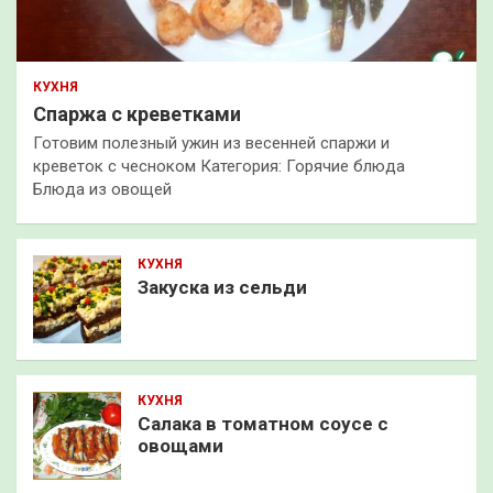
КУХНЯ
Спаржа с креветками
Готовим полезный ужин из весенней спаржи и
креветок с чесноком Категория: Горячие блюда
Блюда из овощей
КУХНЯ
Закуска из сельди
КУХНЯ
Салака в томатном соусе с
овощами