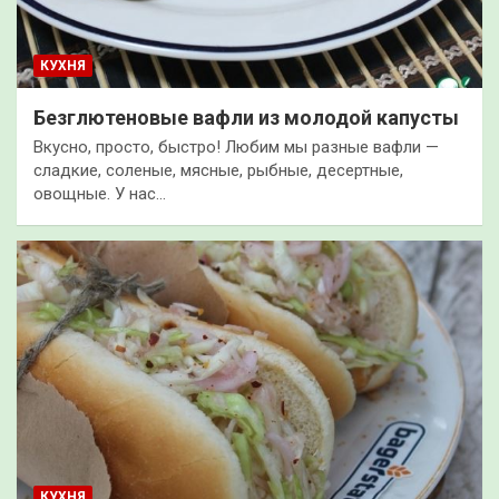
КУХНЯ
Безглютеновые вафли из молодой капусты
Вкусно, просто, быстро! Любим мы разные вафли —
сладкие, соленые, мясные, рыбные, десертные,
овощные. У нас…
КУХНЯ