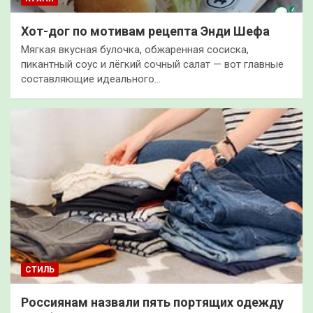
Хот-дог по мотивам рецепта Энди Шефа
Мягкая вкусная булочка, обжаренная сосиска,
пикантный соус и лёгкий сочный салат — вот главные
составляющие идеального…
СТИЛЬ
Россиянам назвали пять портящих одежду