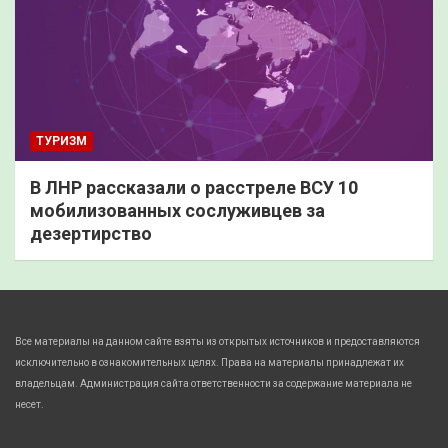
ТУРИЗМ
В ЛНР рассказали о расстреле ВСУ 10
мобилизованных сослуживцев за
дезертирство
Все материалы на данном сайте взяты из открытых источников и предоставляются
исключительно в ознакомительных целях. Права на материалы принадлежат их
владельцам. Администрация сайта ответственности за содержание материала не
несет.