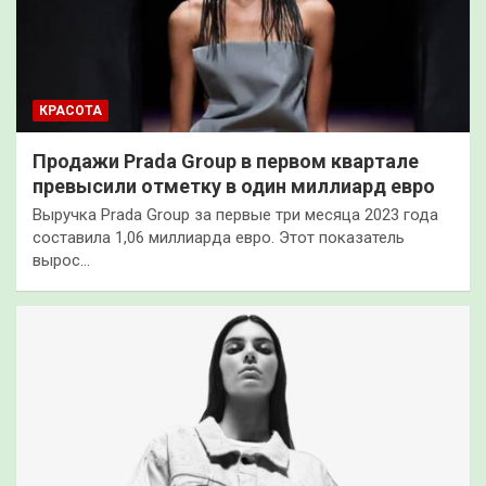
КРАСОТА
Продажи Prada Group в первом квартале
превысили отметку в один миллиард евро
Выручка Prada Group за первые три месяца 2023 года
составила 1,06 миллиарда евро. Этот показатель
вырос…