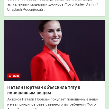
актуальными моделями джинсов Фото: Kailey Sniffin /
Unsplash Российский…
СТИЛЬ
Натали Портман объяснила тягу к
поношенным вещам
Актриса Натали Портман покупает поношенные вещи
из-за принципов ответственного потребления Фото: