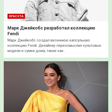
КРАСОТА
Марк Джейкобс разработал коллекцию
Fendi
Марк Джейкобс создал весеннюю капсульную
коллекцию Fendi. Дизайнер переосмыслил культовые
модели и сумки дома, такие как…