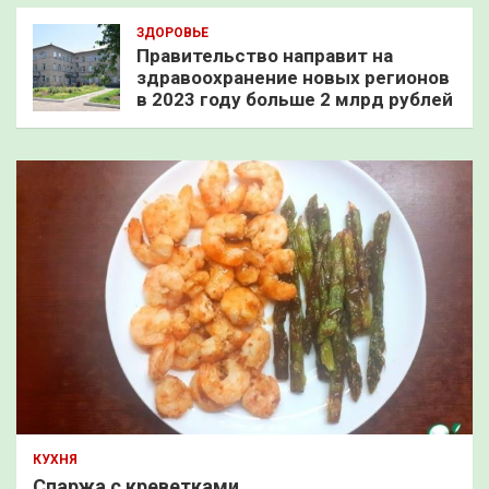
ЗДОРОВЬЕ
Правительство направит на
здравоохранение новых регионов
в 2023 году больше 2 млрд рублей
КУХНЯ
Спаржа с креветками