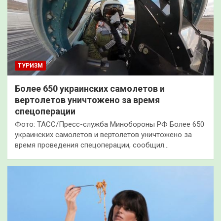
ТУРИЗМ
Более 650 украинских самолетов и
вертолетов уничтожено за время
спецоперации
Фото: ТАСC/Пресс-служба Минобороны РФ Более 650
украинских самолетов и вертолетов уничтожено за
время проведения спецоперации, сообщил…