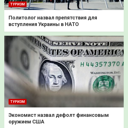
ТУРИЗМ
Политолог назвал препятствия для
вступления Украины в НАТО
ТУРИЗМ
Экономист назвал дефолт финансовым
оружием США