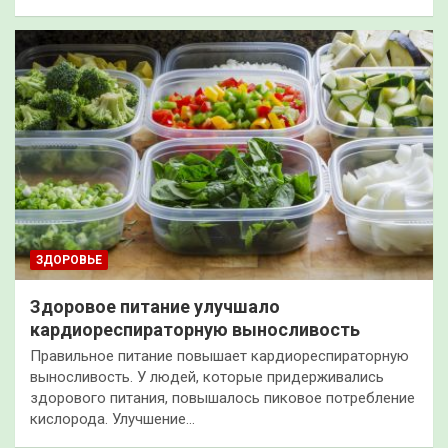
ЗДОРОВЬЕ
Здоровое питание улучшало
кардиореспираторную выносливость
Правильное питание повышает кардиореспираторную
выносливость. У людей, которые придерживались
здорового питания, повышалось пиковое потребление
кислорода. Улучшение…