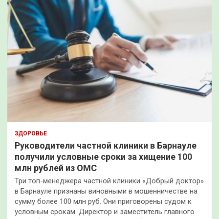
ЗДОРОВЬЕ
Руководители частной клиники в Барнауле
получили условные сроки за хищение 100
млн рублей из ОМС
Три топ-менеджера частной клиники «Добрый доктор»
в Барнауле признаны виновными в мошенничестве на
сумму более 100 млн руб. Они приговорены судом к
условным срокам. Директор и заместитель главного