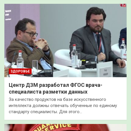
ЗДОРОВЬЕ
Центр ДЗМ разработал ФГОС врача-
специалиста разметки данных
За качество продуктов на базе искусственного
интеллекта должны отвечать обученные по единому
стандарту специалисты. Для этого…