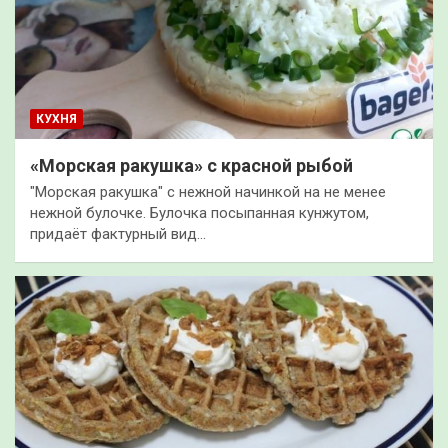
КУХНЯ
«Морская ракушка» с красной рыбой
"Морская ракушка" с нежной начинкой на не менее
нежной булочке. Булочка посыпанная кунжутом,
придаёт фактурный вид…