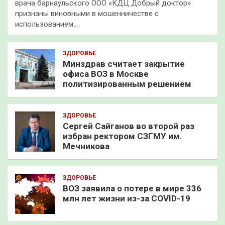
врача барнаульского ООО «КДЦ Добрый доктор»
признаны виновными в мошенничестве с
использованием…
ЗДОРОВЬЕ
Минздрав считает закрытие
офиса ВОЗ в Москве
политизированным решением
ЗДОРОВЬЕ
Сергей Сайганов во второй раз
избран ректором СЗГМУ им.
Мечникова
ЗДОРОВЬЕ
ВОЗ заявила о потере в мире 336
млн лет жизни из-за COVID-19