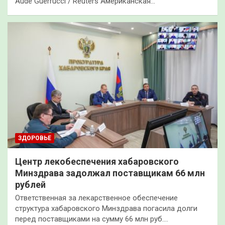
Aude Guerrucci / Reuters Американская…
ЗДОРОВЬЕ
Центр лекобеспечения хабаровского
Минздрава задолжал поставщикам 66 млн
рублей
Ответственная за лекарственное обеспечение
структура хабаровского Минздрава погасила долги
перед поставщиками на сумму 66 млн руб.…