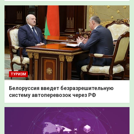
ТУРИЗМ
Белоруссия введет безразрешительную
систему автоперевозок через РФ