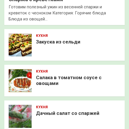
Готовим полезный ужин из весенней спаржи и
креветок с чесноком Категория: Горячие блюда
Блюда из овощей…
КУХНЯ
Закуска из сельди
КУХНЯ
Салака в томатном соусе с
овощами
КУХНЯ
Дачный салат со спаржей