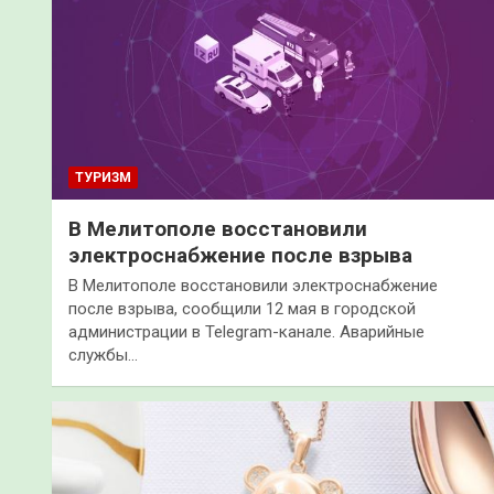
ТУРИЗМ
В Мелитополе восстановили
электроснабжение после взрыва
В Мелитополе восстановили электроснабжение
после взрыва, сообщили 12 мая в городской
администрации в Telegram-канале. Аварийные
службы…