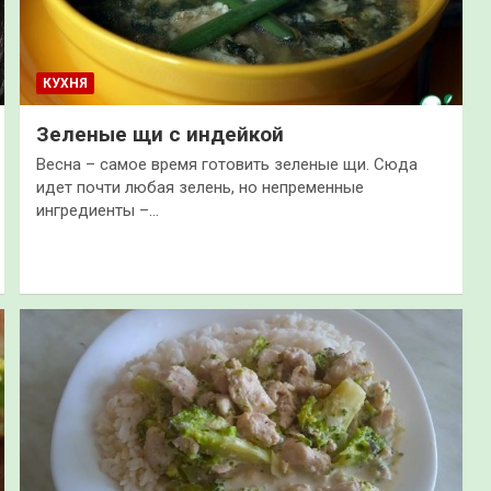
КУХНЯ
Зеленые щи с индейкой
Весна – самое время готовить зеленые щи. Сюда
идет почти любая зелень, но непременные
ингредиенты –…