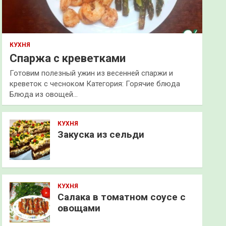
КУХНЯ
Спаржа с креветками
Готовим полезный ужин из весенней спаржи и
креветок с чесноком Категория: Горячие блюда
Блюда из овощей…
КУХНЯ
Закуска из сельди
КУХНЯ
Салака в томатном соусе с
овощами