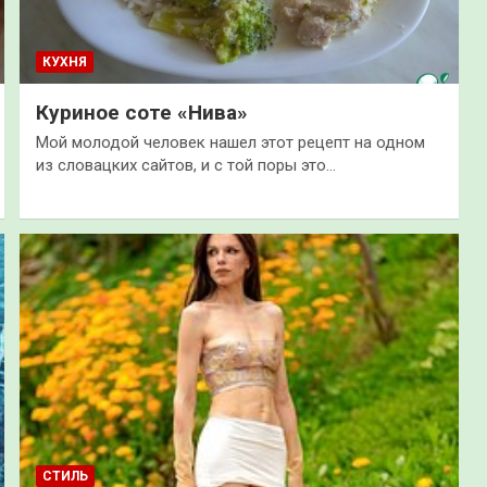
КУХНЯ
Куриное соте «Нива»
Мой молодой человек нашел этот рецепт на одном
из словацких сайтов, и с той поры это…
СТИЛЬ