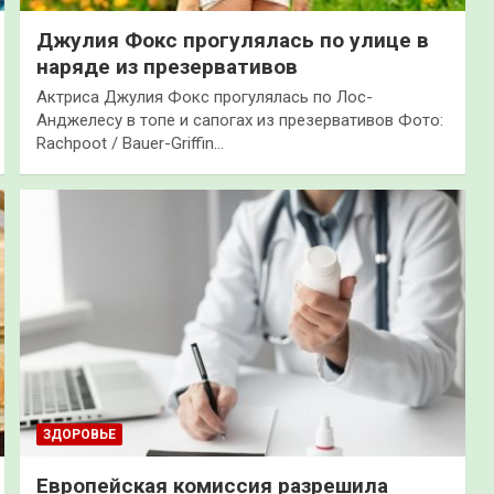
Джулия Фокс прогулялась по улице в
наряде из презервативов
Актриса Джулия Фокс прогулялась по Лос-
Анджелесу в топе и сапогах из презервативов Фото:
Rachpoot / Bauer-Griffin…
ЗДОРОВЬЕ
Европейская комиссия разрешила