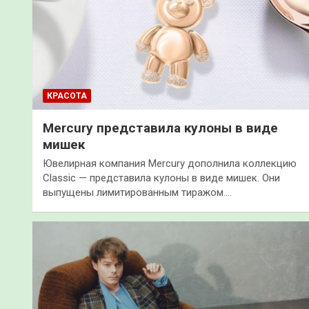
КРАСОТА
Mercury представила кулоны в виде
мишек
Ювелирная компания Mercury дополнила коллекцию
Classic — представила кулоны в виде мишек. Они
выпущены лимитированным тиражом.…