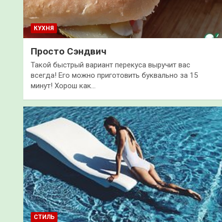
КУХНЯ
Просто Сэндвич
Такой быстрый вариант перекуса выручит вас
всегда! Его можно приготовить буквально за 15
минут! Хорош как…
СТИЛЬ