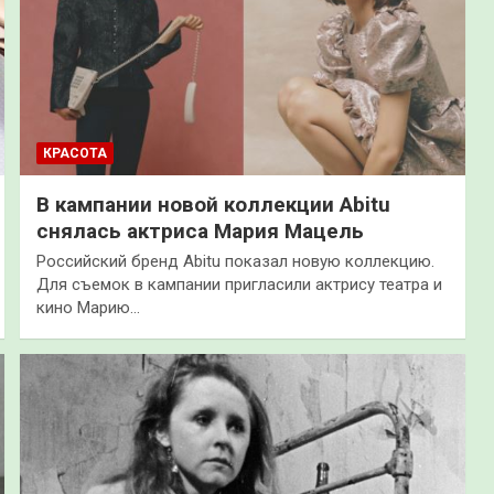
КРАСОТА
В кампании новой коллекции Abitu
снялась актриса Мария Мацель
Российский бренд Abitu показал новую коллекцию.
Для съемок в кампании пригласили актрису театра и
кино Марию…