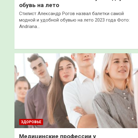
обувь на лето
Стилист Александр Рогов назвал балетки самой
модной и удобной обувью на лето 2023 года Фото:
Andriana…
ЗДОРОВЬЕ
Медицинские профессии у