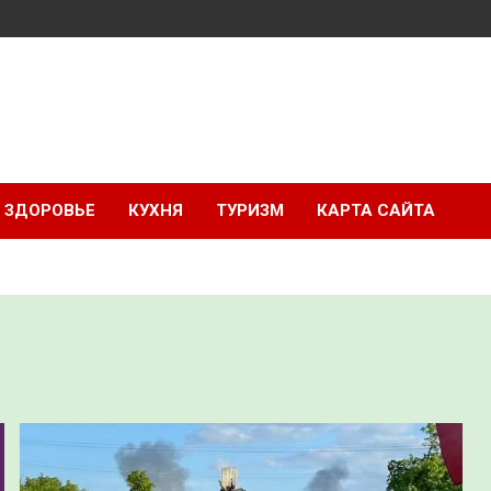
ЗДОРОВЬЕ
КУХНЯ
ТУРИЗМ
КАРТА САЙТА