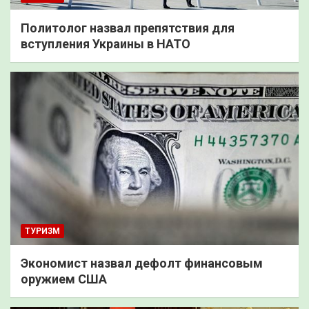
Политолог назвал препятствия для
вступления Украины в НАТО
ТУРИЗМ
Экономист назвал дефолт финансовым
оружием США