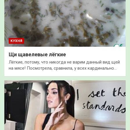
КУХНЯ
Щи щавелевые лёгкие
Лёгкие, потому, что никогда не варим данный вид щей
на мясе! Посмотрела, сравнила, у всех кардинально…