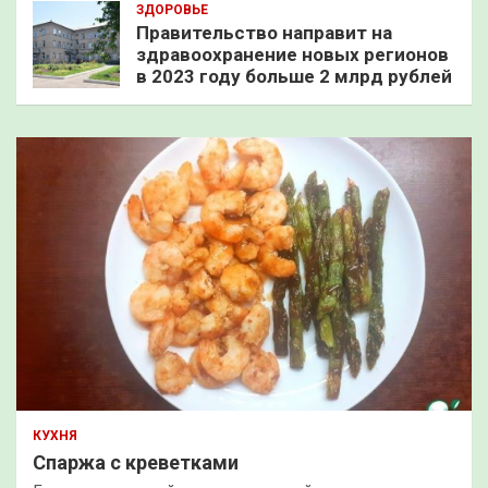
ЗДОРОВЬЕ
Правительство направит на
здравоохранение новых регионов
в 2023 году больше 2 млрд рублей
КУХНЯ
Спаржа с креветками