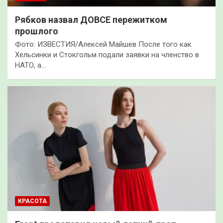
Рябков назвал ДОВСЕ пережитком
прошлого
Фото: ИЗВЕСТИЯ/Алексей Майшев После того как
Хельсинки и Стокгольм подали заявки на членство в
НАТО, а…
КРАСОТА