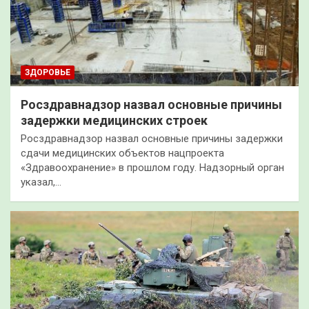
ЗДОРОВЬЕ
Росздравнадзор назвал основные причины
задержки медицинских строек
Росздравнадзор назвал основные причины задержки
сдачи медицинских объектов нацпроекта
«Здравоохранение» в прошлом году. Надзорный орган
указал,…