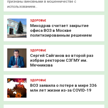
признаны виновными в мошенничестве с
использованием…
ЗДОРОВЬЕ
Минздрав считает закрытие
офиса ВОЗ в Москве
политизированным решением
ЗДОРОВЬЕ
Сергей Сайганов во второй раз
избран ректором СЗГМУ им.
Мечникова
ЗДОРОВЬЕ
ВОЗ заявила о потере в мире 336
млн лет жизни из-за COVID-19