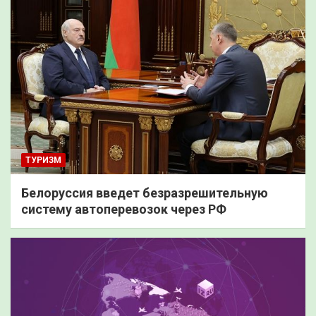
ТУРИЗМ
Белоруссия введет безразрешительную
систему автоперевозок через РФ