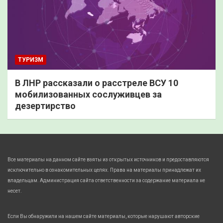
ТУРИЗМ
В ЛНР рассказали о расстреле ВСУ 10
мобилизованных сослуживцев за
дезертирство
Все материалы на данном сайте взяты из открытых источников и предоставляются
исключительно в ознакомительных целях. Права на материалы принадлежат их
владельцам. Администрация сайта ответственности за содержание материала не
несет.
Если Вы обнаружили на нашем сайте материалы, которые нарушают авторские