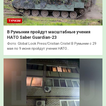
ТУРИЗМ
В Румынии пройдут масштабные учения
НАТО Saber Guardian-23
Фото: Global Look Press/Cristian Cristel В Румынии с 29
мая по 9 июня пройдут учения НАТО…