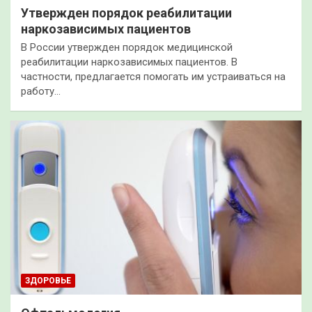
Утвержден порядок реабилитации
наркозависимых пациентов
В России утвержден порядок медицинской
реабилитации наркозависимых пациентов. В
частности, предлагается помогать им устраиваться на
работу…
ЗДОРОВЬЕ