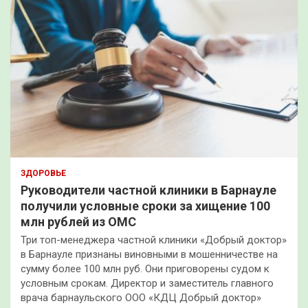
ЗДОРОВЬЕ
Руководители частной клиники в Барнауле
получили условные сроки за хищение 100
млн рублей из ОМС
Три топ-менеджера частной клиники «Добрый доктор»
в Барнауле признаны виновными в мошенничестве на
сумму более 100 млн руб. Они приговорены судом к
условным срокам. Директор и заместитель главного
врача барнаульского ООО «КДЦ Добрый доктор»