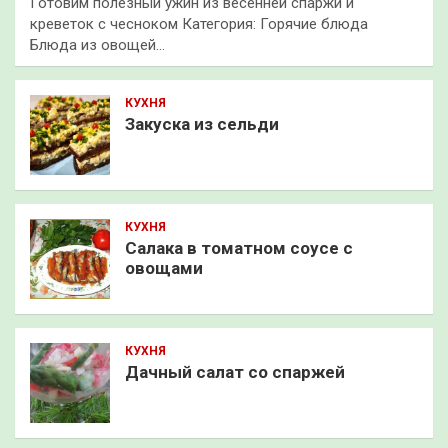
Готовим полезный ужин из весенней спаржи и
креветок с чесноком Категория: Горячие блюда
Блюда из овощей…
КУХНЯ
Закуска из сельди
КУХНЯ
Салака в томатном соусе с
овощами
КУХНЯ
Дачный салат со спаржей