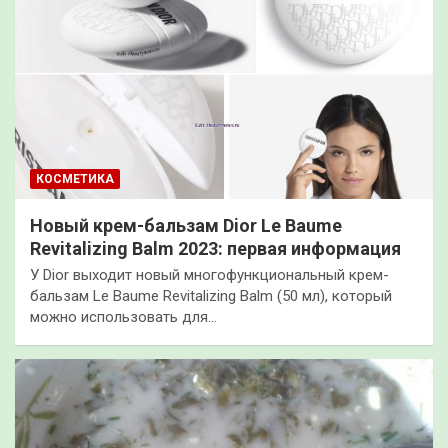
КОСМЕТИКА
Новый крем-бальзам Dior Le Baume
Revitalizing Balm 2023: первая информация
У Dior выходит новый многофункциональный крем-
бальзам Le Baume Revitalizing Balm (50 мл), который
можно использовать для…