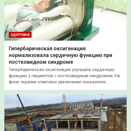
ЗДОРОВЬЕ
Гипербарическая оксигенация
нормализовала сердечную функцию при
постковидном синдроме
Гипербарическая оксигенация улучшала сердечную
функцию у пациентов с постковидным синдромом. На
фоне терапии отмечено увеличение показателя…