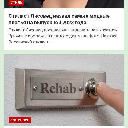
СТИЛЬ
Стилист Лисовец назвал самые модные
платья на выпускной 2023 года
Стилист Лисовец посоветовал надевать на выпускной
брючные костюмы и платья с декольте Фото: Unsplash
Российский стилист…
ЗДОРОВЬЕ