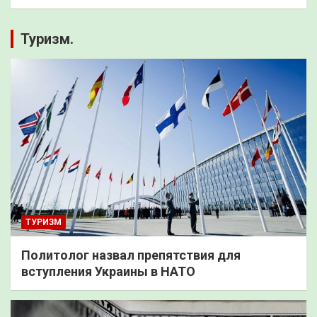
Туризм.
ТУРИЗМ
Политолог назвал препятствия для
вступления Украины в НАТО