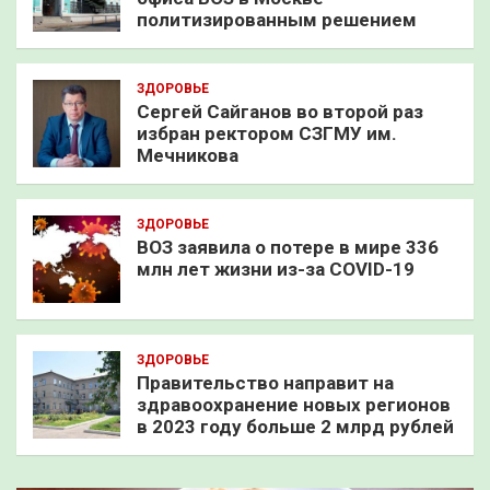
политизированным решением
ЗДОРОВЬЕ
Сергей Сайганов во второй раз
избран ректором СЗГМУ им.
Мечникова
ЗДОРОВЬЕ
ВОЗ заявила о потере в мире 336
млн лет жизни из-за COVID-19
ЗДОРОВЬЕ
Правительство направит на
здравоохранение новых регионов
в 2023 году больше 2 млрд рублей