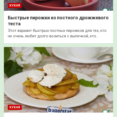
КУХНЯ
Быстрые пирожки из постного дрожжевого
теста
Этот вариант быстрых постных пирожков для тех, кто
не очень любит долго возиться с выпечкой, кто…
КУХНЯ