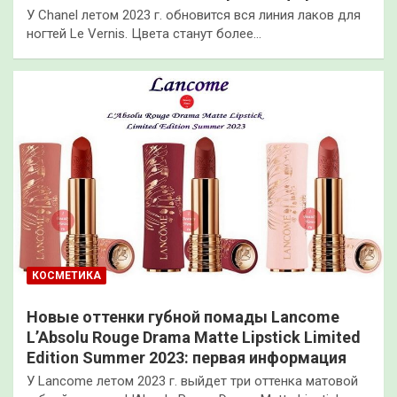
У Chanel летом 2023 г. обновится вся линия лаков для
ногтей Le Vernis. Цвета станут более…
КОСМЕТИКА
Новые оттенки губной помады Lancome
L’Absolu Rouge Drama Matte Lipstick Limited
Edition Summer 2023: первая информация
У Lancome летом 2023 г. выйдет три оттенка матовой