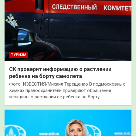
ТУРИЗМ
СК проверит информацию о растлении
ребенка на борту самолета
Фото: ИЗВЕСТИЯ/Михаил Терещенко В подмосковных
Химках правоохранители проверяют обращение
женщины о растлении ее ребенка на борту…