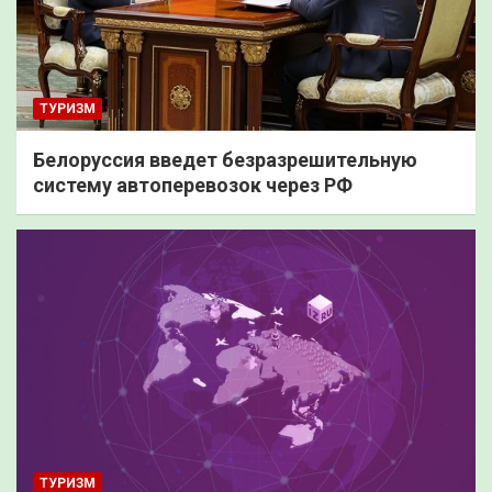
ТУРИЗМ
Белоруссия введет безразрешительную
систему автоперевозок через РФ
ТУРИЗМ