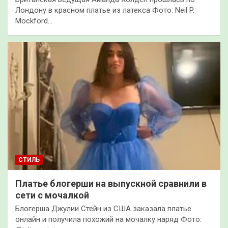
Лондону в красном платье из латекса Фото: Neil P.
Mockford…
СТИЛЬ
Платье блогерши на выпускной сравнили в
сети с мочалкой
Блогерша Джулии Стейн из США заказала платье
онлайн и получила похожий на мочалку наряд Фото: