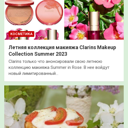
КОСМЕТИКА
Летняя коллекция макияжа Clarins Makeup
Collection Summer 2023
Clarins только что анонсировали свою летнюю
коллекцию макияжа Summer in Rose. В нее войдут
новый лимитированный…