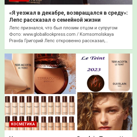
«Я уезжал в декабре, возвращался в среду»:
Лепс рассказал о семейной жизни
Лепс признался, что был плохим отцом и супругом
Фото: www.globallookpress.com / Komsomolskaya
Pravda Григорий Лепс откровенно рассказал,…
КОСМЕТИКА