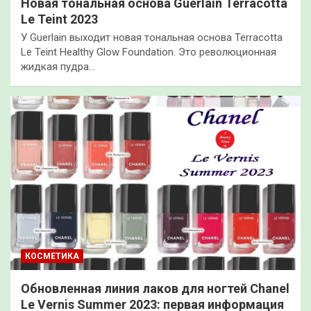
Новая тональная основа Guerlain Terracotta
Le Teint 2023
У Guerlain выходит новая тональная основа Terracotta
Le Teint Healthy Glow Foundation. Это революционная
жидкая пудра…
КОСМЕТИКА
Обновленная линия лаков для ногтей Chanel
Le Vernis Summer 2023: первая информация