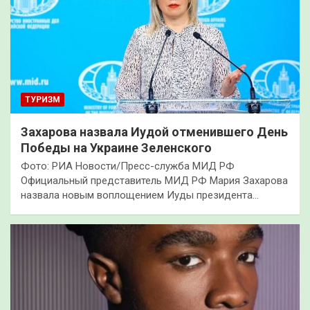
ТУРИЗМ
Захарова назвала Иудой отменившего День
Победы на Украине Зеленского
Фото: РИА Новости/Пресс-служба МИД РФ
Официальный представитель МИД РФ Мария Захарова
назвала новым воплощением Иуды президента…