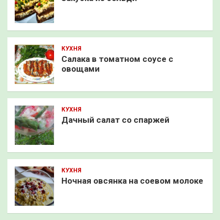
КУХНЯ
Салака в томатном соусе с
овощами
КУХНЯ
Дачный салат со спаржей
КУХНЯ
Ночная овсянка на соевом молоке