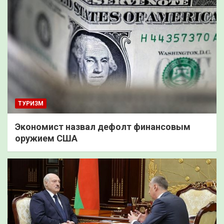
ТУРИЗМ
Экономист назвал дефолт финансовым
оружием США