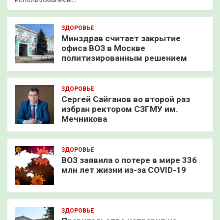
ЗДОРОВЬЕ
Минздрав считает закрытие
офиса ВОЗ в Москве
политизированным решением
ЗДОРОВЬЕ
Сергей Сайганов во второй раз
избран ректором СЗГМУ им.
Мечникова
ЗДОРОВЬЕ
ВОЗ заявила о потере в мире 336
млн лет жизни из-за COVID-19
ЗДОРОВЬЕ