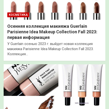
КОСМЕТИКА
Осенняя коллекция макияжа Guerlain
Parisienne Idea Makeup Collection Fall 2023:
первая информация
У Guerlain осенью 2023 г. выйдет новая коллекция
макияжа Parisienne Idea Makeup Collection Fall 2023.
Коллекция…