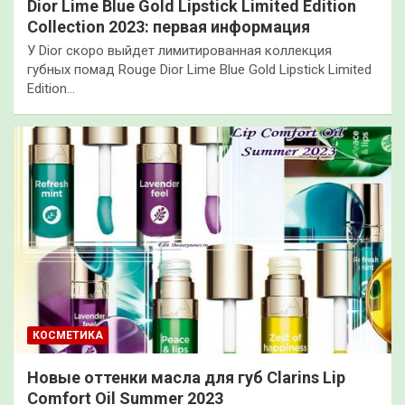
Dior Lime Blue Gold Lipstick Limited Edition
Collection 2023: первая информация
У Dior скоро выйдет лимитированная коллекция
губных помад Rouge Dior Lime Blue Gold Lipstick Limited
Edition…
КОСМЕТИКА
Новые оттенки масла для губ Clarins Lip
Comfort Oil Summer 2023