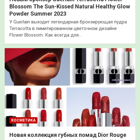
Blossom The Sun-Kissed Natural Healthy Glow
Powder Summer 2023
У Guerlain выходит легендарная бронзирующая пудра
Terracotta в лимитированном цветочном дизайне
Flower Blossom. Как всегда для…
КОСМЕТИКА
Новая коллекция губных помад Dior Rouge