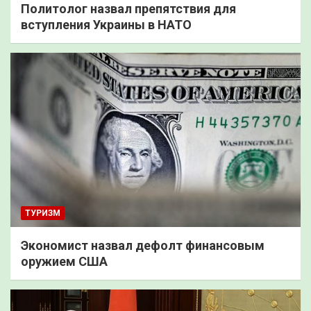
Политолог назвал препятствия для
вступления Украины в НАТО
ТУРИЗМ
Экономист назвал дефолт финансовым
оружием США