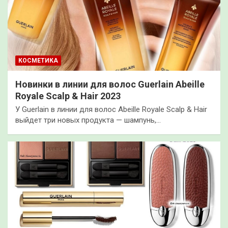
КОСМЕТИКА
Новинки в линии для волос Guerlain Abeille
Royale Scalp & Hair 2023
У Guerlain в линии для волос Abeille Royale Scalp & Hair
выйдет три новых продукта — шампунь,…