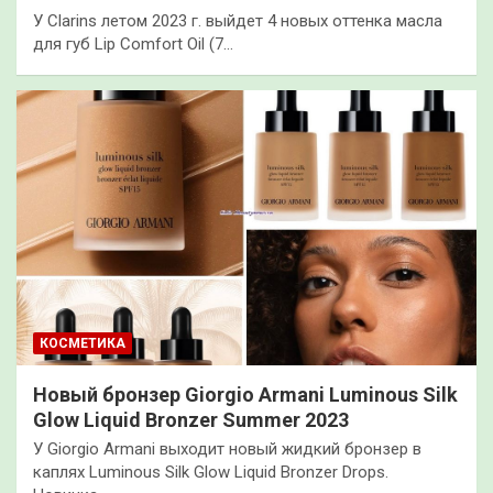
У Clarins летом 2023 г. выйдет 4 новых оттенка масла
для губ Lip Comfort Oil (7…
КОСМЕТИКА
Новый бронзер Giorgio Armani Luminous Silk
Glow Liquid Bronzer Summer 2023
У Giorgio Armani выходит новый жидкий бронзер в
каплях Luminous Silk Glow Liquid Bronzer Drops.