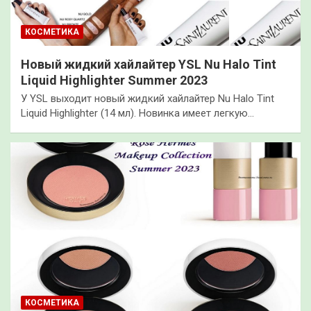
КОСМЕТИКА
Новый жидкий хайлайтер YSL Nu Halo Tint
Liquid Highlighter Summer 2023
У YSL выходит новый жидкий хайлайтер Nu Halo Tint
Liquid Highlighter (14 мл). Новинка имеет легкую…
КОСМЕТИКА