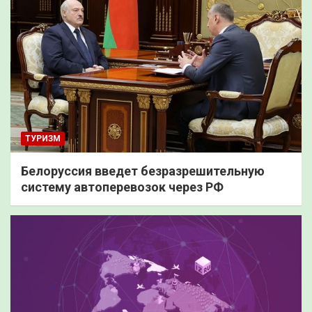
ТУРИЗМ
Белоруссия введет безразрешительную
систему автоперевозок через РФ