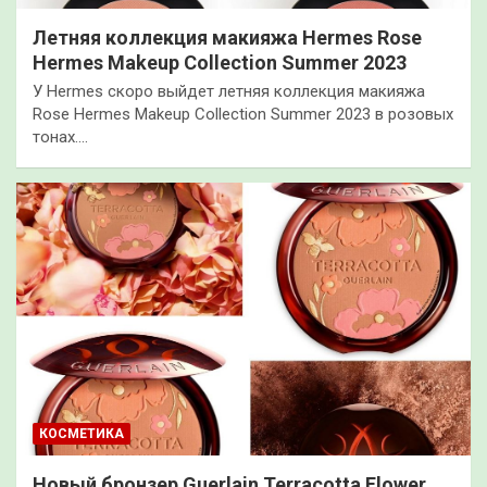
Летняя коллекция макияжа Hermes Rose
Hermes Makeup Collection Summer 2023
У Hermes скоро выйдет летняя коллекция макияжа
Rose Hermes Makeup Collection Summer 2023 в розовых
тонах.…
КОСМЕТИКА
Новый бронзер Guerlain Terracotta Flower