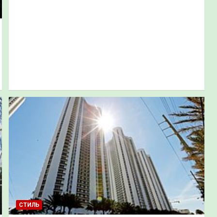
СТИЛЬ