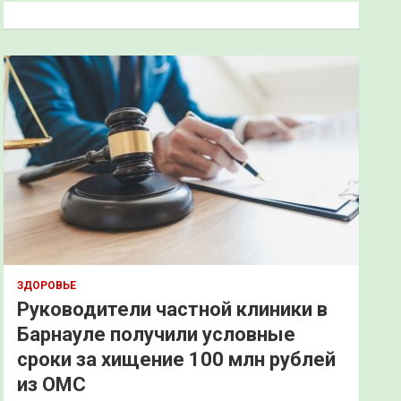
к
ЗДОРОВЬЕ
Руководители частной клиники в
Барнауле получили условные
сроки за хищение 100 млн рублей
из ОМС