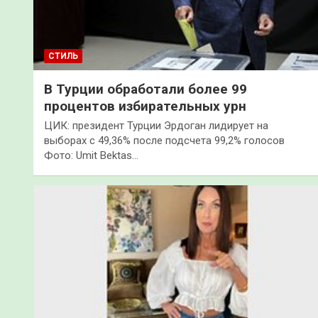
СТИЛЬ
В Турции обработали более 99
процентов избирательных урн
ЦИК: президент Турции Эрдоган лидирует на
выборах с 49,36% после подсчета 99,2% голосов
Фото: Umit Bektas…