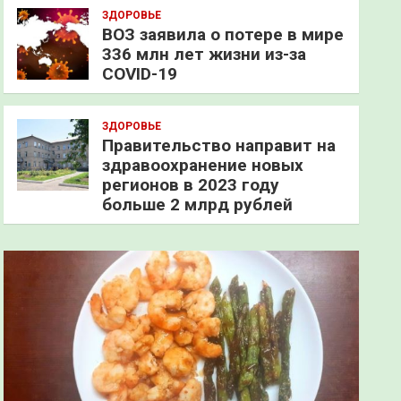
ЗДОРОВЬЕ
ВОЗ заявила о потере в мире
336 млн лет жизни из-за
COVID-19
ЗДОРОВЬЕ
Правительство направит на
здравоохранение новых
регионов в 2023 году
больше 2 млрд рублей