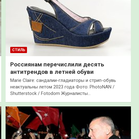
СТИЛЬ
Россиянам перечислили десять
антитрендов в летней обуви
Marie Claire: сандалии-гладиаторы и стрип-обувь
неактуальны летом 2023 года Фото: PhotoNAN /
Shutterstock / Fotodom Журналисты…