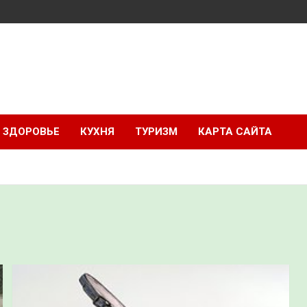
ЗДОРОВЬЕ
КУХНЯ
ТУРИЗМ
КАРТА САЙТА