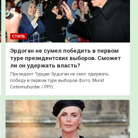
СТИЛЬ
Эрдоган не сумел победить в первом
туре президентских выборов. Сможет
ли он удержать власть?
Президент Турции Эрдоган не смог одержать
победу в первом туре выборов Фото: Murat
Cetinmuhurdar / PPO…