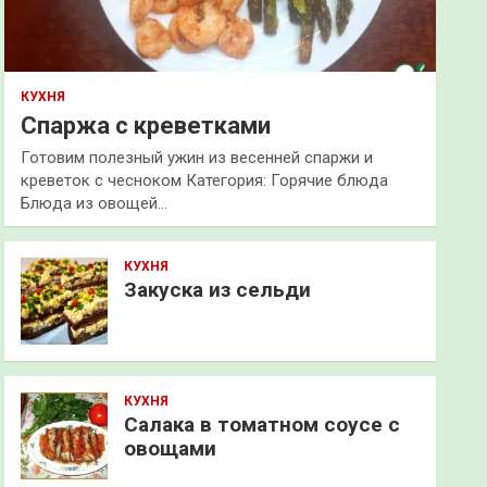
КУХНЯ
Спаржа с креветками
Готовим полезный ужин из весенней спаржи и
креветок с чесноком Категория: Горячие блюда
Блюда из овощей…
КУХНЯ
Закуска из сельди
КУХНЯ
Салака в томатном соусе с
овощами