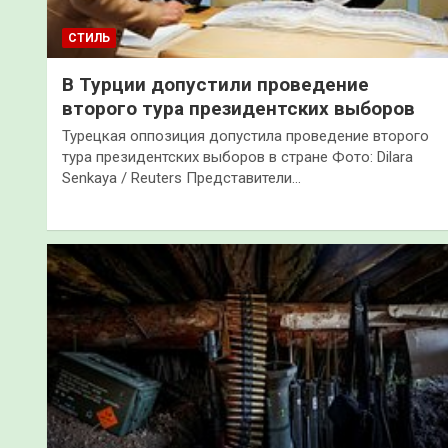
СТИЛЬ
В Турции допустили проведение
второго тура президентских выборов
Турецкая оппозиция допустила проведение второго
тура президентских выборов в стране Фото: Dilara
Senkaya / Reuters Представители…