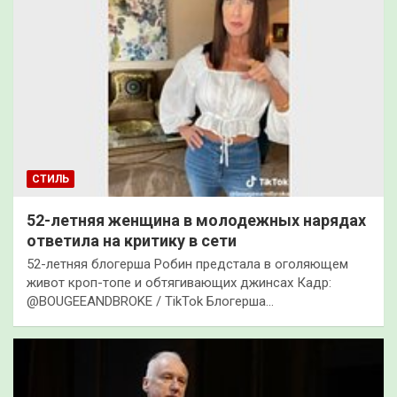
СТИЛЬ
52-летняя женщина в молодежных нарядах
ответила на критику в сети
52-летняя блогерша Робин предстала в оголяющем
живот кроп-топе и обтягивающих джинсах Кадр:
@BOUGEEANDBROKE / TikTok Блогерша…