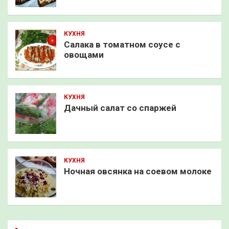
КУХНЯ
Салака в томатном соусе с
овощами
КУХНЯ
Дачный салат со спаржей
КУХНЯ
Ночная овсянка на соевом молоке