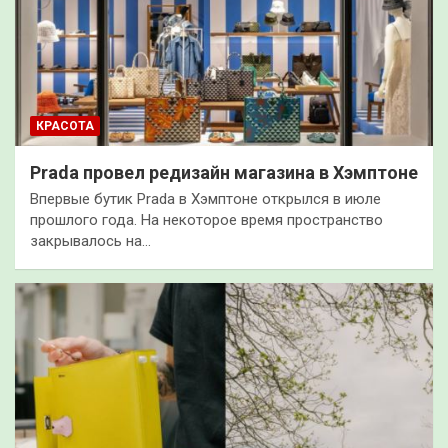
КРАСОТА
Prada провел редизайн магазина в Хэмптоне
Впервые бутик Prada в Хэмптоне открылся в июле
прошлого года. На некоторое время пространство
закрывалось на…