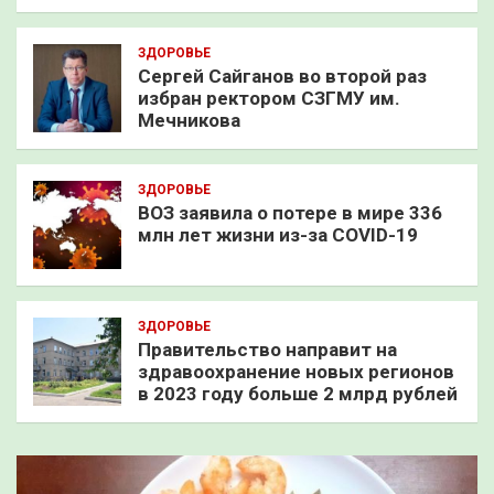
ЗДОРОВЬЕ
Сергей Сайганов во второй раз
избран ректором СЗГМУ им.
Мечникова
ЗДОРОВЬЕ
ВОЗ заявила о потере в мире 336
млн лет жизни из-за COVID-19
ЗДОРОВЬЕ
Правительство направит на
здравоохранение новых регионов
в 2023 году больше 2 млрд рублей