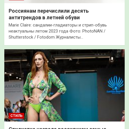
Россиянам перечислили десять
антитрендов в летней обуви
Marie Claire: сандалии-гладиаторы и стрип-обувь
неактуальны летом 2023 года Фото: PhotoNAN /
Shutterstock / Fotodom Журналисты…
СТИЛЬ