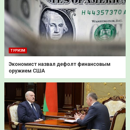
ТУРИЗМ
Экономист назвал дефолт финансовым
оружием США