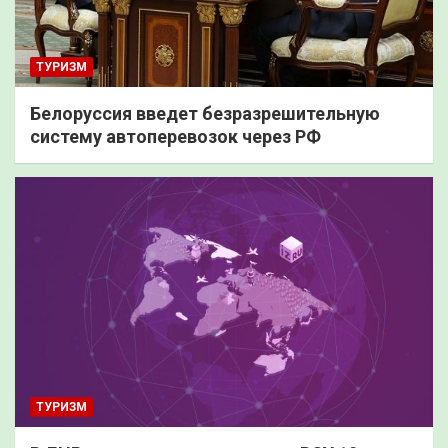
ТУРИЗМ
Белоруссия введет безразрешительную
систему автоперевозок через РФ
ТУРИЗМ