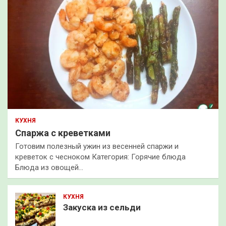
КУХНЯ
Спаржа с креветками
Готовим полезный ужин из весенней спаржи и
креветок с чесноком Категория: Горячие блюда
Блюда из овощей…
КУХНЯ
Закуска из сельди