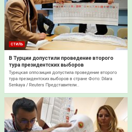
СТИЛЬ
В Турции допустили проведение второго
тура президентских выборов
Турецкая оппозиция допустила проведение второго
тура президентских выборов в стране Фото: Dilara
Senkaya / Reuters Представители…