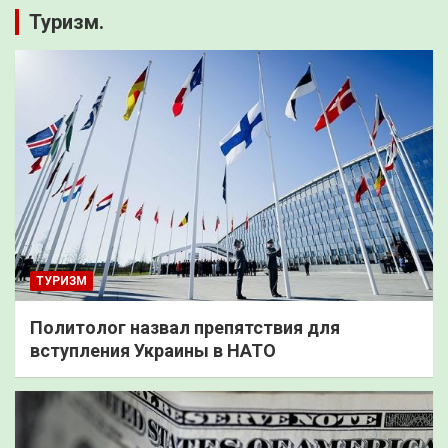
Туризм.
ТУРИЗМ
Политолог назвал препятствия для
вступления Украины в НАТО