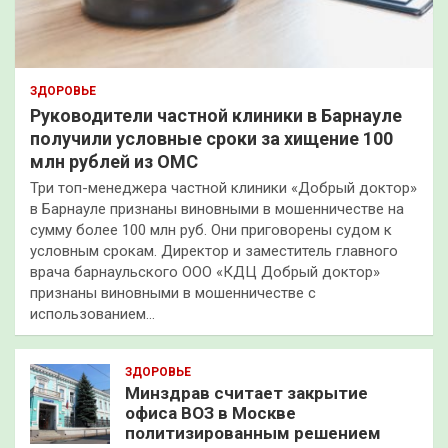
ЗДОРОВЬЕ
Руководители частной клиники в Барнауле
получили условные сроки за хищение 100
млн рублей из ОМС
Три топ-менеджера частной клиники «Добрый доктор»
в Барнауле признаны виновными в мошенничестве на
сумму более 100 млн руб. Они приговорены судом к
условным срокам. Директор и заместитель главного
врача барнаульского ООО «КДЦ Добрый доктор»
признаны виновными в мошенничестве с
использованием…
ЗДОРОВЬЕ
Минздрав считает закрытие
офиса ВОЗ в Москве
политизированным решением