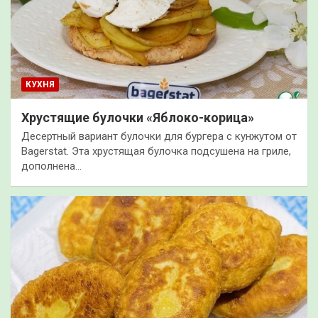
КУХНЯ
Хрустящие булочки «Яблоко-корица»
Десертный вариант булочки для бургера с кунжутом от
Bagerstat. Эта хрустящая булочка подсушена на гриле,
дополнена…