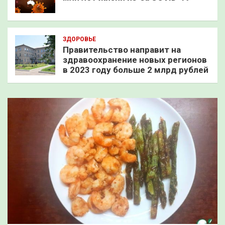
ЗДОРОВЬЕ
Правительство направит на
здравоохранение новых регионов
в 2023 году больше 2 млрд рублей