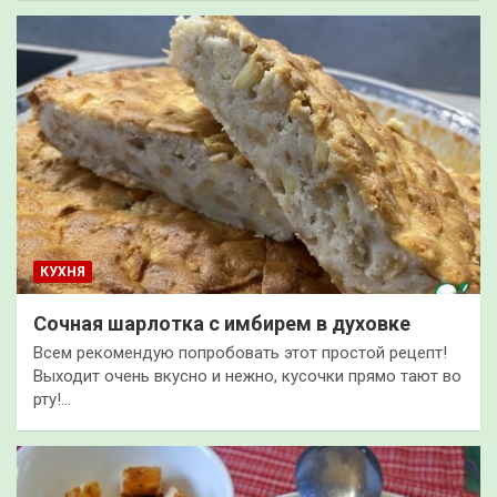
КУХНЯ
Сочная шарлотка c имбирем в духовке
Всем рекомендую попробовать этот простой рецепт!
Выходит очень вкусно и нежно, кусочки прямо тают во
рту!…