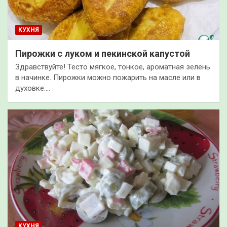
КУХНЯ
Пирожки с луком и пекинской капустой
Здравствуйте! Тесто мягкое, тонкое, ароматная зелень
в начинке. Пирожки можно пожарить на масле или в
духовке.…
КУХНЯ