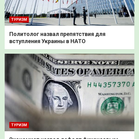
ТУРИЗМ
Политолог назвал препятствия для
вступления Украины в НАТО
ТУРИЗМ