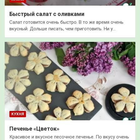
Быстрый салат с оливками
Салат готовится очень быстро. В то же время очень
вкусный. Дольше писать, чем приготовить. Ни у…
КУХНЯ
Печенье «Цветок»
Красивое и вкусное песочное печенье. По вкусу очень