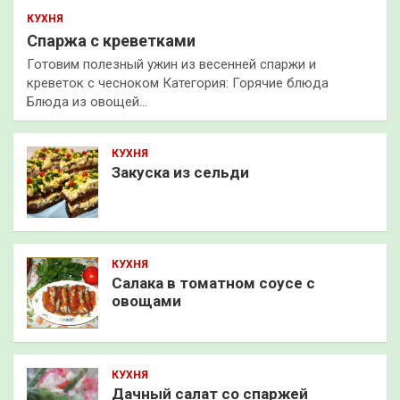
КУХНЯ
Спаржа с креветками
Готовим полезный ужин из весенней спаржи и
креветок с чесноком Категория: Горячие блюда
Блюда из овощей…
КУХНЯ
Закуска из сельди
КУХНЯ
Салака в томатном соусе с
овощами
КУХНЯ
Дачный салат со спаржей