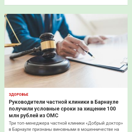
ЗДОРОВЬЕ
Руководители частной клиники в Барнауле
получили условные сроки за хищение 100
млн рублей из ОМС
Три топ-менеджера частной клиники «Добрый доктор»
в Барнауле признаны виновными в мошенничестве на