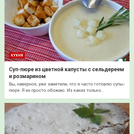
КУХНЯ
Суп-пюре из цветной капусты с сельдереем
и розмарином
Вы, наверное, уже заметили, что я часто готовлю супы-
пюре. Я их просто обожаю. Из каких только…