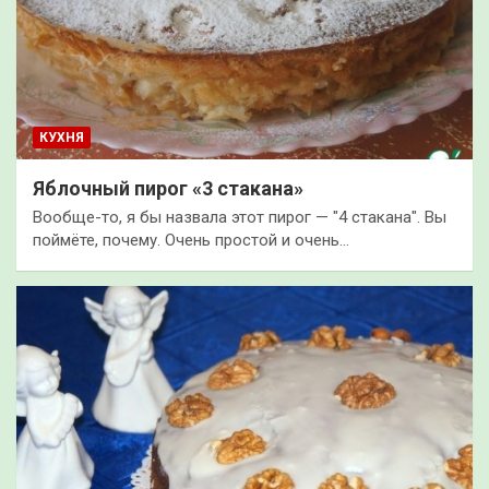
КУХНЯ
Яблочный пирог «3 стакана»
Вообще-то, я бы назвала этот пирог — "4 стакана". Вы
поймёте, почему. Очень простой и очень…