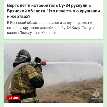
Вертолет и истребитель Су-34 рухнули в
Брянской области. Что известно о крушении
и жертвах?
В Брянской области взорвался и рухнул вертолет и
потерпел крушение истребитель Су-34 Кадр: Telegram-
канал «Подслушано Клинцы»…
СТИЛЬ