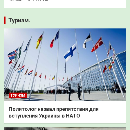
Туризм.
ТУРИЗМ
Политолог назвал препятствия для
вступления Украины в НАТО