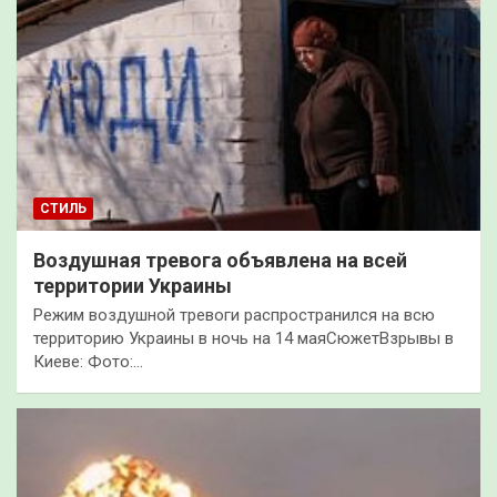
СТИЛЬ
Воздушная тревога объявлена на всей
территории Украины
Режим воздушной тревоги распространился на всю
территорию Украины в ночь на 14 маяСюжетВзрывы в
Киеве: Фото:…