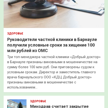
ЗДОРОВЬЕ
Руководители частной клиники в Барнауле
получили условные сроки за хищение 100
млн рублей из ОМС
Три топ-менеджера частной клиники «Добрый доктор»
в Барнауле признаны виновными в мошенничестве на
сумму более 100 млн руб. Они приговорены судом к
условным срокам. Директор и заместитель главного
врача барнаульского ООО «КДЦ Добрый доктор»
признаны виновными в мошенничестве с
использованием…
ЗДОРОВЬЕ
Минздрав считает закрытие