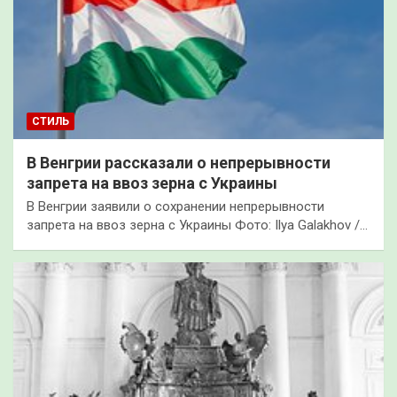
СТИЛЬ
В Венгрии рассказали о непрерывности
запрета на ввоз зерна с Украины
В Венгрии заявили о сохранении непрерывности
запрета на ввоз зерна с Украины Фото: Ilya Galakhov /…