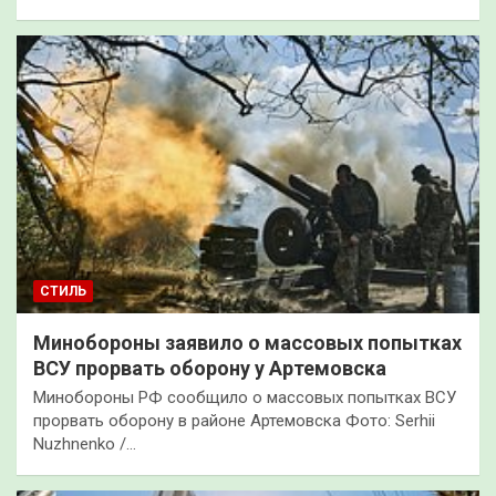
СТИЛЬ
Минобороны заявило о массовых попытках
ВСУ прорвать оборону у Артемовска
Минобороны РФ сообщило о массовых попытках ВСУ
прорвать оборону в районе Артемовска Фото: Serhii
Nuzhnenko /…