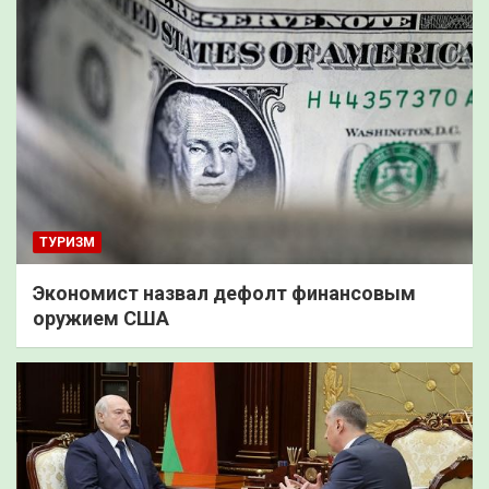
ТУРИЗМ
Экономист назвал дефолт финансовым
оружием США