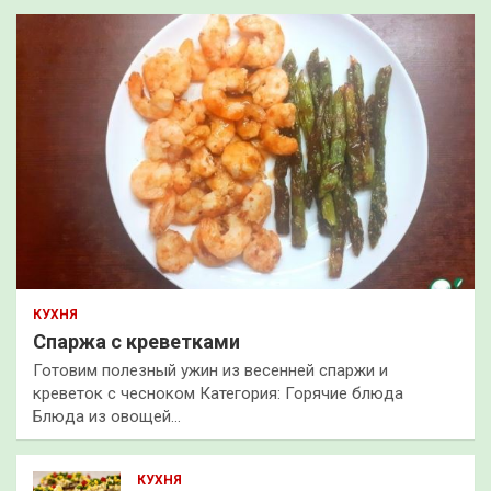
КУХНЯ
Спаржа с креветками
Готовим полезный ужин из весенней спаржи и
креветок с чесноком Категория: Горячие блюда
Блюда из овощей…
КУХНЯ