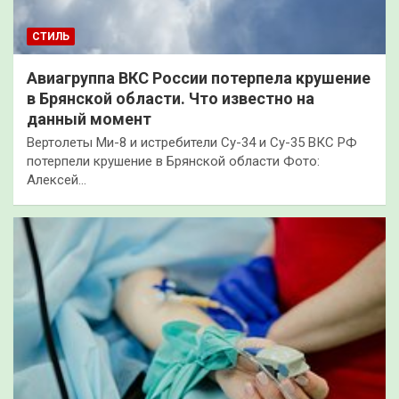
СТИЛЬ
Авиагруппа ВКС России потерпела крушение
в Брянской области. Что известно на
данный момент
Вертолеты Ми-8 и истребители Су-34 и Су-35 ВКС РФ
потерпели крушение в Брянской области Фото:
Алексей…