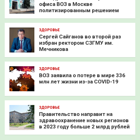
офиса ВОЗ в Москве
политизированным решением
ЗДОРОВЬЕ
Сергей Сайганов во второй раз
избран ректором СЗГМУ им.
Мечникова
ЗДОРОВЬЕ
ВОЗ заявила о потере в мире 336
млн лет жизни из-за COVID-19
ЗДОРОВЬЕ
Правительство направит на
здравоохранение новых регионов
в 2023 году больше 2 млрд рублей