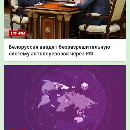
ТУРИЗМ
Белоруссия введет безразрешительную
систему автоперевозок через РФ