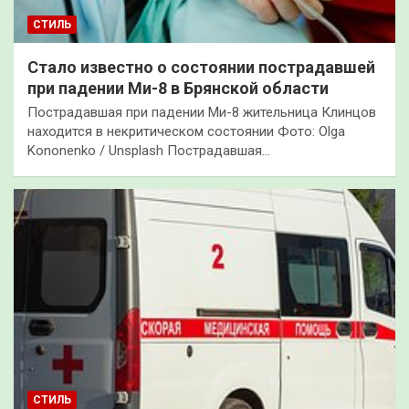
СТИЛЬ
Стало известно о состоянии пострадавшей
при падении Ми-8 в Брянской области
Пострадавшая при падении Ми-8 жительница Клинцов
находится в некритическом состоянии Фото: Olga
Kononenko / Unsplash Пострадавшая…
СТИЛЬ