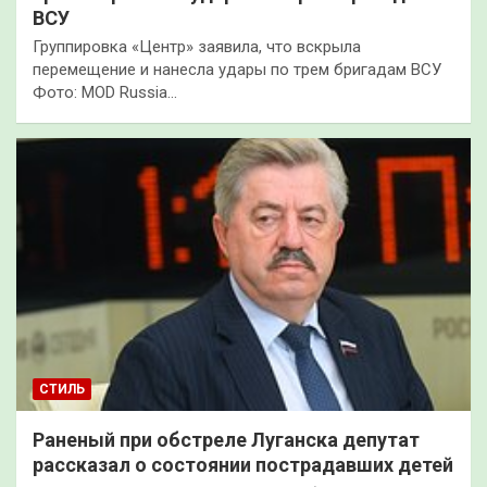
ВСУ
Группировка «Центр» заявила, что вскрыла
перемещение и нанесла удары по трем бригадам ВСУ
Фото: MOD Russia…
СТИЛЬ
Раненый при обстреле Луганска депутат
рассказал о состоянии пострадавших детей