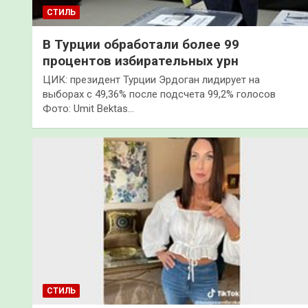
СТИЛЬ
В Турции обработали более 99
процентов избирательных урн
ЦИК: президент Турции Эрдоган лидирует на
выборах с 49,36% после подсчета 99,2% голосов
Фото: Umit Bektas…
СТИЛЬ