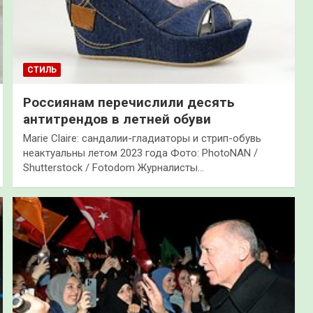
СТИЛЬ
Россиянам перечислили десять
антитрендов в летней обуви
Marie Claire: сандалии-гладиаторы и стрип-обувь
неактуальны летом 2023 года Фото: PhotoNAN /
Shutterstock / Fotodom Журналисты…