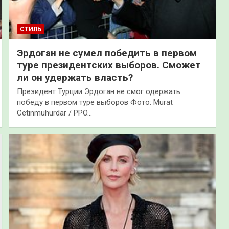
СТИЛЬ
Эрдоган не сумел победить в первом
туре президентских выборов. Сможет
ли он удержать власть?
Президент Турции Эрдоган не смог одержать
победу в первом туре выборов Фото: Murat
Cetinmuhurdar / PPO…