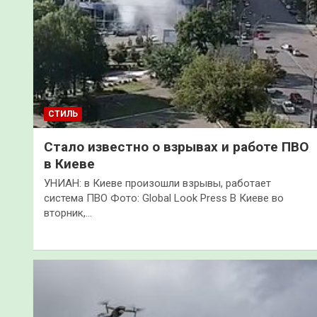
СТИЛЬ
Стало известно о взрывах и работе ПВО
в Киеве
УНИАН: в Киеве произошли взрывы, работает
система ПВО Фото: Global Look Press В Киеве во
вторник,…