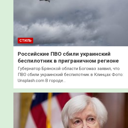
СТИЛЬ
Российские ПВО сбили украинский
беспилотник в приграничном регионе
Губернатор Брянской области Богомаз заявил, что
ПВО сбили украинский беспилотник в Клинцах Фото:
Unsplash.com В городе…