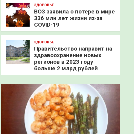
ЗДОРОВЬЕ
ВОЗ заявила о потере в мире
336 млн лет жизни из-за
COVID-19
ЗДОРОВЬЕ
Правительство направит на
здравоохранение новых
регионов в 2023 году
больше 2 млрд рублей