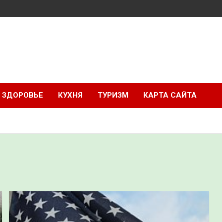
ЗДОРОВЬЕ
КУХНЯ
ТУРИЗМ
КАРТА САЙТА