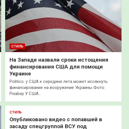
СТИЛЬ
На Западе назвали сроки истощения
финансирования США для помощи
Украине
Politico: у США к середине лета может иссякнуть
финансирование на вооружение Украины Фото:
Pixabay У США…
СТИЛЬ
Опубликовано видео с попавшей в
засаду спецгруппой ВСУ под