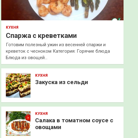
КУХНЯ
Спаржа с креветками
Готовим полезный ужин из весенней спаржи и
креветок с чесноком Категория: Горячие блюда
Блюда из овощей…
КУХНЯ
Закуска из сельди
КУХНЯ
Салака в томатном соусе с
овощами