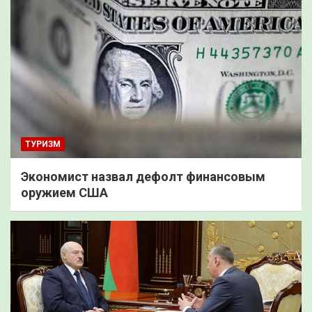
ТУРИЗМ
Экономист назвал дефолт финансовым
оружием США