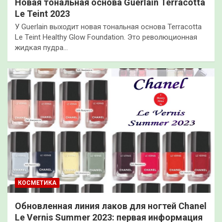
Новая тональная основа Guerlain Terracotta
Le Teint 2023
У Guerlain выходит новая тональная основа Terracotta
Le Teint Healthy Glow Foundation. Это революционная
жидкая пудра…
КОСМЕТИКА
Обновленная линия лаков для ногтей Chanel
Le Vernis Summer 2023: первая информация