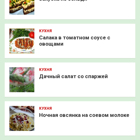
КУХНЯ
Салака в томатном соусе с
овощами
КУХНЯ
Дачный салат со спаржей
КУХНЯ
Ночная овсянка на соевом молоке