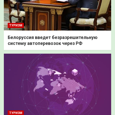
ТУРИЗМ
Белоруссия введет безразрешительную
систему автоперевозок через РФ
ТУРИЗМ