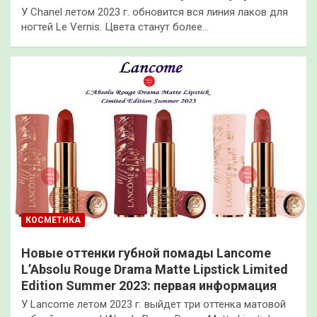
У Chanel летом 2023 г. обновится вся линия лаков для
ногтей Le Vernis. Цвета станут более…
КОСМЕТИКА
Новые оттенки губной помады Lancome
L’Absolu Rouge Drama Matte Lipstick Limited
Edition Summer 2023: первая информация
У Lancome летом 2023 г. выйдет три оттенка матовой