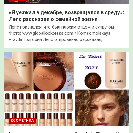
«Я уезжал в декабре, возвращался в среду»:
Лепс рассказал о семейной жизни
Лепс признался, что был плохим отцом и супругом
Фото: www.globallookpress.com / Komsomolskaya
Pravda Григорий Лепс откровенно рассказал,…
КОСМЕТИКА