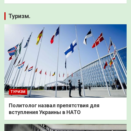
Туризм.
ТУРИЗМ
Политолог назвал препятствия для
вступления Украины в НАТО