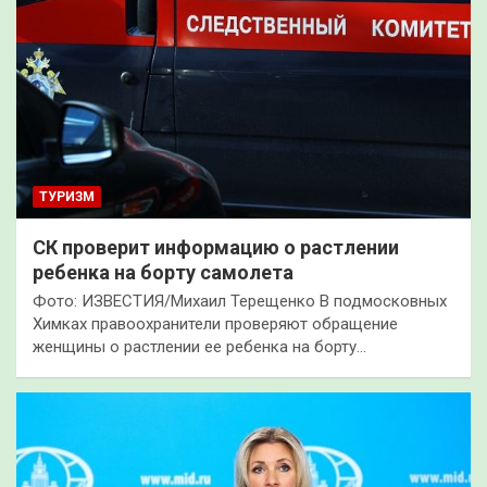
ТУРИЗМ
СК проверит информацию о растлении
ребенка на борту самолета
Фото: ИЗВЕСТИЯ/Михаил Терещенко В подмосковных
Химках правоохранители проверяют обращение
женщины о растлении ее ребенка на борту…