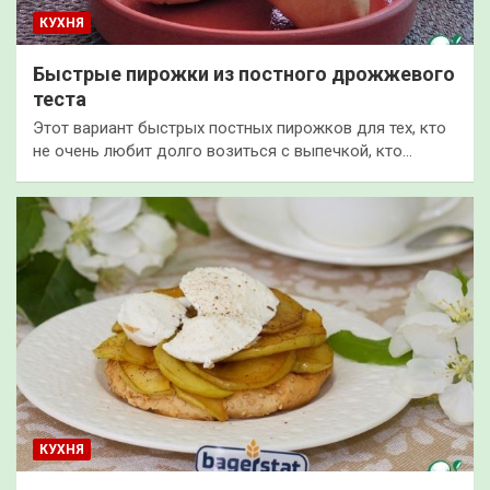
КУХНЯ
Быстрые пирожки из постного дрожжевого
теста
Этот вариант быстрых постных пирожков для тех, кто
не очень любит долго возиться с выпечкой, кто…
КУХНЯ