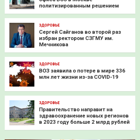
политизированным решением
ЗДОРОВЬЕ
Сергей Сайганов во второй раз
избран ректором СЗГМУ им.
Мечникова
ЗДОРОВЬЕ
ВОЗ заявила о потере в мире 336
млн лет жизни из-за COVID-19
ЗДОРОВЬЕ
Правительство направит на
здравоохранение новых регионов
в 2023 году больше 2 млрд рублей