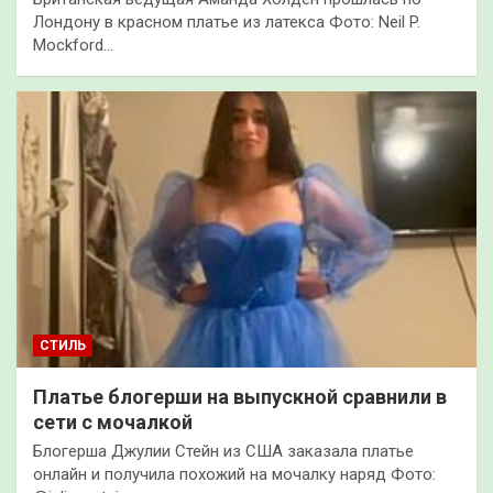
Лондону в красном платье из латекса Фото: Neil P.
Mockford…
СТИЛЬ
Платье блогерши на выпускной сравнили в
сети с мочалкой
Блогерша Джулии Стейн из США заказала платье
онлайн и получила похожий на мочалку наряд Фото: