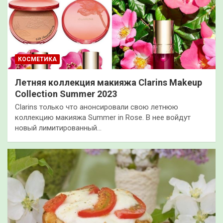
КОСМЕТИКА
Летняя коллекция макияжа Clarins Makeup
Collection Summer 2023
Clarins только что анонсировали свою летнюю
коллекцию макияжа Summer in Rose. В нее войдут
новый лимитированный…