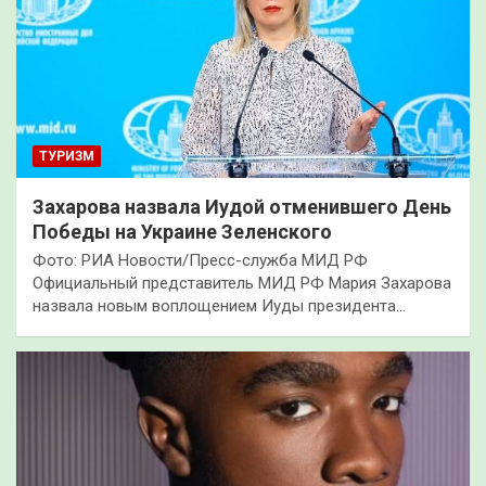
ТУРИЗМ
Захарова назвала Иудой отменившего День
Победы на Украине Зеленского
Фото: РИА Новости/Пресс-служба МИД РФ
Официальный представитель МИД РФ Мария Захарова
назвала новым воплощением Иуды президента…