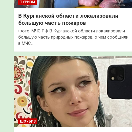
ТУРИЗМ
В Курганской области локализовали
большую часть пожаров
Фото: МЧС РФ В Курганской области локализовали
большую часть природных пожаров, о чем сообщили
в МЧС…
ШОУБИЗ