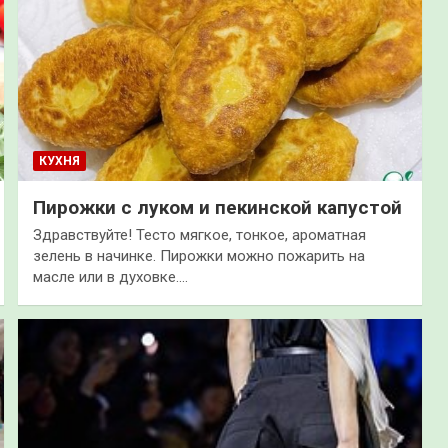
КУХНЯ
Пирожки с луком и пекинской капустой
Здравствуйте! Тесто мягкое, тонкое, ароматная
зелень в начинке. Пирожки можно пожарить на
масле или в духовке.…