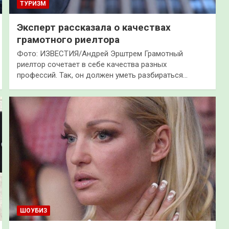
ТУРИЗМ
Эксперт рассказала о качествах
грамотного риелтора
Фото: ИЗВЕСТИЯ/Андрей Эрштрем Грамотный
риелтор сочетает в себе качества разных
профессий. Так, он должен уметь разбираться…
ШОУБИЗ