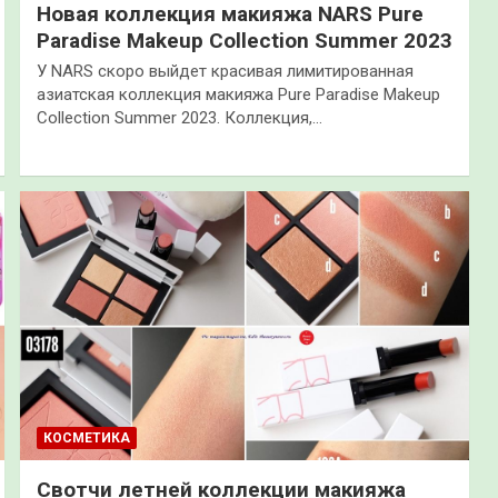
Новая коллекция макияжа NARS Pure
Paradise Makeup Collection Summer 2023
У NARS скоро выйдет красивая лимитированная
азиатская коллекция макияжа Pure Paradise Makeup
Collection Summer 2023. Коллекция,…
КОСМЕТИКА
Свотчи летней коллекции макияжа