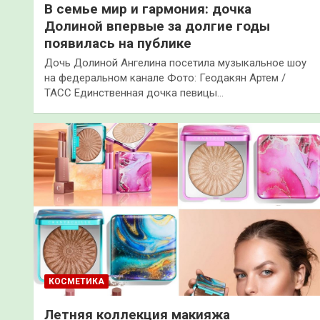
В семье мир и гармония: дочка
Долиной впервые за долгие годы
появилась на публике
Дочь Долиной Ангелина посетила музыкальное шоу
на федеральном канале Фото: Геодакян Артем /
ТАСС Единственная дочка певицы…
КОСМЕТИКА
Летняя коллекция макияжа