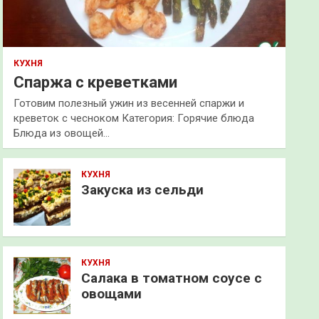
КУХНЯ
Спаржа с креветками
Готовим полезный ужин из весенней спаржи и
креветок с чесноком Категория: Горячие блюда
Блюда из овощей…
КУХНЯ
Закуска из сельди
КУХНЯ
Салака в томатном соусе с
овощами