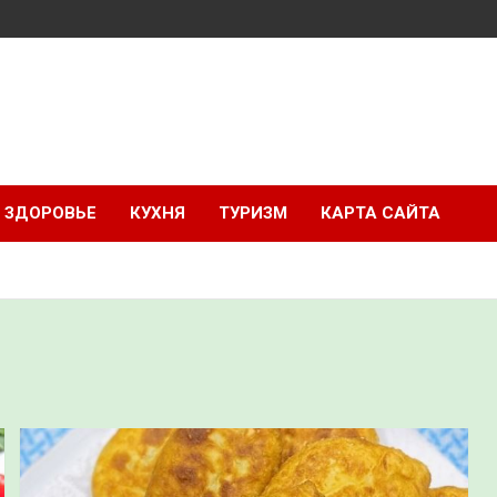
ЗДОРОВЬЕ
КУХНЯ
ТУРИЗМ
КАРТА САЙТА