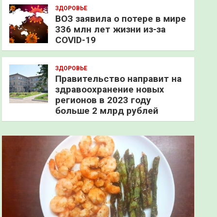
ЗДОРОВЬЕ
ВОЗ заявила о потере в мире
336 млн лет жизни из-за
COVID-19
ЗДОРОВЬЕ
Правительство направит на
здравоохранение новых
регионов в 2023 году
больше 2 млрд рублей