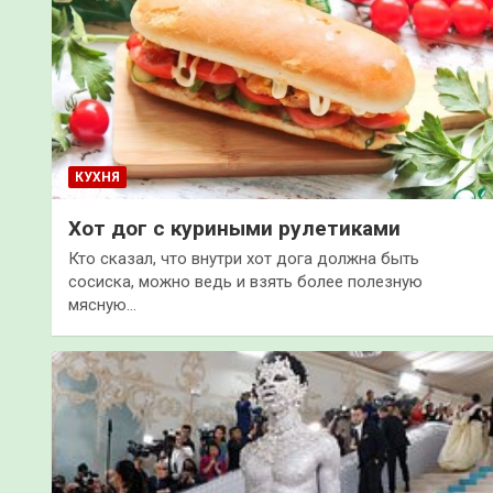
КУХНЯ
Хот дог с куриными рулетиками
Кто сказал, что внутри хот дога должна быть
сосиска, можно ведь и взять более полезную
мясную…