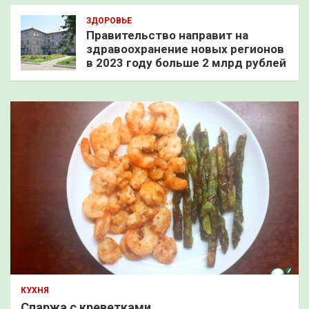
ЗДОРОВЬЕ
Правительство направит на
здравоохранение новых регионов
в 2023 году больше 2 млрд рублей
КУХНЯ
Спаржа с креветками