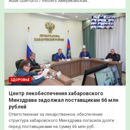
Aude Guerrucci / Reuters Американская…
ЗДОРОВЬЕ
Центр лекобеспечения хабаровского
Минздрава задолжал поставщикам 66 млн
рублей
Ответственная за лекарственное обеспечение
структура хабаровского Минздрава погасила долги
перед поставщиками на сумму 66 млн руб.…