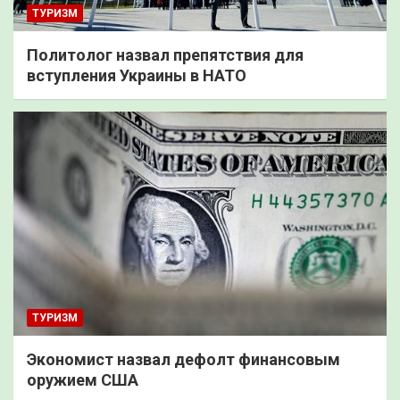
ТУРИЗМ
Политолог назвал препятствия для
вступления Украины в НАТО
ТУРИЗМ
Экономист назвал дефолт финансовым
оружием США