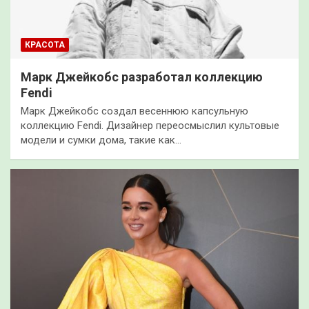
КРАСОТА
Марк Джейкобс разработал коллекцию
Fendi
Марк Джейкобс создал весеннюю капсульную
коллекцию Fendi. Дизайнер переосмыслил культовые
модели и сумки дома, такие как…