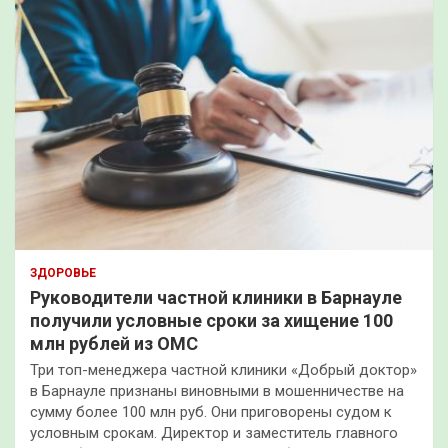
ЗДОРОВЬЕ
Руководители частной клиники в Барнауле
получили условные сроки за хищение 100
млн рублей из ОМС
Три топ-менеджера частной клиники «Добрый доктор»
в Барнауле признаны виновными в мошенничестве на
сумму более 100 млн руб. Они приговорены судом к
условным срокам. Директор и заместитель главного