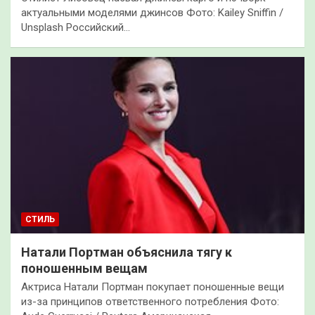
актуальными моделями джинсов Фото: Kailey Sniffin /
Unsplash Российский…
СТИЛЬ
Натали Портман объяснила тягу к
поношенным вещам
Актриса Натали Портман покупает поношенные вещи
из-за принципов ответственного потребления Фото: