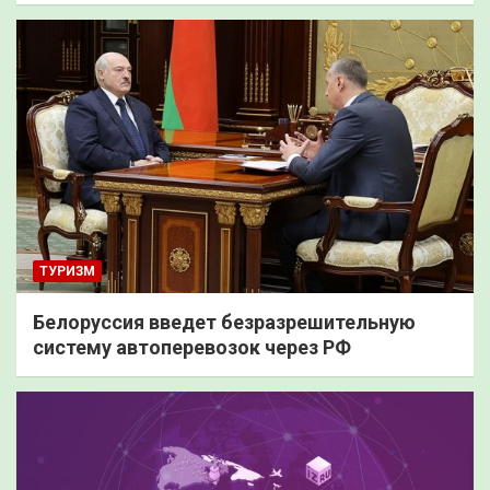
ТУРИЗМ
Белоруссия введет безразрешительную
систему автоперевозок через РФ