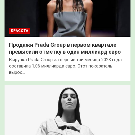
КРАСОТА
Продажи Prada Group в первом квартале
превысили отметку в один миллиард евро
Выручка Prada Group за первые три месяца 2023 года
составила 1,06 миллиарда евро. Этот показатель
вырос…