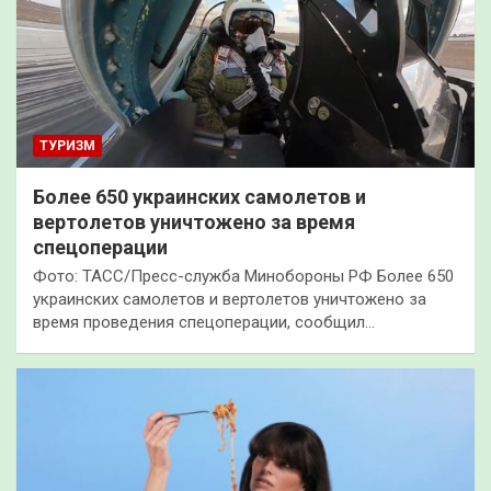
ТУРИЗМ
Более 650 украинских самолетов и
вертолетов уничтожено за время
спецоперации
Фото: ТАСC/Пресс-служба Минобороны РФ Более 650
украинских самолетов и вертолетов уничтожено за
время проведения спецоперации, сообщил…