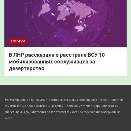
ТУРИЗМ
В ЛНР рассказали о расстреле ВСУ 10
мобилизованных сослуживцев за
дезертирство
Все материалы на данном сайте взяты из открытых источников и предоставляются
исключительно в ознакомительных целях. Права на материалы принадлежат их
владельцам. Администрация сайта ответственности за содержание материала не
несет.