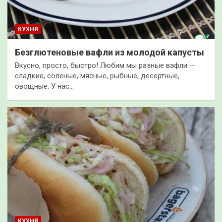
КУХНЯ
Безглютеновые вафли из молодой капусты
Вкусно, просто, быстро! Любим мы разные вафли —
сладкие, соленые, мясные, рыбные, десертные,
овощные. У нас…
КУХНЯ