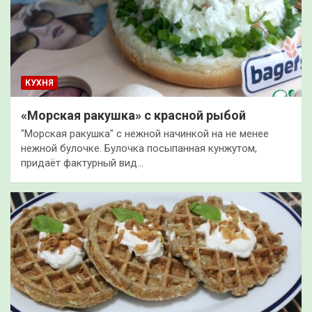
КУХНЯ
«Морская ракушка» с красной рыбой
"Морская ракушка" с нежной начинкой на не менее
нежной булочке. Булочка посыпанная кунжутом,
придаёт фактурный вид…