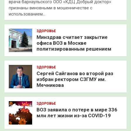
врача барнаульского ООО «КДЦ Добрый доктор»
признаны виновными в мошенничестве с
использованием…
ЗДОРОВЬЕ
Минздрав считает закрытие
офиса ВОЗ в Москве
политизированным решением
ЗДОРОВЬЕ
Сергей Сайганов во второй раз
избран ректором СЗГМУ им.
Мечникова
ЗДОРОВЬЕ
ВОЗ заявила о потере в мире 336
млн лет жизни из-за COVID-19