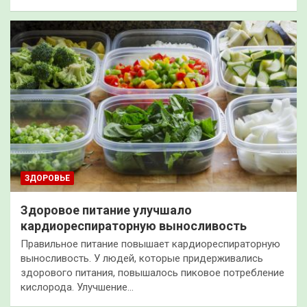
ЗДОРОВЬЕ
Здоровое питание улучшало
кардиореспираторную выносливость
Правильное питание повышает кардиореспираторную
выносливость. У людей, которые придерживались
здорового питания, повышалось пиковое потребление
кислорода. Улучшение…