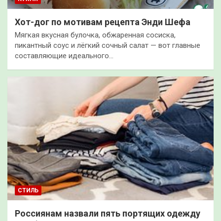
Хот-дог по мотивам рецепта Энди Шефа
Мягкая вкусная булочка, обжаренная сосиска,
пикантный соус и лёгкий сочный салат — вот главные
составляющие идеального…
СТИЛЬ
Россиянам назвали пять портящих одежду