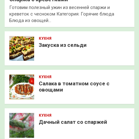
Готовим полезный ужин из весенней спаржи и
креветок с чесноком Категория: Горячие блюда
Блюда из овощей…
КУХНЯ
Закуска из сельди
КУХНЯ
Салака в томатном соусе с
овощами
КУХНЯ
Дачный салат со спаржей