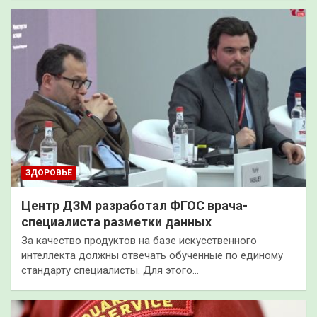
ЗДОРОВЬЕ
Центр ДЗМ разработал ФГОС врача-
специалиста разметки данных
За качество продуктов на базе искусственного
интеллекта должны отвечать обученные по единому
стандарту специалисты. Для этого…