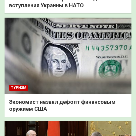
вступления Украины в НАТО
ТУРИЗМ
Экономист назвал дефолт финансовым
оружием США