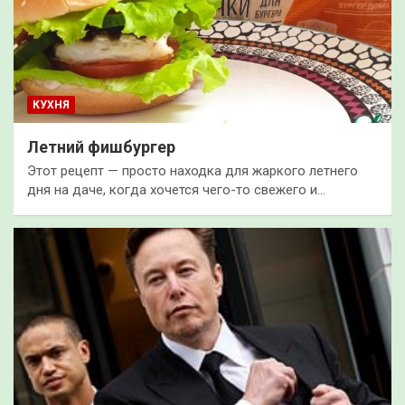
КУХНЯ
Летний фишбургер
Этот рецепт — просто находка для жаркого летнего
дня на даче, когда хочется чего-то свежего и…