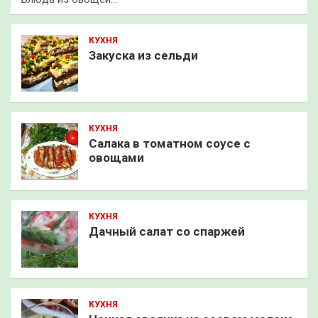
КУХНЯ
Закуска из сельди
КУХНЯ
Салака в томатном соусе с
овощами
КУХНЯ
Дачный салат со спаржей
КУХНЯ