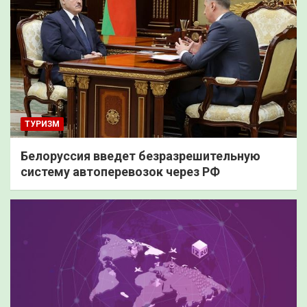
ТУРИЗМ
Белоруссия введет безразрешительную
систему автоперевозок через РФ