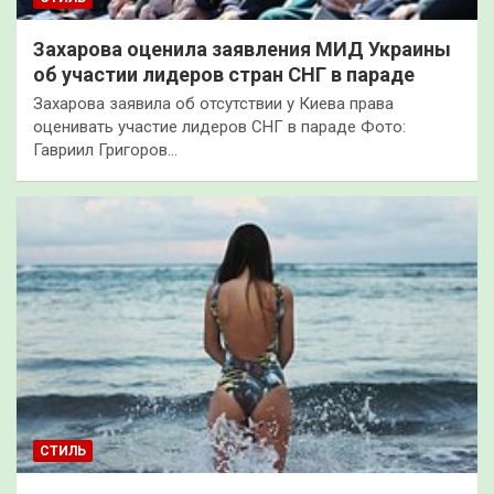
Захарова оценила заявления МИД Украины
об участии лидеров стран СНГ в параде
Захарова заявила об отсутствии у Киева права
оценивать участие лидеров СНГ в параде Фото:
Гавриил Григоров…
СТИЛЬ