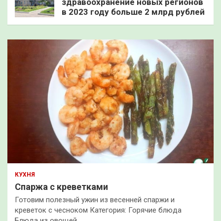
здравоохранение новых регионов
в 2023 году больше 2 млрд рублей
КУХНЯ
Спаржа с креветками
Готовим полезный ужин из весенней спаржи и
креветок с чесноком Категория: Горячие блюда
Блюда из овощей…