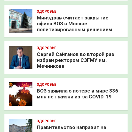
ЗДОРОВЬЕ
Минздрав считает закрытие
офиса ВОЗ в Москве
политизированным решением
ЗДОРОВЬЕ
Сергей Сайганов во второй раз
избран ректором СЗГМУ им.
Мечникова
ЗДОРОВЬЕ
ВОЗ заявила о потере в мире 336
млн лет жизни из-за COVID-19
ЗДОРОВЬЕ
Правительство направит на