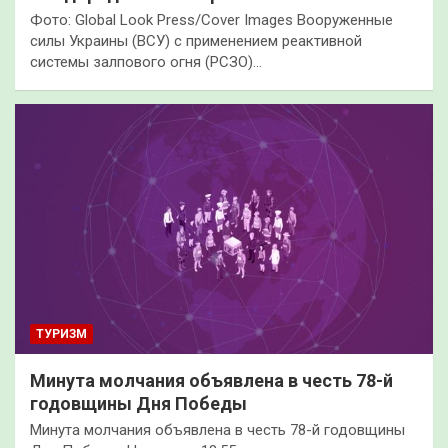
Фото: Global Look Press/Cover Images Вооруженные
силы Украины (ВСУ) с применением реактивной
системы залпового огня (РСЗО)…
ТУРИЗМ
Минута молчания объявлена в честь 78-й
годовщины Дня Победы
Минута молчания объявлена в честь 78-й годовщины