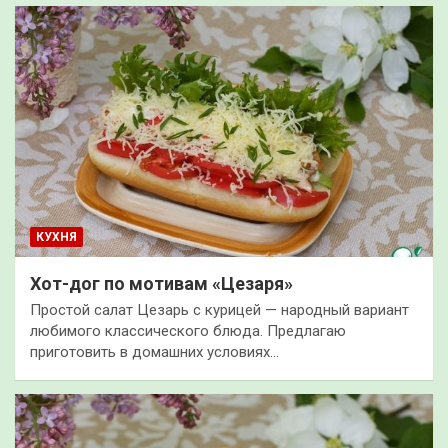
КУХНЯ
Хот-дог по мотивам «Цезаря»
Простой салат Цезарь с курицей — народный вариант
любимого классического блюда. Предлагаю
приготовить в домашних условиях…