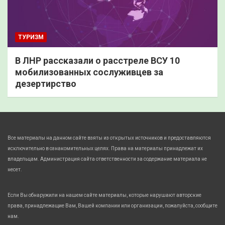
ТУРИЗМ
В ЛНР рассказали о расстреле ВСУ 10
мобилизованных сослуживцев за
дезертирство
Все материалы на данном сайте взяты из открытых источников и предоставляются
исключительно в ознакомительных целях. Права на материалы принадлежат их
владельцам. Администрация сайта ответственности за содержание материала не
несет.
Если Вы обнаружили на нашем сайте материалы, которые нарушают авторские
права, принадлежащие Вам, Вашей компании или организации, пожалуйста, сообщите
нам.