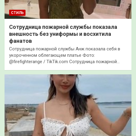
СТИЛЬ
Сотрудница пожарной службы показала
внешность без униформы и восхитила
фанатов
Сотрудница пожарной службы Анж показала себя в
укороченном облегающем платье Фото:
@firefighterange / TikTik.com Сотрудница пожарной…