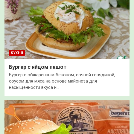
КУХНЯ
Бургер с яйцом пашот
Бургер с обжаренным беконом, сочной говядиной,
соусом для мяса на основе майонеза для
насыщенности вкуса и…