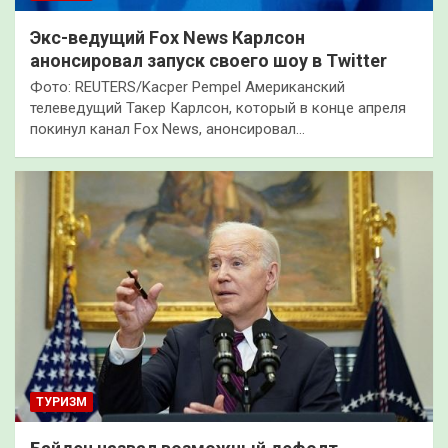
Экс-ведущий Fox News Карлсон
анонсировал запуск своего шоу в Twitter
Фото: REUTERS/Kacper Pempel Американский
телеведущий Такер Карлсон, который в конце апреля
покинул канал Fox News, анонсировал…
ТУРИЗМ