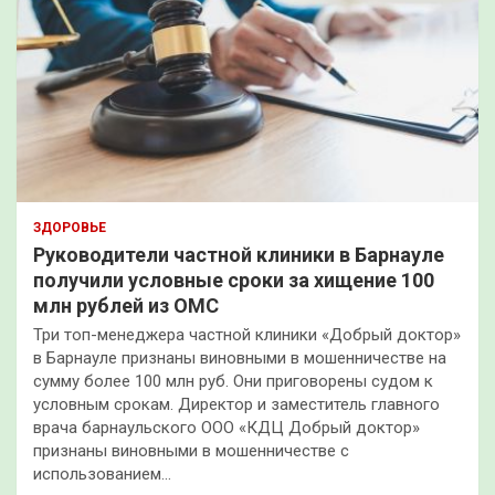
ЗДОРОВЬЕ
Руководители частной клиники в Барнауле
получили условные сроки за хищение 100
млн рублей из ОМС
Три топ-менеджера частной клиники «Добрый доктор»
в Барнауле признаны виновными в мошенничестве на
сумму более 100 млн руб. Они приговорены судом к
условным срокам. Директор и заместитель главного
врача барнаульского ООО «КДЦ Добрый доктор»
признаны виновными в мошенничестве с
использованием…